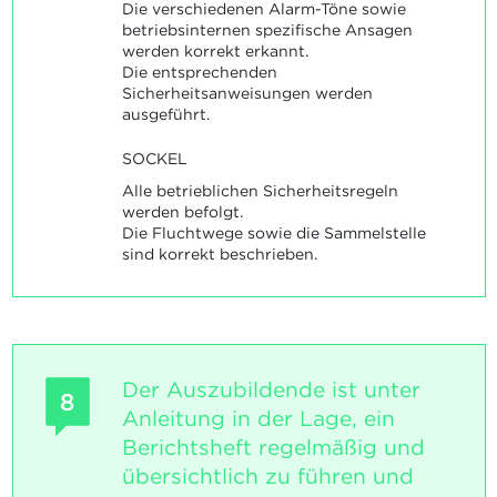
Die verschiedenen Alarm-Töne sowie
betriebsinternen spezifische Ansagen
werden korrekt erkannt.
Die entsprechenden
Sicherheitsanweisungen werden
ausgeführt.
SOCKEL
Alle betrieblichen Sicherheitsregeln
werden befolgt.
Die Fluchtwege sowie die Sammelstelle
sind korrekt beschrieben.
Der Auszubildende ist unter
8
Anleitung in der Lage, ein
Berichtsheft regelmäßig und
übersichtlich zu führen und