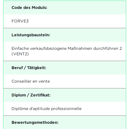
Code des Moduls:
FORVE3
Leistungsbaustein:
Einfache verkaufsbezogene Maßnahmen durchführen 2
(VENT2)
Beruf / Tätigkeit:
Conseiller en vente
Diplom / Zertifikat:
Diplôme d'aptitude professionnelle
Bewertungsmethoden: