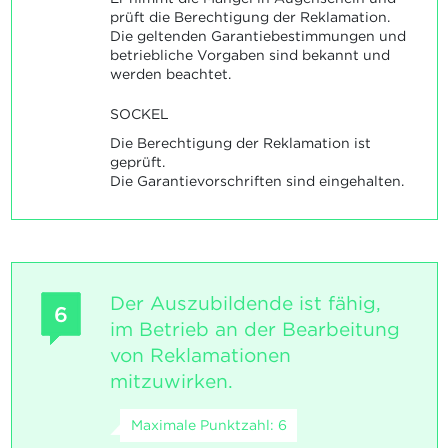
prüft die Berechtigung der Reklamation.
Die geltenden Garantiebestimmungen und
betriebliche Vorgaben sind bekannt und
werden beachtet.
SOCKEL
Die Berechtigung der Reklamation ist
geprüft.
Die Garantievorschriften sind eingehalten.
Der Auszubildende ist fähig,
6
im Betrieb an der Bearbeitung
von Reklamationen
mitzuwirken.
Maximale Punktzahl: 6