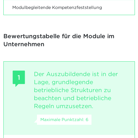
Modulbegleitende Kompetenzfeststellung
Bewertungstabelle für die Module im
Unternehmen
Der Auszubildende ist in der
1
Lage, grundlegende
betriebliche Strukturen zu
beachten und betriebliche
Regeln umzusetzen.
Maximale Punktzahl: 6