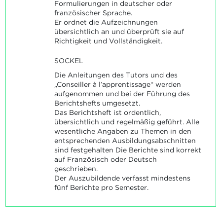
Formulierungen in deutscher oder
französischer Sprache.
Er ordnet die Aufzeichnungen
übersichtlich an und überprüft sie auf
Richtigkeit und Vollständigkeit.
SOCKEL
Die Anleitungen des Tutors und des
„Conseiller à l’apprentissage“ werden
aufgenommen und bei der Führung des
Berichtshefts umgesetzt.
Das Berichtsheft ist ordentlich,
übersichtlich und regelmäßig geführt. Alle
wesentliche Angaben zu Themen in den
entsprechenden Ausbildungsabschnitten
sind festgehalten Die Berichte sind korrekt
auf Französisch oder Deutsch
geschrieben.
Der Auszubildende verfasst mindestens
fünf Berichte pro Semester.