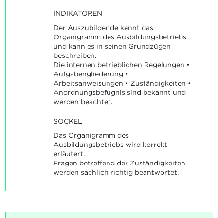
INDIKATOREN
Der Auszubildende kennt das
Organigramm des Ausbildungsbetriebs
und kann es in seinen Grundzügen
beschreiben.
Die internen betrieblichen Regelungen •
Aufgabengliederung •
Arbeitsanweisungen • Zuständigkeiten •
Anordnungsbefugnis sind bekannt und
werden beachtet.
SOCKEL
Das Organigramm des
Ausbildungsbetriebs wird korrekt
erläutert.
Fragen betreffend der Zuständigkeiten
werden sachlich richtig beantwortet.