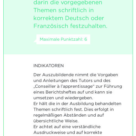
darin die vorgegebenen
Themen schriftlich in
korrektem Deutsch oder
Französisch festzuhalten.
Maximale Punktzahl: 6
INDIKATOREN
Der Auszubildende nimmt die Vorgaben
und Anleitungen des Tutors und des
„Conseiller à l’apprentissage“ zur Führung
eines Berichtsheftes auf und kann sie
umsetzen und wiedergeben.
Er hält die in der Ausbildung behandelten
Themen schriftlich fest. Dies erfolgt in
regelmäßigen Abständen und auf
übersichtliche Weise.
Er achtet auf eine verständliche
Ausdruckweise und auf korrekte