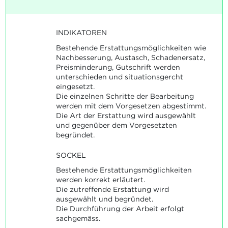
INDIKATOREN
Bestehende Erstattungsmöglichkeiten wie
Nachbesserung, Austasch, Schadenersatz,
Preisminderung, Gutschrift werden
unterschieden und situationsgercht
eingesetzt.
Die einzelnen Schritte der Bearbeitung
werden mit dem Vorgesetzen abgestimmt.
Die Art der Erstattung wird ausgewählt
und gegenüber dem Vorgesetzten
begründet.
SOCKEL
Bestehende Erstattungsmöglichkeiten
werden korrekt erläutert.
Die zutreffende Erstattung wird
ausgewählt und begründet.
Die Durchführung der Arbeit erfolgt
sachgemäss.