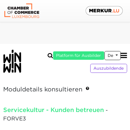
Platform für Ausbilder
De
Auszubildende
Moduldetails konsultieren
Servicekultur - Kunden betreuen
-
FORVE3