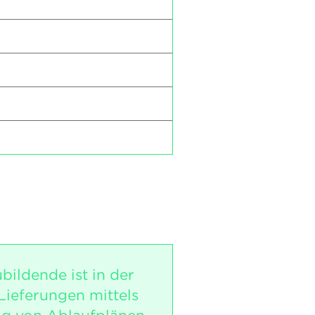
bildende ist in der
Lieferungen mittels