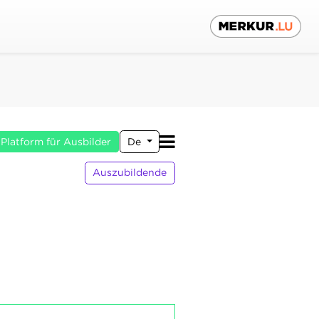
Platform für Ausbilder
De
Auszubildende