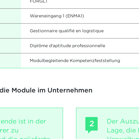
FORGL1
Wareneingang 1 (ENMA1)
Gestionnaire qualifié en logistique
Diplôme d'aptitude professionnelle
Modulbegleitende Kompetenzfeststellung
 die Module im Unternehmen
ende ist in der
Der Auszu
2
rer zu
Lage, die 