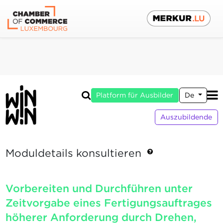
Platform für Ausbilder
De
Auszubildende
Moduldetails konsultieren
Vorbereiten und Durchführen unter
Zeitvorgabe eines Fertigungsauftrages
höherer Anforderung durch Drehen,