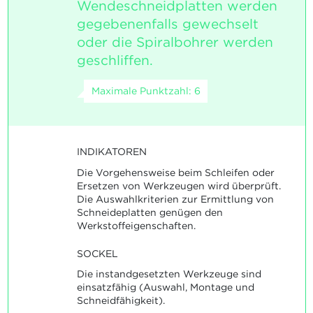
Wendeschneidplatten werden
gegebenenfalls gewechselt
oder die Spiralbohrer werden
geschliffen.
Maximale Punktzahl: 6
INDIKATOREN
Die Vorgehensweise beim Schleifen oder
Ersetzen von Werkzeugen wird überprüft.
Die Auswahlkriterien zur Ermittlung von
Schneideplatten genügen den
Werkstoffeigenschaften.
SOCKEL
Die instandgesetzten Werkzeuge sind
einsatzfähig (Auswahl, Montage und
Schneidfähigkeit).