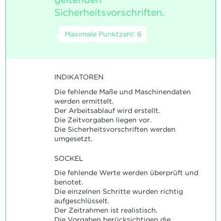
Sicherheitsvorschriften.
Maximale Punktzahl: 6
INDIKATOREN
Die fehlende Maße und Maschinendaten
werden ermittelt.
Der Arbeitsablauf wird erstellt.
Die Zeitvorgaben liegen vor.
Die Sicherheitsvorschriften werden
umgesetzt.
SOCKEL
Die fehlende Werte werden überprüft und
benotet.
Die einzelnen Schritte wurden richtig
aufgeschlüsselt.
Der Zeitrahmen ist realistisch.
Die Vorgaben berücksichtigen die