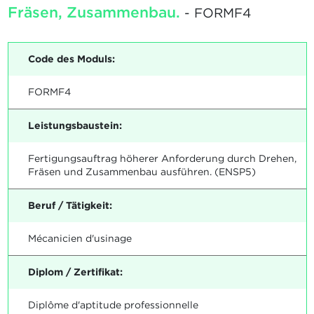
Fräsen, Zusammenbau.
- FORMF4
Code des Moduls:
FORMF4
Leistungsbaustein:
Fertigungsauftrag höherer Anforderung durch Drehen,
Fräsen und Zusammenbau ausführen. (ENSP5)
Beruf / Tätigkeit:
Mécanicien d'usinage
Diplom / Zertifikat:
Diplôme d'aptitude professionnelle