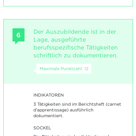
Der Auszubildende ist in der
6
Lage, ausgeführte
berufsspezifische Tätigkeiten
schriftlich zu dokumentieren.
Maximale Punktzahl: 12
INDIKATOREN
3 Tätigkeiten sind im Berichtsheft (carnet
d’apprentissage) ausführlich
dokumentiert.
SOCKEL