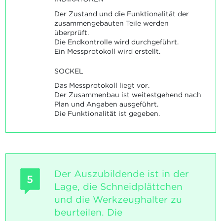
Der Zustand und die Funktionalität der
zusammengebauten Teile werden
überprüft.
Die Endkontrolle wird durchgeführt.
Ein Messprotokoll wird erstellt.
SOCKEL
Das Messprotokoll liegt vor.
Der Zusammenbau ist weitestgehend nach
Plan und Angaben ausgeführt.
Die Funktionalität ist gegeben.
Der Auszubildende ist in der
5
Lage, die Schneidplättchen
und die Werkzeughalter zu
beurteilen. Die