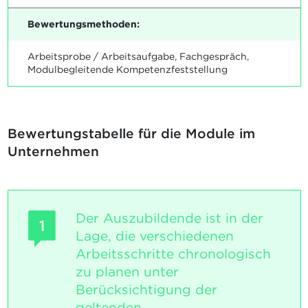
Bewertungsmethoden:
Arbeitsprobe / Arbeitsaufgabe, Fachgespräch,
Modulbegleitende Kompetenzfeststellung
Bewertungstabelle für die Module im
Unternehmen
Der Auszubildende ist in der
1
Lage, die verschiedenen
Arbeitsschritte chronologisch
zu planen unter
Berücksichtigung der
geltenden