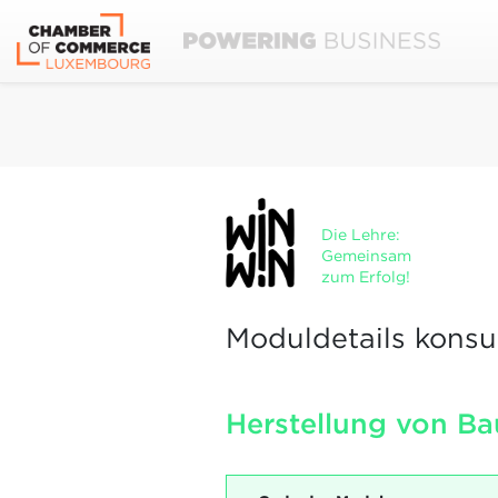
Die Lehre:
Gemeinsam
zum Erfolg!
Moduldetails konsu
Herstellung von Ba