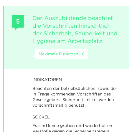
Der Auszubildende beachtet
5
die Vorschriften hinsichtlich
der Sicherheit, Sauberkeit und
Hygiene am Arbeitsplatz.
Maximale Punktzahl: 6
INDIKATOREN
Beachten der betriebsüblichen, sowie der
in Frage kommenden Vorschriften des
Gesetzgebers. Sicherheitsmittel werden
vorschriftsmäßig benutzt.
SOCKEL
Es sind keine groben und wiederholten
Verstöße gegen die Sicherheitsregeln