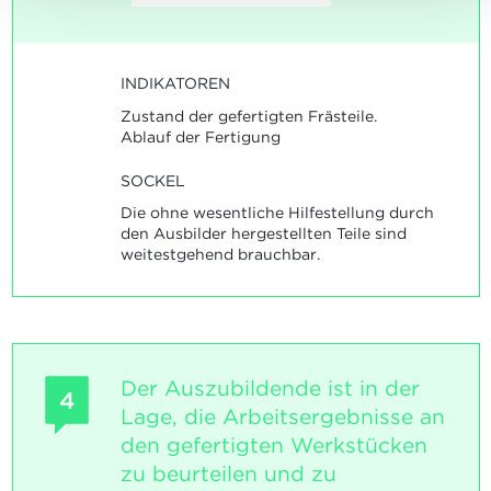
INDIKATOREN
Zustand der gefertigten Frästeile.
Ablauf der Fertigung
SOCKEL
Die ohne wesentliche Hilfestellung durch
den Ausbilder hergestellten Teile sind
weitestgehend brauchbar.
Der Auszubildende ist in der
4
Lage, die Arbeitsergebnisse an
den gefertigten Werkstücken
zu beurteilen und zu