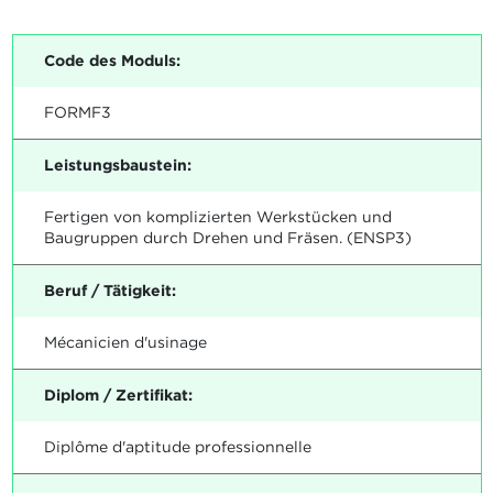
Code des Moduls:
FORMF3
Leistungsbaustein:
Fertigen von komplizierten Werkstücken und
Baugruppen durch Drehen und Fräsen. (ENSP3)
Beruf / Tätigkeit:
Mécanicien d'usinage
Diplom / Zertifikat:
Diplôme d'aptitude professionnelle