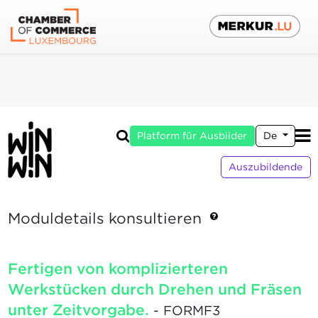
Platform für Ausbilder
De
Auszubildende
Moduldetails konsultieren
Fertigen von komplizierteren
Werkstücken durch Drehen und Fräsen
unter Zeitvorgabe.
- FORMF3