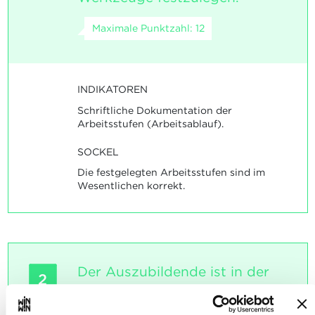
Maximale Punktzahl: 12
INDIKATOREN
Schriftliche Dokumentation der
Arbeitsstufen (Arbeitsablauf).
SOCKEL
Die festgelegten Arbeitsstufen sind im
Wesentlichen korrekt.
Der Auszubildende ist in der
2
Lage, Drehwerkstücke mit
zylindrischen Passungen,