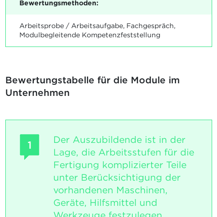
Bewertungsmethoden:
Arbeitsprobe / Arbeitsaufgabe, Fachgespräch,
Modulbegleitende Kompetenzfeststellung
Bewertungstabelle für die Module im
Unternehmen
Der Auszubildende ist in der
1
Lage, die Arbeitsstufen für die
Fertigung komplizierter Teile
unter Berücksichtigung der
vorhandenen Maschinen,
Geräte, Hilfsmittel und
Werkzeuge festzulegen.