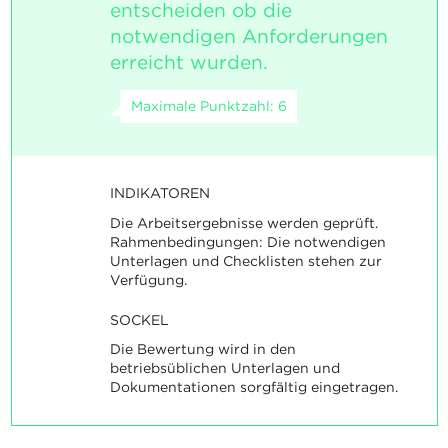
entscheiden ob die
notwendigen Anforderungen
erreicht wurden.
Maximale Punktzahl: 6
INDIKATOREN
Die Arbeitsergebnisse werden geprüft.
Rahmenbedingungen: Die notwendigen
Unterlagen und Checklisten stehen zur
Verfügung.
SOCKEL
Die Bewertung wird in den
betriebsüblichen Unterlagen und
Dokumentationen sorgfältig eingetragen.