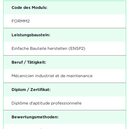
Code des Moduls:
FORMM2
Leistungsbaustein:
Einfache Bauteile herstellen (ENSP2)
Beruf / Tätigkeit:
Mécanicien industriel et de maintenance
Diplom / Zertifikat:
Diplôme d'aptitude professionnelle
Bewertungsmethoden: