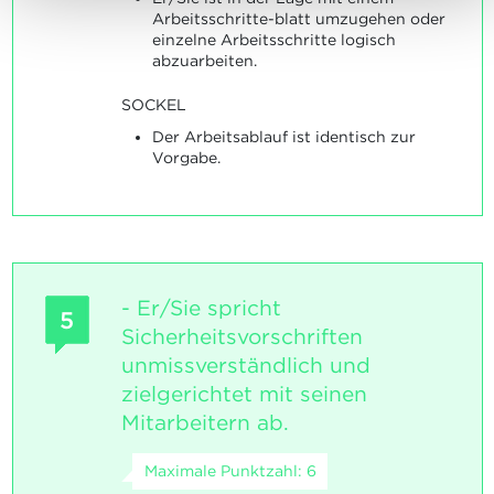
Arbeitsschritte-blatt umzugehen oder
einzelne Arbeitsschritte logisch
abzuarbeiten.
SOCKEL
Der Arbeitsablauf ist identisch zur
Vorgabe.
- Er/Sie spricht
5
Sicherheitsvorschriften
unmissverständlich und
zielgerichtet mit seinen
Mitarbeitern ab.
Maximale Punktzahl: 6