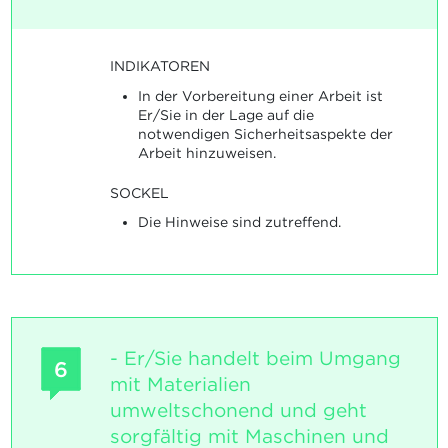
INDIKATOREN
In der Vorbereitung einer Arbeit ist
Er/Sie in der Lage auf die
notwendigen Sicherheitsaspekte der
Arbeit hinzuweisen.
SOCKEL
Die Hinweise sind zutreffend.
- Er/Sie handelt beim Umgang
6
mit Materialien
umweltschonend und geht
sorgfältig mit Maschinen und