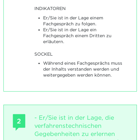
INDIKATOREN
Er/Sie ist in der Lage einem
Fachgespräch zu folgen.
Er/Sie ist in der Lage ein
Fachgespräch einem Dritten zu
erläutern.
SOCKEL
Während eines Fachgesprächs muss
der Inhalts verstanden werden und
weitergegeben werden können.
- Er/Sie ist in der Lage, die
2
verfahrenstechnischen
Gegebenheiten zu erlernen