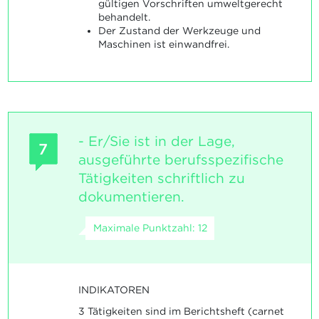
gültigen Vorschriften umweltgerecht
behandelt.
Der Zustand der Werkzeuge und
Maschinen ist einwandfrei.
- Er/Sie ist in der Lage,
7
ausgeführte berufsspezifische
Tätigkeiten schriftlich zu
dokumentieren.
Maximale Punktzahl: 12
INDIKATOREN
3 Tätigkeiten sind im Berichtsheft (carnet