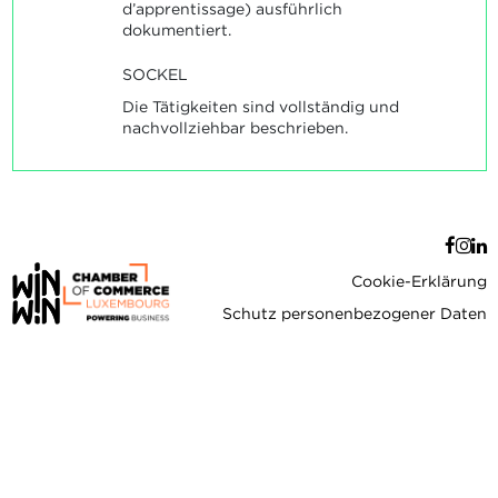
d’apprentissage) ausführlich
dokumentiert.
SOCKEL
Die Tätigkeiten sind vollständig und
nachvollziehbar beschrieben.
Cookie-Erklärung
Schutz personenbezogener Daten