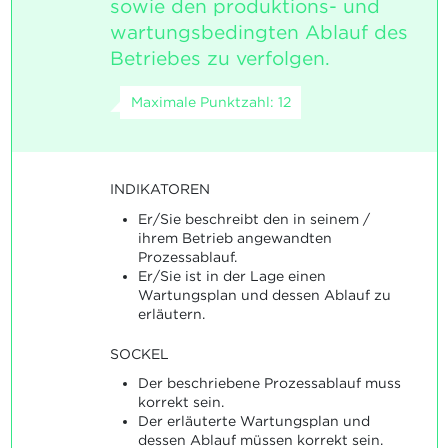
sowie den produktions- und
wartungsbedingten Ablauf des
Betriebes zu verfolgen.
Maximale Punktzahl: 12
INDIKATOREN
Er/Sie beschreibt den in seinem /
ihrem Betrieb angewandten
Prozessablauf.
Er/Sie ist in der Lage einen
Wartungsplan und dessen Ablauf zu
erläutern.
SOCKEL
Der beschriebene Prozessablauf muss
korrekt sein.
Der erläuterte Wartungsplan und
dessen Ablauf müssen korrekt sein.