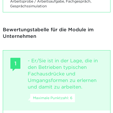
Arbeitsprobe / Arbeitsaufgabe, Fachgespräch,
Gesprächssimulation
Bewertungstabelle für die Module im
Unternehmen
- Er/Sie ist in der Lage, die in
1
den Betrieben typischen
Fachausdrücke und
Umgangsformen zu erlernen
und damit zu arbeiten.
Maximale Punktzahl: 6