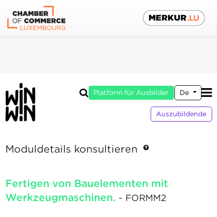
Platform für Ausbilder
De
Auszubildende
Moduldetails konsultieren
Fertigen von Bauelementen mit
Werkzeugmaschinen.
- FORMM2