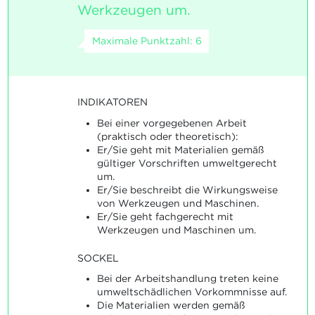
Werkzeugen um.
Maximale Punktzahl: 6
INDIKATOREN
Bei einer vorgegebenen Arbeit
(praktisch oder theoretisch):
Er/Sie geht mit Materialien gemäß
gültiger Vorschriften umweltgerecht
um.
Er/Sie beschreibt die Wirkungsweise
von Werkzeugen und Maschinen.
Er/Sie geht fachgerecht mit
Werkzeugen und Maschinen um.
SOCKEL
Bei der Arbeitshandlung treten keine
umweltschädlichen Vorkommnisse auf.
Die Materialien werden gemäß