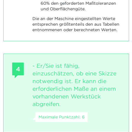
60% den geforderten Maßtoleranzen
und Oberflächengüte.
Die an der Maschine eingestellten Werte
entsprechen größtenteils den aus Tabellen
entnommenen oder berechneten Werten.
- Er/Sie ist fähig,
4
einzuschätzen, ob eine Skizze
notwendig ist. Er kann die
erforderlichen Maße an einem
vorhandenen Werkstück
abgreifen.
Maximale Punktzahl: 6