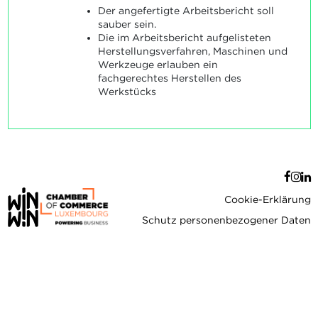
Der angefertigte Arbeitsbericht soll
sauber sein.
Die im Arbeitsbericht aufgelisteten
Herstellungsverfahren, Maschinen und
Werkzeuge erlauben ein
fachgerechtes Herstellen des
Werkstücks
Cookie-Erklärung
Schutz personenbezogener Daten