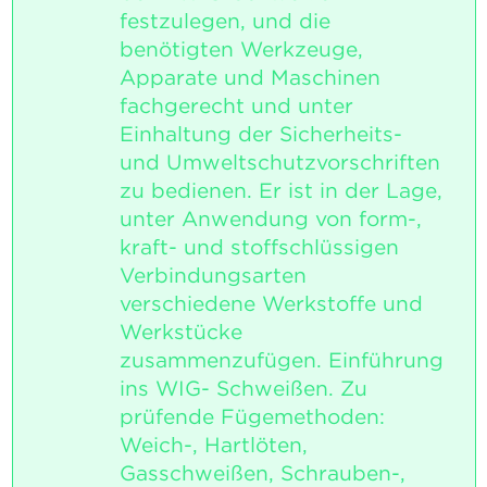
festzulegen, und die
benötigten Werkzeuge,
Apparate und Maschinen
fachgerecht und unter
Einhaltung der Sicherheits-
und Umweltschutzvorschriften
zu bedienen. Er ist in der Lage,
unter Anwendung von form-,
kraft- und stoffschlüssigen
Verbindungsarten
verschiedene Werkstoffe und
Werkstücke
zusammenzufügen. Einführung
ins WIG- Schweißen. Zu
prüfende Fügemethoden:
Weich-, Hartlöten,
Gasschweißen, Schrauben-,