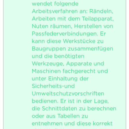
wendet folgende
Arbeitsverfahren an: Rändeln,
Arbeiten mit dem Teilapparat,
Nuten räumen, Herstellen von
Passfederverbindungen. Er
kann diese Werkstücke zu
Baugruppen zusammenfügen
und die benötigten
Werkzeuge, Apparate und
Maschinen fachgerecht und
unter Einhaltung der
Sicherheits-und
Umweltschutzvorschriften
bedienen. Er ist in der Lage,
die Schnittdaten zu berechnen
oder aus Tabellen zu
entnehmen und diese korrekt