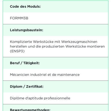
Code des Moduls:
FORMM3B
Leistungsbaustein:
Komplizierte Werkstücke mit Werkzeugmaschinen
herstellen und die produzierten Werkstücke montieren
(ENSP3)
Beruf / Tätigkeit:
Mécanicien industriel et de maintenance
Diplom / Zertifikat:
Diplôme d'aptitude professionnelle
Bewertungsmethoden: