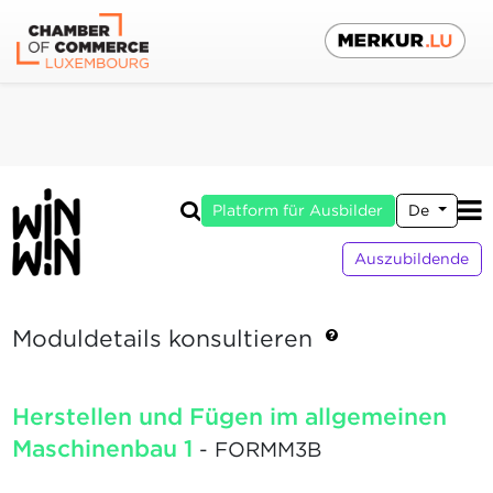
Platform für Ausbilder
De
Auszubildende
Moduldetails konsultieren
Herstellen und Fügen im allgemeinen
Maschinenbau 1
- FORMM3B