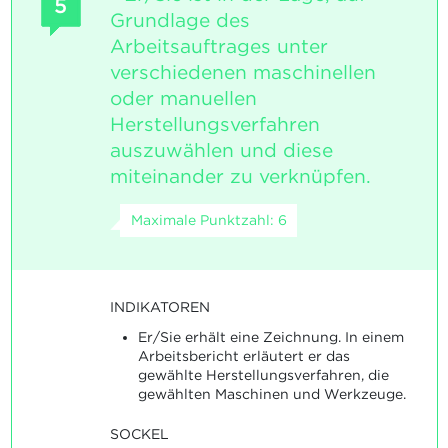
5
Grundlage des
Arbeitsauftrages unter
verschiedenen maschinellen
oder manuellen
Herstellungsverfahren
auszuwählen und diese
miteinander zu verknüpfen.
Maximale Punktzahl: 6
INDIKATOREN
Er/Sie erhält eine Zeichnung. In einem
Arbeitsbericht erläutert er das
gewählte Herstellungsverfahren, die
gewählten Maschinen und Werkzeuge.
SOCKEL