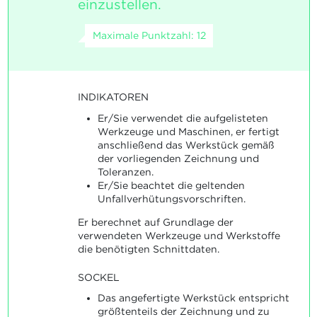
einzustellen.
Maximale Punktzahl: 12
INDIKATOREN
Er/Sie verwendet die aufgelisteten
Werkzeuge und Maschinen, er fertigt
anschließend das Werkstück gemäß
der vorliegenden Zeichnung und
Toleranzen.
Er/Sie beachtet die geltenden
Unfallverhütungsvorschriften.
Er berechnet auf Grundlage der
verwendeten Werkzeuge und Werkstoffe
die benötigten Schnittdaten.
SOCKEL
Das angefertigte Werkstück entspricht
größtenteils der Zeichnung und zu