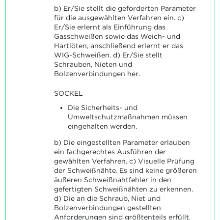
b) Er/Sie stellt die geforderten Parameter
für die ausgewählten Verfahren ein. c)
Er/Sie erlernt als Einführung das
Gasschweißen sowie das Weich- und
Hartlöten, anschließend erlernt er das
WIG-Schweißen. d) Er/Sie stellt
Schrauben, Nieten und
Bolzenverbindungen her.
SOCKEL
Die Sicherheits- und
Umweltschutzmaßnahmen müssen
eingehalten werden.
b) Die eingestellten Parameter erlauben
ein fachgerechtes Ausführen der
gewählten Verfahren. c) Visuelle Prüfung
der Schweißnähte. Es sind keine größeren
äußeren Schweißnahtfehler in den
gefertigten Schweißnähten zu erkennen.
d) Die an die Schraub, Niet und
Bolzenverbindungen gestellten
Anforderungen sind größtenteils erfüllt.