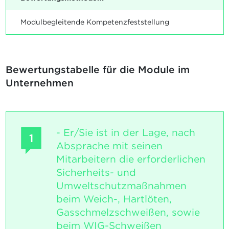
Modulbegleitende Kompetenzfeststellung
Bewertungstabelle für die Module im
Unternehmen
- Er/Sie ist in der Lage, nach
1
Absprache mit seinen
Mitarbeitern die erforderlichen
Sicherheits- und
Umweltschutzmaßnahmen
beim Weich-, Hartlöten,
Gasschmelzschweißen, sowie
beim WIG-Schweißen