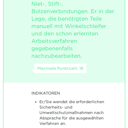
Niet-, Stift-,
Bolzenverbindungen. Er in der
Lage, die benötigten Teile
manuell mit Winkelschleifer
und den schon erlernten
Arbeitsverfahren
gegebenenfalls
nachzubearbeiten.
Maximale Punktzahl: 18
INDIKATOREN
Er/Sie wendet die erforderlichen
Sicherheits- und
Umweltschutzmaßnahmen nach
Absprache für die ausgewählten
Verfahren an.