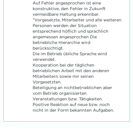
Auf Fehler angesprochen ist eine
konstruktive, den Fehler in Zukunft
vermeidbare Haltung erkennbar.
"Vorgesetzte, Mitarbeiter und alle weiteren
Personen werden der Situation
entsprechend höflich und sprachlich
angemessen angesprochen Die
betriebliche Hierarchie wird
berücksichtigt.
Die im Betrieb übliche Sprache wird
verwendet.
Kooperation bei der täglichen
betrieblichen Arbeit mit den anderen
Mitarbeitern sowie mir seinen
Vorgesetzten.
Beteiligung an nichtbetrieblichen aber
vom Betrieb organisierten
Veranstaltungen bzw. Tätigkeiten.
Positive Reaktion auf neue bzw. noch
nicht in der Form bekannten Aufgaben.