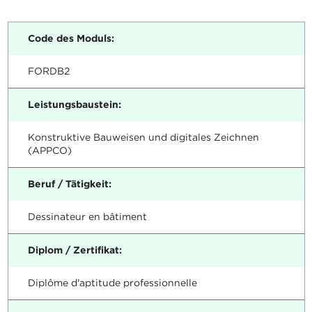
Code des Moduls:
FORDB2
Leistungsbaustein:
Konstruktive Bauweisen und digitales Zeichnen
(APPCO)
Beruf / Tätigkeit:
Dessinateur en bâtiment
Diplom / Zertifikat:
Diplôme d'aptitude professionnelle