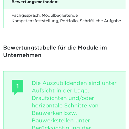
Bewertungsmethoden:
Fachgespräch, Modulbegleitende
Kompetenzfeststellung, Portfolio, Schriftliche Aufgabe
Bewertungstabelle für die Module im
Unternehmen
Die Auszubildenden sind unter
1
Aufsicht in der Lage,
Draufsichten und/oder
horizontale Schnitte von
Bauwerken bzw.
Bauwerksteilen unter
Berücksichtigung der