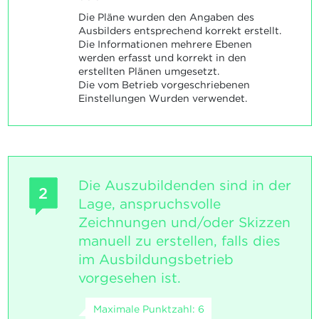
Die Pläne wurden den Angaben des
Ausbilders entsprechend korrekt erstellt.
Die Informationen mehrere Ebenen
werden erfasst und korrekt in den
erstellten Plänen umgesetzt.
Die vom Betrieb vorgeschriebenen
Einstellungen Wurden verwendet.
Die Auszubildenden sind in der
2
Lage, anspruchsvolle
Zeichnungen und/oder Skizzen
manuell zu erstellen, falls dies
im Ausbildungsbetrieb
vorgesehen ist.
Maximale Punktzahl: 6