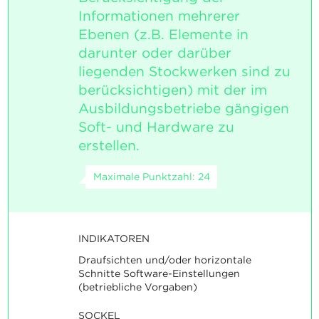
Informationen mehrerer
Ebenen (z.B. Elemente in
darunter oder darüber
liegenden Stockwerken sind zu
berücksichtigen) mit der im
Ausbildungsbetriebe gängigen
Soft- und Hardware zu
erstellen.
Maximale Punktzahl: 24
INDIKATOREN
Draufsichten und/oder horizontale
Schnitte Software-Einstellungen
(betriebliche Vorgaben)
SOCKEL