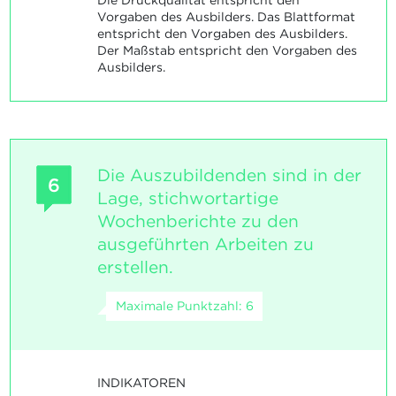
Die Druckqualität entspricht den
Vorgaben des Ausbilders. Das Blattformat
entspricht den Vorgaben des Ausbilders.
Der Maßstab entspricht den Vorgaben des
Ausbilders.
Die Auszubildenden sind in der
6
Lage, stichwortartige
Wochenberichte zu den
ausgeführten Arbeiten zu
erstellen.
Maximale Punktzahl: 6
INDIKATOREN