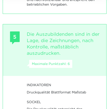
betrieblichen Vorgaben.
Die Auszubildenden sind in der
5
Lage, die Zeichnungen, nach
Kontrolle, maßstäblich
auszudrucken.
Maximale Punktzahl: 6
INDIKATOREN
Druckqualität Blattformat Maßstab
SOCKEL