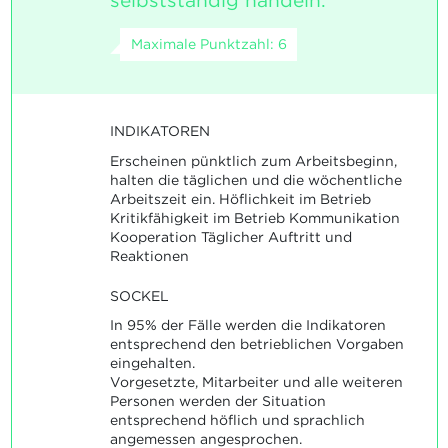
selbstständig handeln.
Maximale Punktzahl: 6
INDIKATOREN
Erscheinen pünktlich zum Arbeitsbeginn,
halten die täglichen und die wöchentliche
Arbeitszeit ein. Höflichkeit im Betrieb
Kritikfähigkeit im Betrieb Kommunikation
Kooperation Täglicher Auftritt und
Reaktionen
SOCKEL
In 95% der Fälle werden die Indikatoren
entsprechend den betrieblichen Vorgaben
eingehalten.
Vorgesetzte, Mitarbeiter und alle weiteren
Personen werden der Situation
entsprechend höflich und sprachlich
angemessen angesprochen.