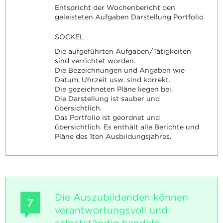
Entspricht der Wochenbericht den
geleisteten Aufgaben Darstellung Portfolio
SOCKEL
Die aufgeführten Aufgaben/Tätigkeiten
sind verrichtet worden.
Die Bezeichnungen und Angaben wie
Datum, Uhrzeit usw. sind korrekt.
Die gezeichneten Pläne liegen bei.
Die Darstellung ist sauber und
übersichtlich.
Das Portfolio ist geordnet und
übersichtlich. Es enthält alle Berichte und
Pläne des 1ten Ausbildungsjahres.
Die Auszubildenden können
7
verantwortungsvoll und