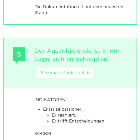
Die Dokumentation ist auf dem neuesten
Stand.
Der Auszubildende ist in der
5
Lage, sich zu behaupten.
Maximale Punktzahl: 6
INDIKATOREN
Er ist selbstsicher.
Er reagiert.
Er trifft Entscheidungen.
SOCKEL