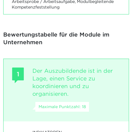
Arbeitsprobe / Arbeitsaufgabe, Modulbegleitende
Kompetenzfeststellung
Bewertungstabelle für die Module im
Unternehmen
Der Auszubildende ist in der
1
Lage, einen Service zu
koordinieren und zu
organisieren.
Maximale Punktzahl: 18