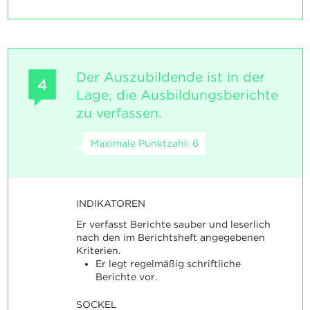
Der Auszubildende ist in der
4
Lage, die Ausbildungsberichte
zu verfassen.
Maximale Punktzahl: 6
INDIKATOREN
Er verfasst Berichte sauber und leserlich
nach den im Berichtsheft angegebenen
Kriterien.
Er legt regelmäßig schriftliche
Berichte vor.
SOCKEL