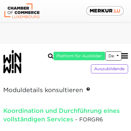
Platform für Ausbilder
De
Auszubildende
Moduldetails konsultieren
Koordination und Durchführung eines
vollständigen Services
- FORGR6