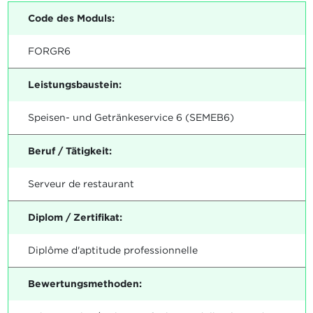
Code des Moduls:
FORGR6
Leistungsbaustein:
Speisen- und Getränkeservice 6 (SEMEB6)
Beruf / Tätigkeit:
Serveur de restaurant
Diplom / Zertifikat:
Diplôme d'aptitude professionnelle
Bewertungsmethoden: