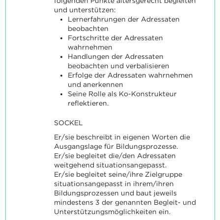
folgenden Punkte altersgerecht begleiten
und unterstützen:
Lernerfahrungen der Adressaten
beobachten
Fortschritte der Adressaten
wahrnehmen
Handlungen der Adressaten
beobachten und verbalisieren
Erfolge der Adressaten wahrnehmen
und anerkennen
Seine Rolle als Ko-Konstrukteur
reflektieren.
SOCKEL
Er/sie beschreibt in eigenen Worten die
Ausgangslage für Bildungsprozesse.
Er/sie begleitet die/den Adressaten
weitgehend situationsangepasst.
Er/sie begleitet seine/ihre Zielgruppe
situationsangepasst in ihrem/ihren
Bildungsprozessen und baut jeweils
mindestens 3 der genannten Begleit- und
Unterstützungsmöglichkeiten ein.