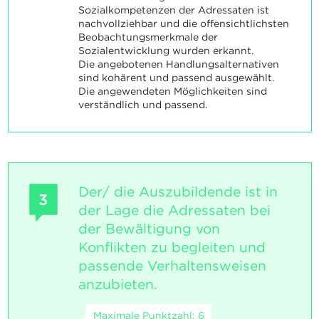
Sozialkompetenzen der Adressaten ist
nachvollziehbar und die offensichtlichsten
Beobachtungsmerkmale der
Sozialentwicklung wurden erkannt.
Die angebotenen Handlungsalternativen
sind kohärent und passend ausgewählt.
Die angewendeten Möglichkeiten sind
verständlich und passend.
Der/ die Auszubildende ist in
3
der Lage die Adressaten bei
der Bewältigung von
Konflikten zu begleiten und
passende Verhaltensweisen
anzubieten.
Maximale Punktzahl: 6