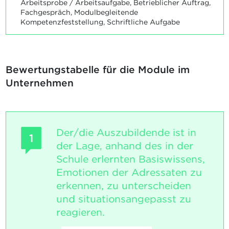
Arbeitsprobe / Arbeitsaufgabe, Betrieblicher Auftrag,
Fachgespräch, Modulbegleitende
Kompetenzfeststellung, Schriftliche Aufgabe
Bewertungstabelle für die Module im
Unternehmen
Der/die Auszubildende ist in
1
der Lage, anhand des in der
Schule erlernten Basiswissens,
Emotionen der Adressaten zu
erkennen, zu unterscheiden
und situationsangepasst zu
reagieren.