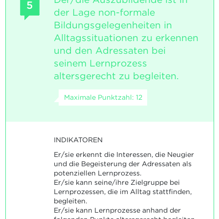
5
der Lage non-formale
Bildungsgelegenheiten in
Alltagssituationen zu erkennen
und den Adressaten bei
seinem Lernprozess
altersgerecht zu begleiten.
Maximale Punktzahl: 12
INDIKATOREN
Er/sie erkennt die Interessen, die Neugier
und die Begeisterung der Adressaten als
potenziellen Lernprozess.
Er/sie kann seine/ihre Zielgruppe bei
Lernprozessen, die im Alltag stattfinden,
begleiten.
Er/sie kann Lernprozesse anhand der