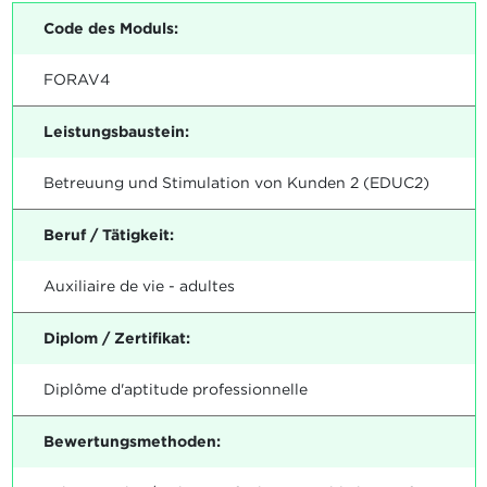
Code des Moduls:
FORAV4
Leistungsbaustein:
Betreuung und Stimulation von Kunden 2 (EDUC2)
Beruf / Tätigkeit:
Auxiliaire de vie - adultes
Diplom / Zertifikat:
Diplôme d'aptitude professionnelle
Bewertungsmethoden: