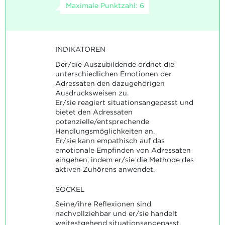
Maximale Punktzahl: 6
INDIKATOREN
Der/die Auszubildende ordnet die
unterschiedlichen Emotionen der
Adressaten den dazugehörigen
Ausdrucksweisen zu.
Er/sie reagiert situationsangepasst und
bietet den Adressaten
potenzielle/entsprechende
Handlungsmöglichkeiten an.
Er/sie kann empathisch auf das
emotionale Empfinden von Adressaten
eingehen, indem er/sie die Methode des
aktiven Zuhörens anwendet.
SOCKEL
Seine/ihre Reflexionen sind
nachvollziehbar und er/sie handelt
weitestgehend situationsangepasst.