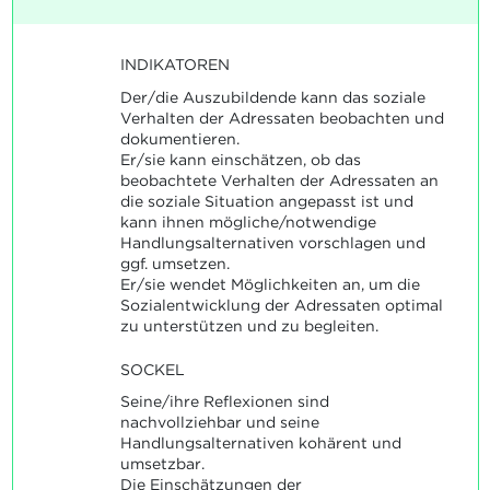
INDIKATOREN
Der/die Auszubildende kann das soziale
Verhalten der Adressaten beobachten und
dokumentieren.
Er/sie kann einschätzen, ob das
beobachtete Verhalten der Adressaten an
die soziale Situation angepasst ist und
kann ihnen mögliche/notwendige
Handlungsalternativen vorschlagen und
ggf. umsetzen.
Er/sie wendet Möglichkeiten an, um die
Sozialentwicklung der Adressaten optimal
zu unterstützen und zu begleiten.
SOCKEL
Seine/ihre Reflexionen sind
nachvollziehbar und seine
Handlungsalternativen kohärent und
umsetzbar.
Die Einschätzungen der