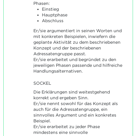
Phasen:
Einstieg
Hauptphase
Abschluss
Er/sie argumentiert in seinen Worten und
mit konkreten Beispielen, inwiefern die
geplante Aktivität zu dem beschriebenen
Konzept und der beschriebenen
Adressatengruppe passt.
Er/sie erarbeitet und begründet zu den
jeweiligen Phasen passende und hilfreiche
Handlungsalternativen.
SOCKEL
Die Erklärungen sind weitestgehend
korrekt und ergeben Sinn.
Er/sie nennt sowohl für das Konzept als
auch für die Adressatengruppe, ein
sinnvolles Argument und ein konkretes
Beispiel.
Er/sie erarbeitet zu jeder Phase
mindestens eine sinnvolle