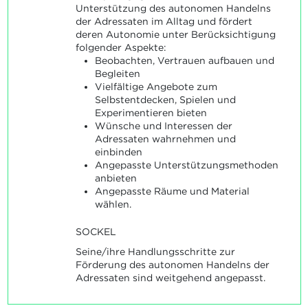
Unterstützung des autonomen Handelns
der Adressaten im Alltag und fördert
deren Autonomie unter Berücksichtigung
folgender Aspekte:
Beobachten, Vertrauen aufbauen und
Begleiten
Vielfältige Angebote zum
Selbstentdecken, Spielen und
Experimentieren bieten
Wünsche und Interessen der
Adressaten wahrnehmen und
einbinden
Angepasste Unterstützungsmethoden
anbieten
Angepasste Räume und Material
wählen.
SOCKEL
Seine/ihre Handlungsschritte zur
Förderung des autonomen Handelns der
Adressaten sind weitgehend angepasst.