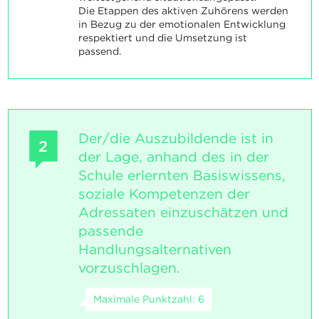
Die Etappen des aktiven Zuhörens werden
in Bezug zu der emotionalen Entwicklung
respektiert und die Umsetzung ist
passend.
Der/die Auszubildende ist in
2
der Lage, anhand des in der
Schule erlernten Basiswissens,
soziale Kompetenzen der
Adressaten einzuschätzen und
passende
Handlungsalternativen
vorzuschlagen.
Maximale Punktzahl: 6