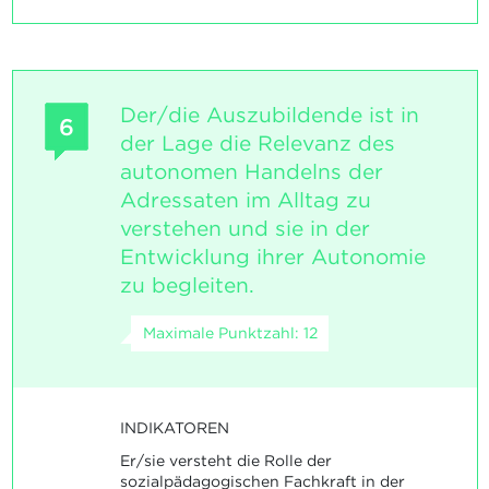
Der/die Auszubildende ist in
6
der Lage die Relevanz des
autonomen Handelns der
Adressaten im Alltag zu
verstehen und sie in der
Entwicklung ihrer Autonomie
zu begleiten.
Maximale Punktzahl: 12
INDIKATOREN
Er/sie versteht die Rolle der
sozialpädagogischen Fachkraft in der