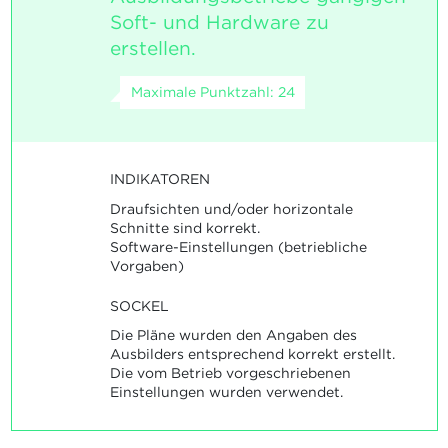
Soft- und Hardware zu
erstellen.
Maximale Punktzahl: 24
INDIKATOREN
Draufsichten und/oder horizontale
Schnitte sind korrekt.
Software-Einstellungen (betriebliche
Vorgaben)
SOCKEL
Die Pläne wurden den Angaben des
Ausbilders entsprechend korrekt erstellt.
Die vom Betrieb vorgeschriebenen
Einstellungen wurden verwendet.