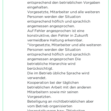
entsprechend den betrieblichen Vorgaben
eingehalten.
Vorgesetzte, Mitarbeiter und alle weiteren
Personen werden der Situation
entsprechend höflich und sprachlich
angemessen angesprochen.
Auf Fehler angesprochen ist eine
konstruktive, den Fehler in Zukunft
vermeidbare Haltung erkennbar.
"Vorgesetzte, Mitarbeiter und alle weiteren
Personen werden der Situation
entsprechend höflich und sprachlich
angemessen angesprochen Die
betriebliche Hierarchie wird
berücksichtigt.
Die im Betrieb übliche Sprache wird
verwendet.
Kooperation bei der täglichen
betrieblichen Arbeit mit den anderen
Mitarbeitern sowie mir seinen
Vorgesetzten.
Beteiligung an nichtbetrieblichen aber
vom Betrieb organisierten
Veranstaltungen bzw. Tätigkeiten.