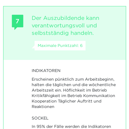
Der Auszubildende kann
7
verantwortungsvoll und
selbstständig handeln.
Maximale Punktzahl: 6
INDIKATOREN
Erscheinen pünktlich zum Arbeitsbeginn,
halten die täglichen und die wöchentliche
Arbeitszeit ein. Höflichkeit im Betrieb
Kritikfähigkeit im Betrieb Kommunikation
Kooperation Täglicher Auftritt und
Reaktionen
SOCKEL
In 95% der Fälle werden die Indikatoren