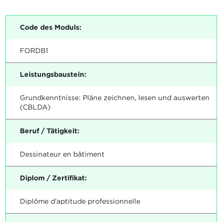
Code des Moduls:
FORDB1
Leistungsbaustein:
Grundkenntnisse: Pläne zeichnen, lesen und auswerten
(CBLDA)
Beruf / Tätigkeit:
Dessinateur en bâtiment
Diplom / Zertifikat:
Diplôme d'aptitude professionnelle