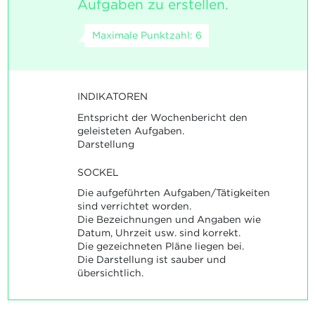
Aufgaben zu erstellen.
Maximale Punktzahl: 6
INDIKATOREN
Entspricht der Wochenbericht den
geleisteten Aufgaben.
Darstellung
SOCKEL
Die aufgeführten Aufgaben/Tätigkeiten
sind verrichtet worden.
Die Bezeichnungen und Angaben wie
Datum, Uhrzeit usw. sind korrekt.
Die gezeichneten Pläne liegen bei.
Die Darstellung ist sauber und
übersichtlich.