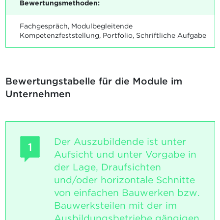
Bewertungsmethoden:
Fachgespräch, Modulbegleitende
Kompetenzfeststellung, Portfolio, Schriftliche Aufgabe
Bewertungstabelle für die Module im
Unternehmen
Der Auszubildende ist unter
1
Aufsicht und unter Vorgabe in
der Lage, Draufsichten
und/oder horizontale Schnitte
von einfachen Bauwerken bzw.
Bauwerksteilen mit der im
Ausbildungsbetriebe gängigen