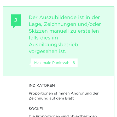
Der Auszubildende ist in der
2
Lage, Zeichnungen und/oder
Skizzen manuell zu erstellen
falls dies im
Ausbildungsbetrieb
vorgesehen ist.
Maximale Punktzahl: 6
INDIKATOREN
Proportionen stimmen Anordnung der
Zeichnung auf dem Blatt
SOCKEL
Die Proportionen sind objektbezogen