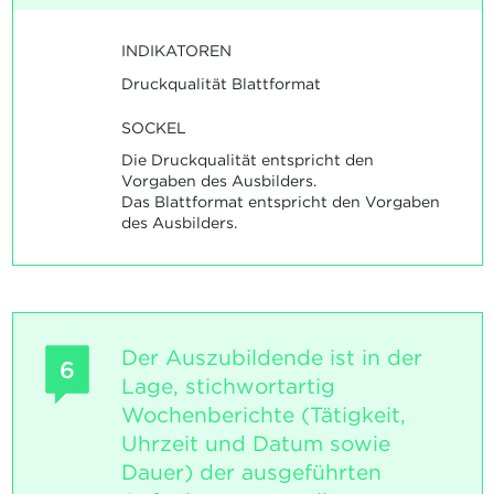
INDIKATOREN
Druckqualität Blattformat
SOCKEL
Die Druckqualität entspricht den
Vorgaben des Ausbilders.
Das Blattformat entspricht den Vorgaben
des Ausbilders.
Der Auszubildende ist in der
6
Lage, stichwortartig
Wochenberichte (Tätigkeit,
Uhrzeit und Datum sowie
Dauer) der ausgeführten