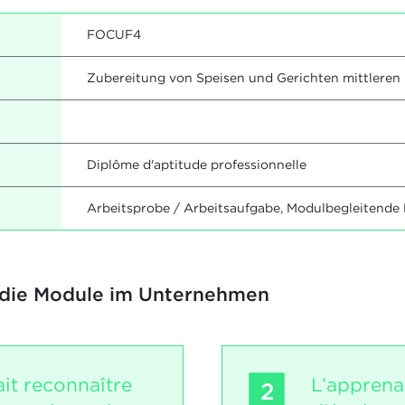
FOCUF4
Zubereitung von Speisen und Gerichten mittlere
Diplôme d'aptitude professionnelle
Arbeitsprobe / Arbeitsaufgabe, Modulbegleitende
 die Module im Unternehmen
it reconnaître
L’apprena
2