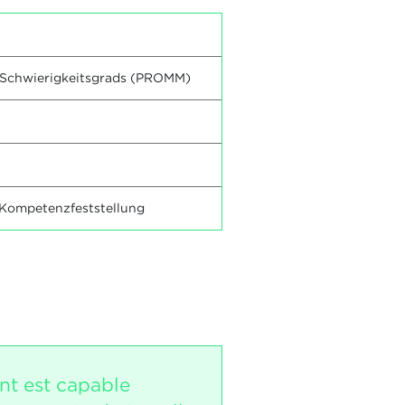
n Schwierigkeitsgrads (PROMM)
 Kompetenzfeststellung
nt est capable