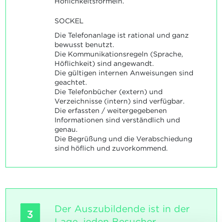
Höflichkeitsformeln.
SOCKEL
Die Telefonanlage ist rational und ganz
bewusst benutzt.
Die Kommunikationsregeln (Sprache,
Höflichkeit) sind angewandt.
Die gültigen internen Anweisungen sind
geachtet.
Die Telefonbücher (extern) und
Verzeichnisse (intern) sind verfügbar.
Die erfassten / weitergegebenen
Informationen sind verständlich und
genau.
Die Begrüßung und die Verabschiedung
sind höflich und zuvorkommend.
Der Auszubildende ist in der
3
Lage, jeden Besucher