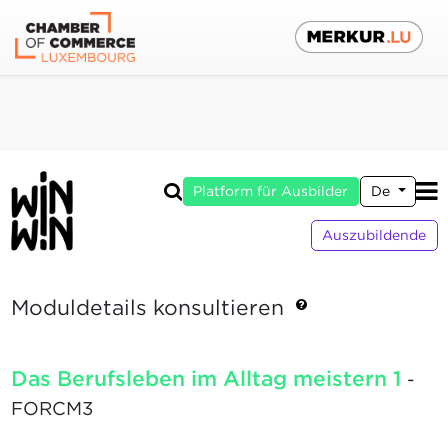
Platform für Ausbilder
De
Auszubildende
Moduldetails konsultieren
Das Berufsleben im Alltag meistern 1
-
FORCM3