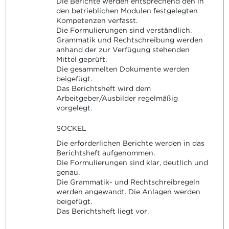
Die Berichte werden entsprechend den in
den betrieblichen Modulen festgelegten
Kompetenzen verfasst.
Die Formulierungen sind verständlich.
Grammatik und Rechtschreibung werden
anhand der zur Verfügung stehenden
Mittel geprüft.
Die gesammelten Dokumente werden
beigefügt.
Das Berichtsheft wird dem
Arbeitgeber/Ausbilder regelmäßig
vorgelegt.
SOCKEL
Die erforderlichen Berichte werden in das
Berichtsheft aufgenommen.
Die Formulierungen sind klar, deutlich und
genau.
Die Grammatik- und Rechtschreibregeln
werden angewandt. Die Anlagen werden
beigefügt.
Das Berichtsheft liegt vor.