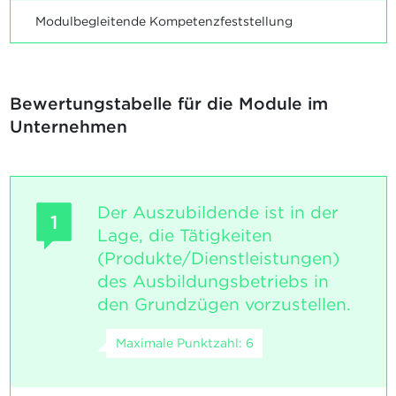
Modulbegleitende Kompetenzfeststellung
Bewertungstabelle für die Module im
Unternehmen
Der Auszubildende ist in der
1
Lage, die Tätigkeiten
(Produkte/Dienstleistungen)
des Ausbildungsbetriebs in
den Grundzügen vorzustellen.
Maximale Punktzahl: 6