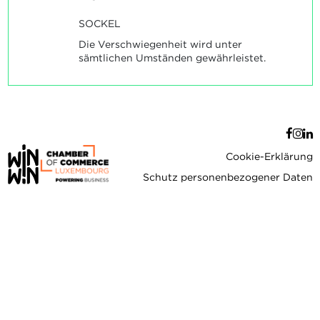
SOCKEL
Die Verschwiegenheit wird unter
sämtlichen Umständen gewährleistet.
Cookie-Erklärung
Schutz personenbezogener Daten