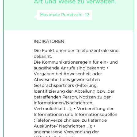
Art und Weise zu verwalten.
Maximale Punktzahl: 12
INDIKATOREN
Die Funktionen der Telefonzentrale sind
bekannt.
Die Kommunikationsregeln für ein- und
ausgehende Anrufe sind bekannt: •
Vorgaben bei Anwesenheit oder
Abwesenheit des gewünschten
Gesprächspartners (Filterung,
Identifizierung der Abteilung bzw. der
betreffenden Person, Notizen zu den
Informationen/Nachrichten,
Vertraulichkeit ...); • Vorbereitung der
Informationen und Informationsquellen
(Telefonverzeichnisse, zu liefernde
Auskünfte/ Nachrichten ...); •
angemessene Verwendung der