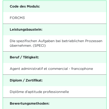
Code des Moduls:
FORCM3
Leistungsbaustein:
DIe spezifischen Aufgaben bei betrieblichen Prozessen
übernehmen. (SPECI)
Beruf / Tätigkeit:
Agent administratif et commercial - francophone
Diplom / Zertifikat:
Diplôme d'aptitude professionnelle
Bewertungsmethoden: