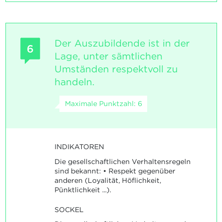
Der Auszubildende ist in der
6
Lage, unter sämtlichen
Umständen respektvoll zu
handeln.
Maximale Punktzahl: 6
INDIKATOREN
Die gesellschaftlichen Verhaltensregeln
sind bekannt: • Respekt gegenüber
anderen (Loyalität, Höflichkeit,
Pünktlichkeit ...).
SOCKEL