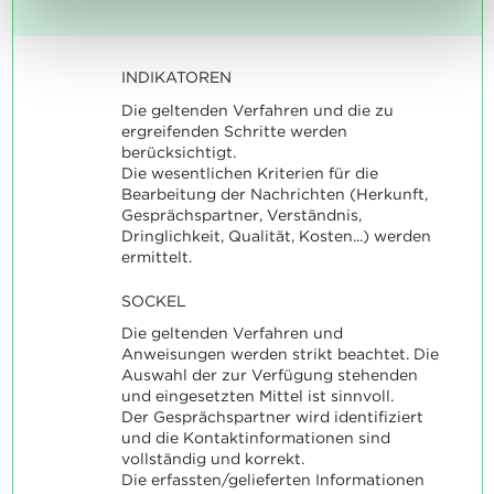
INDIKATOREN
Die geltenden Verfahren und die zu
ergreifenden Schritte werden
berücksichtigt.
Die wesentlichen Kriterien für die
Bearbeitung der Nachrichten (Herkunft,
Gesprächspartner, Verständnis,
Dringlichkeit, Qualität, Kosten...) werden
ermittelt.
SOCKEL
Die geltenden Verfahren und
Anweisungen werden strikt beachtet. Die
Auswahl der zur Verfügung stehenden
und eingesetzten Mittel ist sinnvoll.
Der Gesprächspartner wird identifiziert
und die Kontaktinformationen sind
vollständig und korrekt.
Die erfassten/gelieferten Informationen