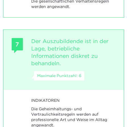
Die gesellschaftlichen Verhaltensregeln
werden angewandt.
Der Auszubildende ist in der
7
Lage, betriebliche
Informationen diskret zu
behandeln.
Maximale Punktzahl: 6
INDIKATOREN
Die Geheimhaltungs- und
Vertraulichkeitsregeln werden auf
professionelle Art und Weise im Alltag
angewandt.