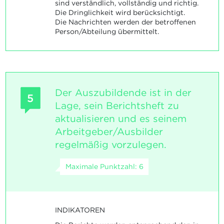
sind verständlich, vollständig und richtig.
Die Dringlichkeit wird berücksichtigt.
Die Nachrichten werden der betroffenen
Person/Abteilung übermittelt.
Der Auszubildende ist in der
5
Lage, sein Berichtsheft zu
aktualisieren und es seinem
Arbeitgeber/Ausbilder
regelmäßig vorzulegen.
Maximale Punktzahl: 6
INDIKATOREN