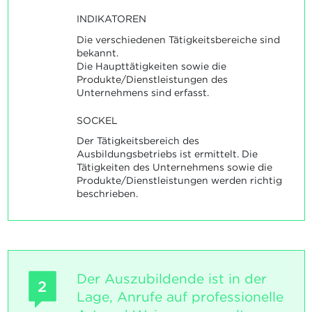
INDIKATOREN
Die verschiedenen Tätigkeitsbereiche sind
bekannt.
Die Haupttätigkeiten sowie die
Produkte/Dienstleistungen des
Unternehmens sind erfasst.
SOCKEL
Der Tätigkeitsbereich des
Ausbildungsbetriebs ist ermittelt. Die
Tätigkeiten des Unternehmens sowie die
Produkte/Dienstleistungen werden richtig
beschrieben.
Der Auszubildende ist in der
2
Lage, Anrufe auf professionelle