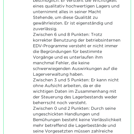
bestmöglich. Er versteht die Wichtigkeit
eines qualitativ hochwertigen Lagers und
unternimmt alles in seiner Macht
Stehende, um diese Qualität zu
gewährleisten. Er ist eigenständig und
zuverlässig.
Zwischen 6 und 8 Punkten: Trotz
korrekter Benutzung der betriebsinternen
EDV-Programme versteht er nicht immer
die Begründungen für bestimmte
Vorgänge und es unterlaufen ihm
manchmal Fehler, die keine
schwerwiegenden Auswirkungen auf die
Lagerverwaltung haben.
Zwischen 3 und 5 Punkten: Er kann nicht
ohne Aufsicht arbeiten, da er die
wichtigen Daten im Zusammenhang mit
der Steuerung des Lagerbestands weder
beherrscht noch versteht.
Zwischen 0 und 2 Punkten: Durch seine
ungeschickten Handlungen und
Bemühungen besteht keine Verlässlichkeit
mehr betreffend die Lagerbestände und
seine Vorgesetzten müssen zahlreiche