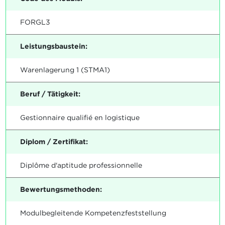
FORGL3
Leistungsbaustein:
Warenlagerung 1 (STMA1)
Beruf / Tätigkeit:
Gestionnaire qualifié en logistique
Diplom / Zertifikat:
Diplôme d'aptitude professionnelle
Bewertungsmethoden:
Modulbegleitende Kompetenzfeststellung