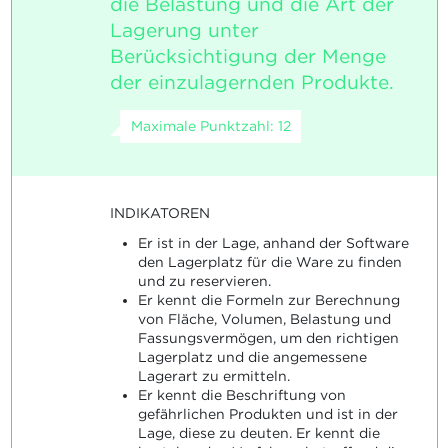
die Belastung und die Art der
Lagerung unter
Berücksichtigung der Menge
der einzulagernden Produkte.
Maximale Punktzahl: 12
INDIKATOREN
Er ist in der Lage, anhand der Software
den Lagerplatz für die Ware zu finden
und zu reservieren.
Er kennt die Formeln zur Berechnung
von Fläche, Volumen, Belastung und
Fassungsvermögen, um den richtigen
Lagerplatz und die angemessene
Lagerart zu ermitteln.
Er kennt die Beschriftung von
gefährlichen Produkten und ist in der
Lage, diese zu deuten. Er kennt die