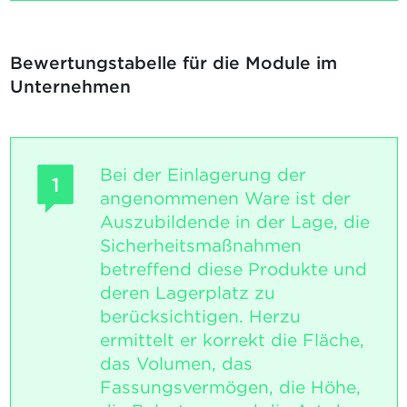
Bewertungstabelle für die Module im
Unternehmen
Bei der Einlagerung der
1
angenommenen Ware ist der
Auszubildende in der Lage, die
Sicherheitsmaßnahmen
betreffend diese Produkte und
deren Lagerplatz zu
berücksichtigen. Herzu
ermittelt er korrekt die Fläche,
das Volumen, das
Fassungsvermögen, die Höhe,