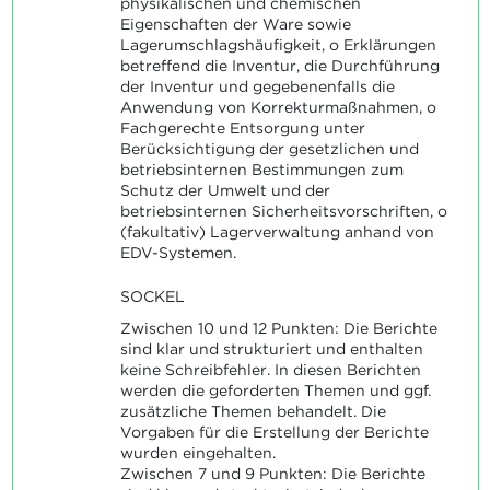
physikalischen und chemischen
Eigenschaften der Ware sowie
Lagerumschlagshäufigkeit, o Erklärungen
betreffend die Inventur, die Durchführung
der Inventur und gegebenenfalls die
Anwendung von Korrekturmaßnahmen, o
Fachgerechte Entsorgung unter
Berücksichtigung der gesetzlichen und
betriebsinternen Bestimmungen zum
Schutz der Umwelt und der
betriebsinternen Sicherheitsvorschriften, o
(fakultativ) Lagerverwaltung anhand von
EDV-Systemen.
SOCKEL
Zwischen 10 und 12 Punkten: Die Berichte
sind klar und strukturiert und enthalten
keine Schreibfehler. In diesen Berichten
werden die geforderten Themen und ggf.
zusätzliche Themen behandelt. Die
Vorgaben für die Erstellung der Berichte
wurden eingehalten.
Zwischen 7 und 9 Punkten: Die Berichte