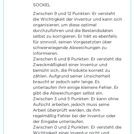
SOCKEL
Zwischen 9 und 12 Punkten: Er versteht
die Wichtigkeit der Inventur und kann sich
organisieren, um diese optimal
durchzuführen und die Bestandsdaten
selbst zu korrigieren. Er hält es ebenfalls
für sinnvoll, seinen Vorgesetzten über
schwerwiegende Abweichungen zu
informieren.
Zwischen 6 und 8 Punkten: Er versteht die
Zweckmäßigkeit einer Inventur und
bemüht sich, die Produkte korrekt zu
zählen. Aufgrund seiner Unsicherheit
braucht er jedoch sehr lange. Es
unterlaufen ihm einige kleinere Fehler. Er
gibt die Abweichungen selbst ein.
Zwischen 3 und 5 Punkten: Er kann ohne
Aufsicht arbeiten, jedoch muss seine
Arbeit überprüft werden, da ihm
regelmäßig Fehler bei der Inventur oder
der Eingabe unterlaufen.
Zwischen 0 und 2 Punkten: Er versteht die
Wichtigkeit einer Inventur nicht und