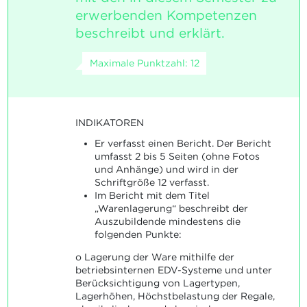
erwerbenden Kompetenzen
beschreibt und erklärt.
Maximale Punktzahl: 12
INDIKATOREN
Er verfasst einen Bericht. Der Bericht
umfasst 2 bis 5 Seiten (ohne Fotos
und Anhänge) und wird in der
Schriftgröße 12 verfasst.
Im Bericht mit dem Titel
„Warenlagerung“ beschreibt der
Auszubildende mindestens die
folgenden Punkte:
o Lagerung der Ware mithilfe der
betriebsinternen EDV-Systeme und unter
Berücksichtigung von Lagertypen,
Lagerhöhen, Höchstbelastung der Regale,