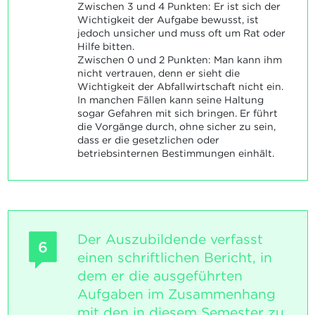
Zwischen 3 und 4 Punkten: Er ist sich der
Wichtigkeit der Aufgabe bewusst, ist
jedoch unsicher und muss oft um Rat oder
Hilfe bitten.
Zwischen 0 und 2 Punkten: Man kann ihm
nicht vertrauen, denn er sieht die
Wichtigkeit der Abfallwirtschaft nicht ein.
In manchen Fällen kann seine Haltung
sogar Gefahren mit sich bringen. Er führt
die Vorgänge durch, ohne sicher zu sein,
dass er die gesetzlichen oder
betriebsinternen Bestimmungen einhält.
Der Auszubildende verfasst
6
einen schriftlichen Bericht, in
dem er die ausgeführten
Aufgaben im Zusammenhang
mit den in diesem Semester zu