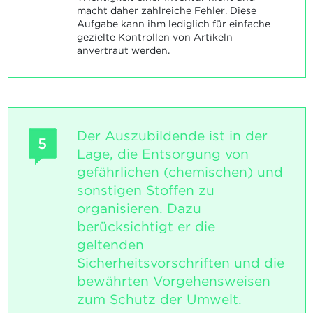
macht daher zahlreiche Fehler. Diese
Aufgabe kann ihm lediglich für einfache
gezielte Kontrollen von Artikeln
anvertraut werden.
Der Auszubildende ist in der
5
Lage, die Entsorgung von
gefährlichen (chemischen) und
sonstigen Stoffen zu
organisieren. Dazu
berücksichtigt er die
geltenden
Sicherheitsvorschriften und die
bewährten Vorgehensweisen
zum Schutz der Umwelt.