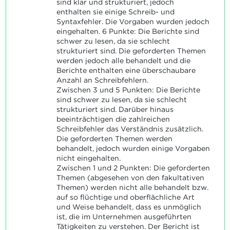
sind klar und strukturiert, jedoch
enthalten sie einige Schreib- und
Syntaxfehler. Die Vorgaben wurden jedoch
eingehalten. 6 Punkte: Die Berichte sind
schwer zu lesen, da sie schlecht
strukturiert sind. Die geforderten Themen
werden jedoch alle behandelt und die
Berichte enthalten eine überschaubare
Anzahl an Schreibfehlern.
Zwischen 3 und 5 Punkten: Die Berichte
sind schwer zu lesen, da sie schlecht
strukturiert sind. Darüber hinaus
beeinträchtigen die zahlreichen
Schreibfehler das Verständnis zusätzlich.
Die geforderten Themen werden
behandelt, jedoch wurden einige Vorgaben
nicht eingehalten.
Zwischen 1 und 2 Punkten: Die geforderten
Themen (abgesehen von den fakultativen
Themen) werden nicht alle behandelt bzw.
auf so flüchtige und oberflächliche Art
und Weise behandelt, dass es unmöglich
ist, die im Unternehmen ausgeführten
Tätigkeiten zu verstehen. Der Bericht ist