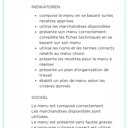
INDIKATOREN
compose le menu en se basant surles
recettes apprises
utilise les marchandises disponibles
présente son menu correctement-
complète les fiches techniques en se
basant sur son menu
utilise les noms et les termes corrects
relatifs au menu choisi
présente les recettes pour le menu à
réaliser
présente un plan d'organisation de
travail
établit un plan de menu selon les
critères donnés
SOCKEL
Le menu est composé correctement.
Les marchandises disponibles sont
utilisées.
Le menu est présenté sans fautes graves.
Le language culinaire correct est utilisé.