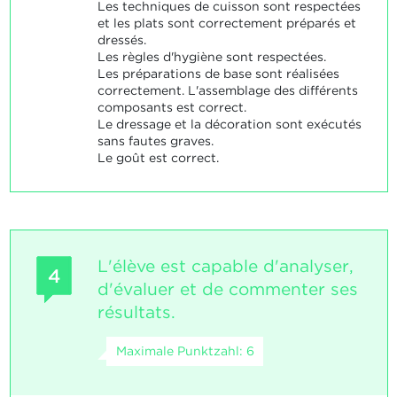
Les techniques de cuisson sont respectées
et les plats sont correctement préparés et
dressés.
Les règles d'hygiène sont respectées.
Les préparations de base sont réalisées
correctement. L'assemblage des différents
composants est correct.
Le dressage et la décoration sont exécutés
sans fautes graves.
Le goût est correct.
L'élève est capable d'analyser,
4
d'évaluer et de commenter ses
résultats.
Maximale Punktzahl: 6