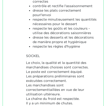
correctes
contrôle et rectifie l'assaisonnement
dresse les plats correctement
pourl'envoi
respecte minutieusement les quantités
nécessaires pour le dessert
respecte les goûts et les couleurs -
utilise des décorations saisonnières
dresse les desserts et les décorations
de manière propre et hygiénique
respecte les règles d'hygiène
SOCKEL
Le choix, la qualité et la quantité des
marchandises choisies sont correctes.
Le poste est correctement équipé.
Les préparations préliminaires sont
exécutées correctement.
Les marchandises sont
correctementtaillées en vue de leur
utilisation ultérieure.
La chaîne du froid est respectée.
Il y a un minimum de chutes.