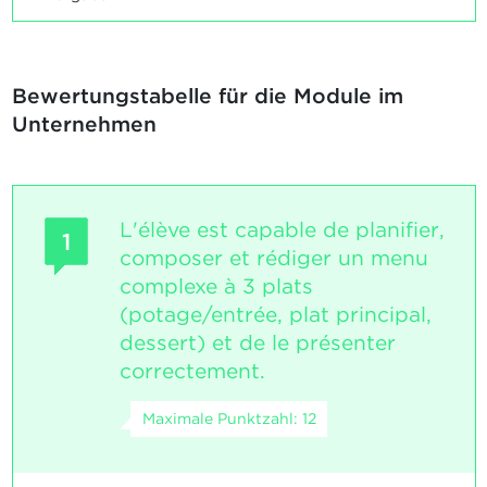
Bewertungstabelle für die Module im
Unternehmen
L'élève est capable de planifier,
1
composer et rédiger un menu
complexe à 3 plats
(potage/entrée, plat principal,
dessert) et de le présenter
correctement.
Maximale Punktzahl: 12