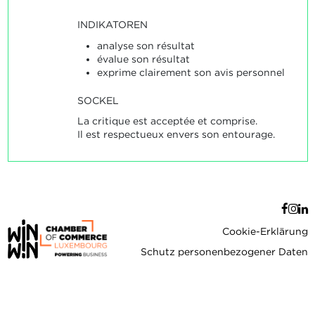
INDIKATOREN
analyse son résultat
évalue son résultat
exprime clairement son avis personnel
SOCKEL
La critique est acceptée et comprise.
Il est respectueux envers son entourage.
Cookie-Erklärung
Schutz personenbezogener Daten