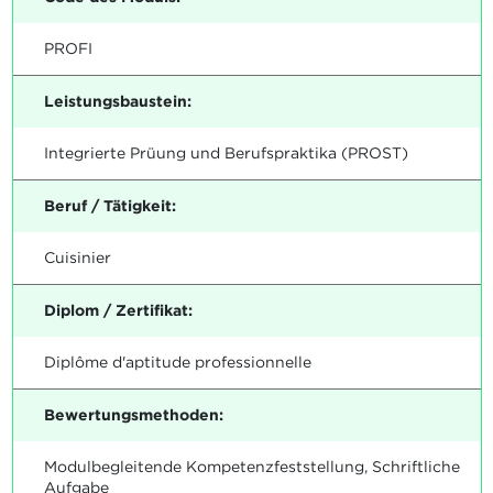
PROFI
Leistungsbaustein:
Integrierte Prüung und Berufspraktika (PROST)
Beruf / Tätigkeit:
Cuisinier
Diplom / Zertifikat:
Diplôme d'aptitude professionnelle
Bewertungsmethoden:
Modulbegleitende Kompetenzfeststellung, Schriftliche
Aufgabe