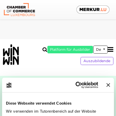
Platform für Ausbilder
De
Auszubildende
Diese Webseite verwendet Cookies
Wir verwenden im Tutorenbereich auf der Website