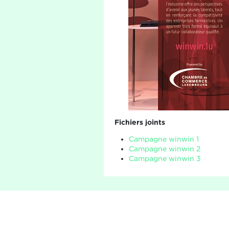
Fichiers joints
Campagne winwin 1
Campagne winwin 2
Campagne winwin 3