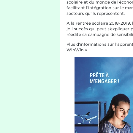
scolaire et du monde de l’économ
facilitant l’intégration sur le m
secteurs qu’ils représentent.
A la rentrée scolaire 2018-2019
joli succès qui peut s’expliquer 
réédite sa campagne de sensibil
Plus d’informations sur l’appre
WinWin » !