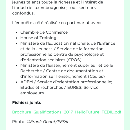
jeunes talents toute la richesse et l'intérêt de
l'industrie luxembougeoise, tous secteurs
confondus.
L'enquête a été réalisée en partenariat avec:
Chambre de Commerce
House of Training
Ministère de l'Education nationale, de l'Enfance
et de la Jeuness / Service de la formation
professionnelle; Centre de psychologie et
d'orientation scolaires (CPOS)
Ministère de l'Enseignement supérieur et de la
Recherche / Centre de documentation et
d'information sur l'enseignement (Cedies)
ADEM / Service d'orientation professionnelle;
Etudes et recherches / EURES; Service
employeurs
Fichiers joints
Brochure_Qualifications_2017_HelloFuture_FEDIL.pdf
Photo:
©Frank Genot/FEDIL