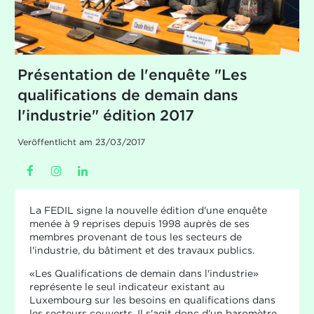
Présentation de l'enquête "Les
qualifications de demain dans
l'industrie" édition 2017
Veröffentlicht am 23/03/2017
La FEDIL signe la nouvelle édition d'une enquête
menée à 9 reprises depuis 1998 auprès de ses
membres provenant de tous les secteurs de
l'industrie, du bâtiment et des travaux publics.
«Les Qualifications de demain dans l'industrie»
représente le seul indicateur existant au
Luxembourg sur les besoins en qualifications dans
les secteurs couverts. Il s'agit donc d'un baromètre