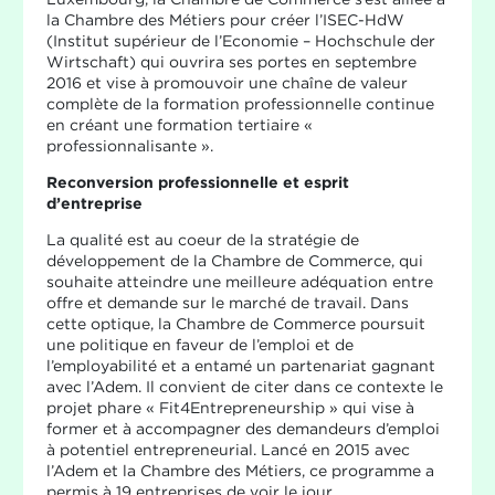
la Chambre des Métiers pour créer l’ISEC-HdW
(Institut supérieur de l’Economie – Hochschule der
Wirtschaft) qui ouvrira ses portes en septembre
2016 et vise à promouvoir une chaîne de valeur
complète de la formation professionnelle continue
en créant une formation tertiaire «
professionnalisante ».
Reconversion professionnelle et esprit
d’entreprise
La qualité est au coeur de la stratégie de
développement de la Chambre de Commerce, qui
souhaite atteindre une meilleure adéquation entre
offre et demande sur le marché de travail. Dans
cette optique, la Chambre de Commerce poursuit
une politique en faveur de l’emploi et de
l’employabilité et a entamé un partenariat gagnant
avec l’Adem. Il convient de citer dans ce contexte le
projet phare « Fit4Entrepreneurship » qui vise à
former et à accompagner des demandeurs d’emploi
à potentiel entrepreneurial. Lancé en 2015 avec
l’Adem et la Chambre des Métiers, ce programme a
permis à 19 entreprises de voir le jour.