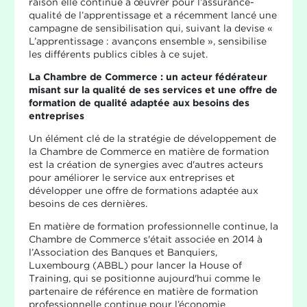
raison elle continue à œuvrer pour l’assurance-
qualité de l’apprentissage et a récemment lancé une
campagne de sensibilisation qui, suivant la devise «
L’apprentissage : avançons ensemble », sensibilise
les différents publics cibles à ce sujet.
La Chambre de Commerce : un acteur fédérateur
misant sur la qualité de ses services et une offre de
formation de qualité adaptée aux besoins des
entreprises
Un élément clé de la stratégie de développement de
la Chambre de Commerce en matière de formation
est la création de synergies avec d'autres acteurs
pour améliorer le service aux entreprises et
développer une offre de formations adaptée aux
besoins de ces dernières.
En matière de formation professionnelle continue, la
Chambre de Commerce s'était associée en 2014 à
l’Association des Banques et Banquiers,
Luxembourg (ABBL) pour lancer la House of
Training, qui se positionne aujourd'hui comme le
partenaire de référence en matière de formation
professionnelle continue pour l’économie