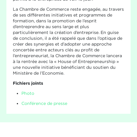
La Chambre de Commerce reste engagée, au travers
de ses différentes initiatives et programmes de
formation, dans la promotion de l’esprit
d’entreprendre au sens large et plus
particulièrement la création d’entreprise. En guise
de conclusion, il a été rappelé que dans l’optique de
créer des synergies et d’adopter une approche
concertée entre acteurs clés au profit de
l’entrepreneuriat, la Chambre de Commerce lancera
à la rentrée avec la « House of Entrepreneurship »
une nouvelle initiative bénéficiant du soutien du
Ministère de l’Economie.
Fichiers joints
Photo
Conférence de presse