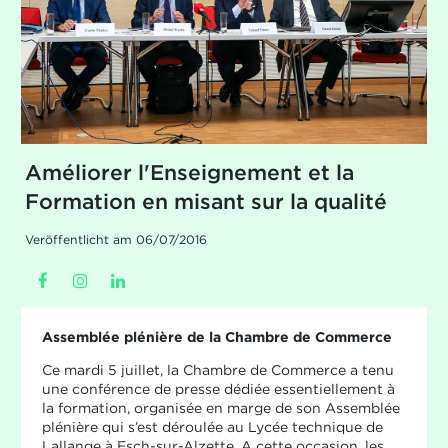
Améliorer l'Enseignement et la
Formation en misant sur la qualité
Veröffentlicht am 06/07/2016
Assemblée plénière de la Chambre de Commerce
Ce mardi 5 juillet, la Chambre de Commerce a tenu
une conférence de presse dédiée essentiellement à
la formation, organisée en marge de son Assemblée
plénière qui s’est déroulée au Lycée technique de
Lallange à Esch-sur-Alzette. A cette occasion, les