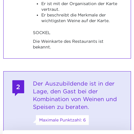
Er ist mit der Organisation der Karte
vertraut.
Er beschreibt die Merkmale der
wichtigsten Weine auf der Karte.
SOCKEL
Die Weinkarte des Restaurants ist
bekannt.
Der Auszubildende ist in der
2
Lage, den Gast bei der
Kombination von Weinen und
Speisen zu beraten.
Maximale Punktzahl: 6