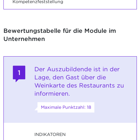
Kompetenzfeststellung
Bewertungstabelle für die Module im
Unternehmen
Der Auszubildende ist in der
1
Lage, den Gast über die
Weinkarte des Restaurants zu
informieren.
Maximale Punktzahl: 18
INDIKATOREN