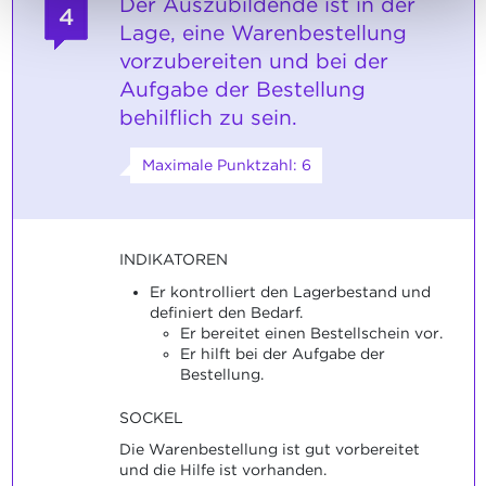
Der Auszubildende ist in der
4
Lage, eine Warenbestellung
vorzubereiten und bei der
Aufgabe der Bestellung
behilflich zu sein.
Maximale Punktzahl: 6
INDIKATOREN
Er kontrolliert den Lagerbestand und
definiert den Bedarf.
Er bereitet einen Bestellschein vor.
Er hilft bei der Aufgabe der
Bestellung.
SOCKEL
Die Warenbestellung ist gut vorbereitet
und die Hilfe ist vorhanden.