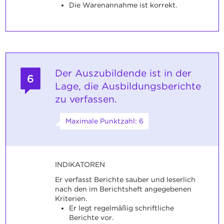
Die Warenannahme ist korrekt.
Der Auszubildende ist in der
6
Lage, die Ausbildungsberichte
zu verfassen.
Maximale Punktzahl: 6
INDIKATOREN
Er verfasst Berichte sauber und leserlich
nach den im Berichtsheft angegebenen
Kriterien.
Er legt regelmäßig schriftliche
Berichte vor.