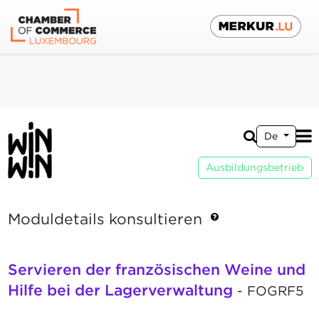
De
Ausbildungsbetrieb
Moduldetails konsultieren
Servieren der französischen Weine und
Hilfe bei der Lagerverwaltung
- FOGRF5