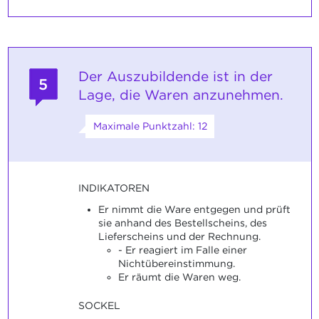
Der Auszubildende ist in der
5
Lage, die Waren anzunehmen.
Maximale Punktzahl: 12
INDIKATOREN
Er nimmt die Ware entgegen und prüft
sie anhand des Bestellscheins, des
Lieferscheins und der Rechnung.
- Er reagiert im Falle einer
Nichtübereinstimmung.
Er räumt die Waren weg.
SOCKEL