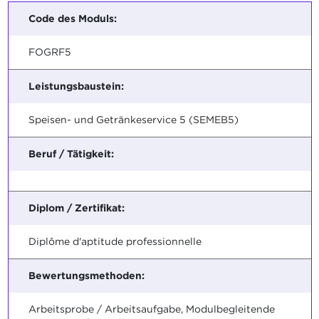
Code des Moduls:
FOGRF5
Leistungsbaustein:
Speisen- und Getränkeservice 5 (SEMEB5)
Beruf / Tätigkeit:
Diplom / Zertifikat:
Diplôme d'aptitude professionnelle
Bewertungsmethoden:
Arbeitsprobe / Arbeitsaufgabe, Modulbegleitende