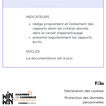
INDICATEURS
rédige proprement et lisiblement des
rapports selon les critères donnés
dans le carnet d’apprentissage
présente régulièrement les rapports
écrits
SOCLES
La documentation est à jour.
Déclaration des cookies
Protection des données
personnelles