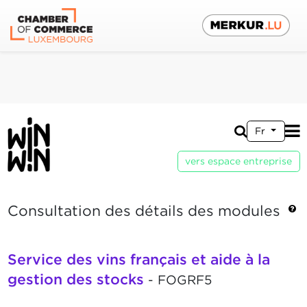
Fr
vers espace entreprise
Consultation des détails des modules
Service des vins français et aide à la
gestion des stocks
- FOGRF5