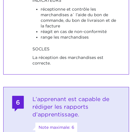
INDICATEURS
réceptionne et contrôle les
marchandises a` l’aide du bon de
commande, du bon de livraison et de
la facture
réagit en cas de non-conformité
range les marchandises
SOCLES
La réception des marchandises est
correcte.
L’apprenant est capable de
6
rédiger les rapports
d’apprentissage.
Note maximale: 6