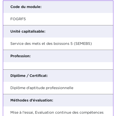
Code du module:
FOGRF5
Unité capitalisable:
Service des mets et des boissons 5 (SEMEB5)
Profession:
Diplôme / Certificat:
Diplôme d'aptitude professionnelle
Méthodes d'évaluation:
Mise à l'essai, Evaluation continue des compétences