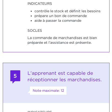
INDICATEURS
contrôle le stock et définit les besoins
prépare un bon de commande
aide à passer la commande
SOCLES
La commande de marchandises est bien
préparée et l’assistance est présente.
L'apprenant est capable de
5
réceptionner les marchandises.
Note maximale: 12