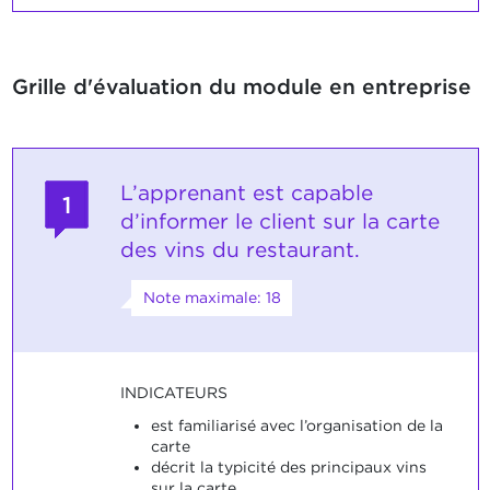
Grille d'évaluation du module en entreprise
L’apprenant est capable
1
d’informer le client sur la carte
des vins du restaurant.
Note maximale: 18
INDICATEURS
est familiarisé avec l’organisation de la
carte
décrit la typicité des principaux vins
sur la carte