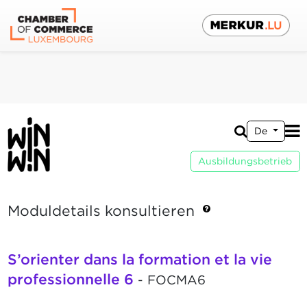
De
Ausbildungsbetrieb
Moduldetails konsultieren
S’orienter dans la formation et la vie
professionnelle 6
- FOCMA6