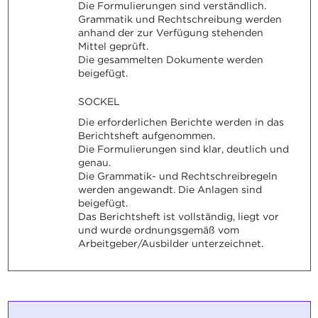
Die Formulierungen sind verständlich.
Grammatik und Rechtschreibung werden
anhand der zur Verfügung stehenden
Mittel geprüft.
Die gesammelten Dokumente werden
beigefügt.
SOCKEL
Die erforderlichen Berichte werden in das
Berichtsheft aufgenommen.
Die Formulierungen sind klar, deutlich und
genau.
Die Grammatik- und Rechtschreibregeln
werden angewandt. Die Anlagen sind
beigefügt.
Das Berichtsheft ist vollständig, liegt vor
und wurde ordnungsgemäß vom
Arbeitgeber/Ausbilder unterzeichnet.