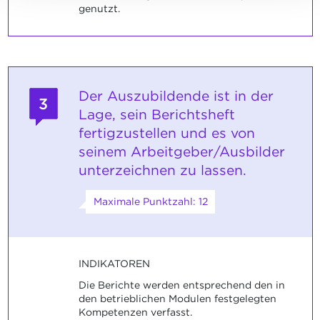
genutzt.
Der Auszubildende ist in der
3
Lage, sein Berichtsheft
fertigzustellen und es von
seinem Arbeitgeber/Ausbilder
unterzeichnen zu lassen.
Maximale Punktzahl: 12
INDIKATOREN
Die Berichte werden entsprechend den in
den betrieblichen Modulen festgelegten
Kompetenzen verfasst.