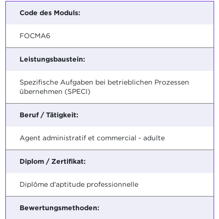
Code des Moduls:
FOCMA6
Leistungsbaustein:
Spezifische Aufgaben bei betrieblichen Prozessen
übernehmen (SPECI)
Beruf / Tätigkeit:
Agent administratif et commercial - adulte
Diplom / Zertifikat:
Diplôme d'aptitude professionnelle
Bewertungsmethoden: