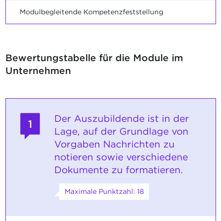
Modulbegleitende Kompetenzfeststellung
Bewertungstabelle für die Module im
Unternehmen
Der Auszubildende ist in der
1
Lage, auf der Grundlage von
Vorgaben Nachrichten zu
notieren sowie verschiedene
Dokumente zu formatieren.
Maximale Punktzahl: 18