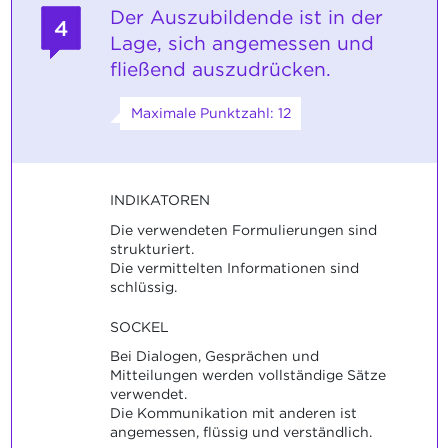
Der Auszubildende ist in der
4
Lage, sich angemessen und
fließend auszudrücken.
Maximale Punktzahl: 12
INDIKATOREN
Die verwendeten Formulierungen sind
strukturiert.
Die vermittelten Informationen sind
schlüssig.
SOCKEL
Bei Dialogen, Gesprächen und
Mitteilungen werden vollständige Sätze
verwendet.
Die Kommunikation mit anderen ist
angemessen, flüssig und verständlich.