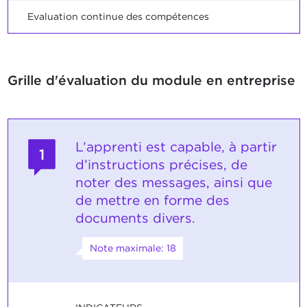
Evaluation continue des compétences
Grille d'évaluation du module en entreprise
L’apprenti est capable, à partir
1
d’instructions précises, de
noter des messages, ainsi que
de mettre en forme des
documents divers.
Note maximale: 18