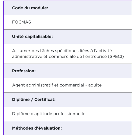
Code du module:
FOCMA6
Unité capitalisable:
Assumer des tâches spécifiques liées à l'activité
administrative et commerciale de l'entreprise (SPECI)
Profession:
Agent administratif et commercial - adulte
Diplôme / Certificat:
Diplôme d'aptitude professionnelle
Méthodes d'évaluation: