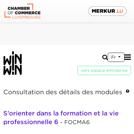
Fr
vers espace entreprise
Consultation des détails des modules
S’orienter dans la formation et la vie
professionnelle 6
- FOCMA6