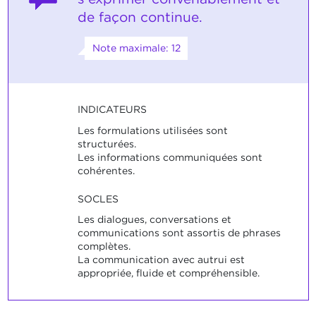
de façon continue.
Note maximale: 12
INDICATEURS
Les formulations utilisées sont
structurées.
Les informations communiquées sont
cohérentes.
SOCLES
Les dialogues, conversations et
communications sont assortis de phrases
complètes.
La communication avec autrui est
appropriée, fluide et compréhensible.