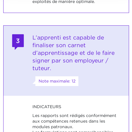
exploités de manière optimale.
L’apprenti est capable de
3
finaliser son carnet
d’apprentissage et de le faire
signer par son employeur /
tuteur.
Note maximale: 12
INDICATEURS
Les rapports sont rédigés conformément
aux compétences retenues dans les
modules patronaux.