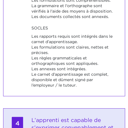
Les formulations sont compréhensibles.
La grammaire et l'orthographe sont
vérifiés à l'aide des moyens à disposition.
Les documents collectés sont annexés.
SOCLES
Les rapports requis sont intégrés dans le
carnet d’apprentissage.
Les formulations sont claires, nettes et
précises.
Les règles grammaticales et
orthographiques sont appliquées.
Les annexes sont intégrées.
Le carnet d’apprentissage est complet,
disponible et dûment signé par
l’employeur / le tuteur.
L’apprenti est capable de
4
s'exprimer convenablement et