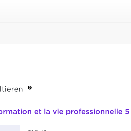
ltieren
formation et la vie professionnelle 5