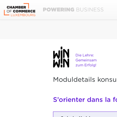
Die Lehre:
Gemeinsam
zum Erfolg!
Moduldetails konsu
S’orienter dans la 