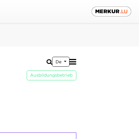
De
Ausbildungsbetrieb