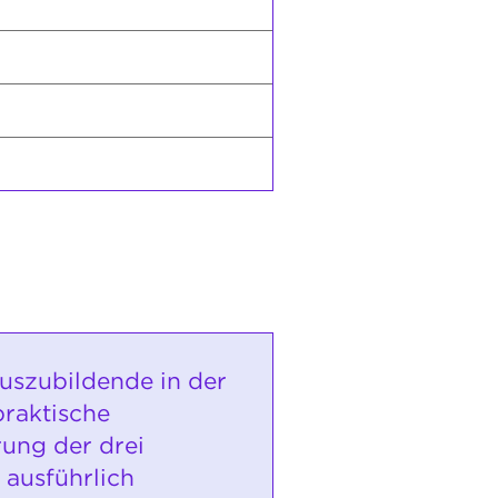
uszubildende in der
praktische
ung der drei
ausführlich