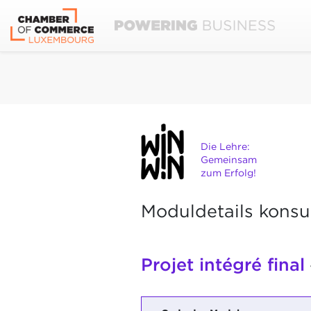
Die Lehre:
Gemeinsam
zum Erfolg!
Moduldetails konsu
Projet intégré final