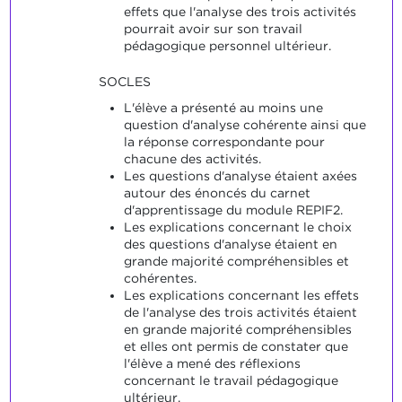
effets que l'analyse des trois activités
pourrait avoir sur son travail
pédagogique personnel ultérieur.
SOCLES
L'élève a présenté au moins une
question d'analyse cohérente ainsi que
la réponse correspondante pour
chacune des activités.
Les questions d'analyse étaient axées
autour des énoncés du carnet
d'apprentissage du module REPIF2.
Les explications concernant le choix
des questions d'analyse étaient en
grande majorité compréhensibles et
cohérentes.
Les explications concernant les effets
de l'analyse des trois activités étaient
en grande majorité compréhensibles
et elles ont permis de constater que
l'élève a mené des réflexions
concernant le travail pédagogique
ultérieur.