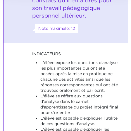
constats qu'il en a tirés pour
son travail pédagogique
personnel ultérieur.
Note maximale: 12
INDICATEURS
L'élève expose les questions d'analyse
les plus importantes qui ont été
posées après la mise en pratique de
chacune des activités ainsi que les
réponses correspondantes qui ont été
trouvées oralement et par écrit.
L'élève se réfère aux questions
d'analyse dans le carnet
d'apprentissage du projet intégré final
pour s'orienter.
L'élève est capable d'expliquer l'utilité
de ces questions d'analyse.
L'élève est capable d'expliquer les