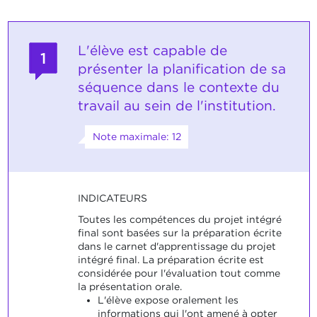
L'élève est capable de
1
présenter la planification de sa
séquence dans le contexte du
travail au sein de l'institution.
Note maximale: 12
INDICATEURS
Toutes les compétences du projet intégré
final sont basées sur la préparation écrite
dans le carnet d'apprentissage du projet
intégré final. La préparation écrite est
considérée pour l'évaluation tout comme
la présentation orale.
L'élève expose oralement les
informations qui l'ont amené à opter