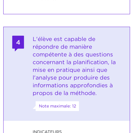
L'élève est capable de
4
répondre de manière
compétente à des questions
concernant la planification, la
mise en pratique ainsi que
l'analyse pour produire des
informations approfondies à
propos de la méthode.
Note maximale: 12
INDICATEURS