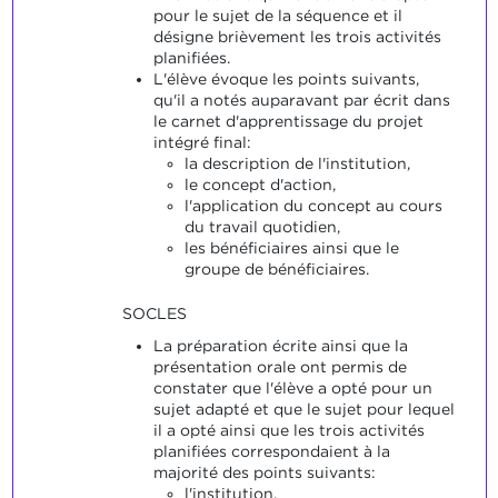
pour le sujet de la séquence et il
désigne brièvement les trois activités
planifiées.
L'élève évoque les points suivants,
qu'il a notés auparavant par écrit dans
le carnet d'apprentissage du projet
intégré final:
la description de l'institution,
le concept d'action,
l'application du concept au cours
du travail quotidien,
les bénéficiaires ainsi que le
groupe de bénéficiaires.
SOCLES
La préparation écrite ainsi que la
présentation orale ont permis de
constater que l'élève a opté pour un
sujet adapté et que le sujet pour lequel
il a opté ainsi que les trois activités
planifiées correspondaient à la
majorité des points suivants:
l'institution,