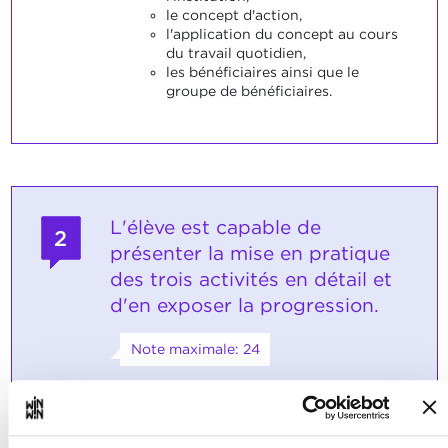
le concept d'action,
l'application du concept au cours
du travail quotidien,
les bénéficiaires ainsi que le
groupe de bénéficiaires.
L'élève est capable de
2
présenter la mise en pratique
des trois activités en détail et
d'en exposer la progression.
Note maximale: 24
INDICATEURS