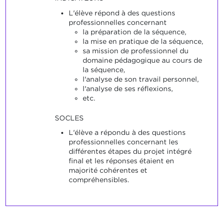
L'élève répond à des questions
professionnelles concernant
la préparation de la séquence,
la mise en pratique de la séquence,
sa mission de professionnel du
domaine pédagogique au cours de
la séquence,
l'analyse de son travail personnel,
l'analyse de ses réflexions,
etc.
SOCLES
L'élève a répondu à des questions
professionnelles concernant les
différentes étapes du projet intégré
final et les réponses étaient en
majorité cohérentes et
compréhensibles.