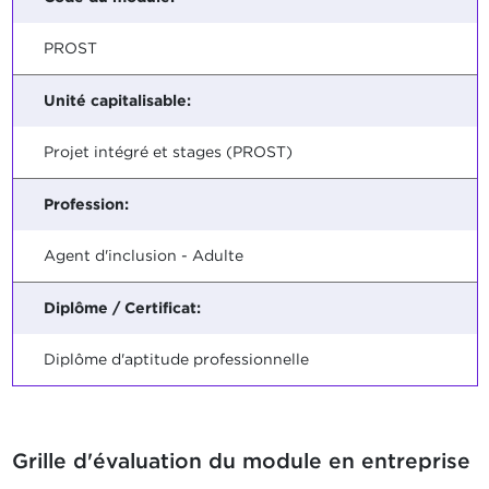
PROST
Unité capitalisable:
Projet intégré et stages (PROST)
Profession:
Agent d'inclusion - Adulte
Diplôme / Certificat:
Diplôme d'aptitude professionnelle
Grille d'évaluation du module en entreprise