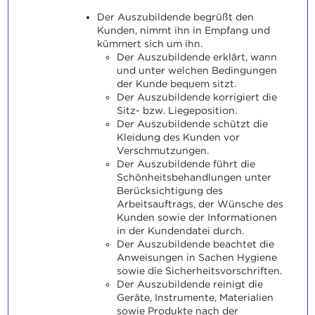
Der Auszubildende begrüßt den
Kunden, nimmt ihn in Empfang und
kümmert sich um ihn.
Der Auszubildende erklärt, wann
und unter welchen Bedingungen
der Kunde bequem sitzt.
Der Auszubildende korrigiert die
Sitz- bzw. Liegeposition.
Der Auszubildende schützt die
Kleidung des Kunden vor
Verschmutzungen.
Der Auszubildende führt die
Schönheitsbehandlungen unter
Berücksichtigung des
Arbeitsauftrags, der Wünsche des
Kunden sowie der Informationen
in der Kundendatei durch.
Der Auszubildende beachtet die
Anweisungen in Sachen Hygiene
sowie die Sicherheitsvorschriften.
Der Auszubildende reinigt die
Geräte, Instrumente, Materialien
sowie Produkte nach der