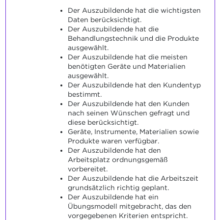
Der Auszubildende hat die wichtigsten
Daten berücksichtigt.
Der Auszubildende hat die
Behandlungstechnik und die Produkte
ausgewählt.
Der Auszubildende hat die meisten
benötigten Geräte und Materialien
ausgewählt.
Der Auszubildende hat den Kundentyp
bestimmt.
Der Auszubildende hat den Kunden
nach seinen Wünschen gefragt und
diese berücksichtigt.
Geräte, Instrumente, Materialien sowie
Produkte waren verfügbar.
Der Auszubildende hat den
Arbeitsplatz ordnungsgemäß
vorbereitet.
Der Auszubildende hat die Arbeitszeit
grundsätzlich richtig geplant.
Der Auszubildende hat ein
Übungsmodell mitgebracht, das den
vorgegebenen Kriterien entspricht.