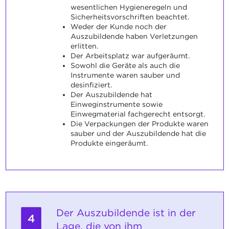
wesentlichen Hygieneregeln und
Sicherheitsvorschriften beachtet.
Weder der Kunde noch der
Auszubildende haben Verletzungen
erlitten.
Der Arbeitsplatz war aufgeräumt.
Sowohl die Geräte als auch die
Instrumente waren sauber und
desinfiziert.
Der Auszubildende hat
Einweginstrumente sowie
Einwegmaterial fachgerecht entsorgt.
Die Verpackungen der Produkte waren
sauber und der Auszubildende hat die
Produkte eingeräumt.
Der Auszubildende ist in der
4
Lage, die von ihm