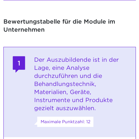
Bewertungstabelle für die Module im
Unternehmen
Der Auszubildende ist in der
1
Lage, eine Analyse
durchzuführen und die
Behandlungstechnik,
Materialien, Geräte,
Instrumente und Produkte
gezielt auszuwählen.
Maximale Punktzahl: 12