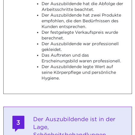
Der Auszubildende hat die Abfolge der
Arbeitsschritte beachtet.
Der Auszubildende hat zwei Produkte
empfohlen, die den Bedürfnissen des
Kunden entsprechen.
Der festgelegte Verkaufspreis wurde
berechnet.
Der Auszubildende war professionell
gekleidet.
Das Auftreten und das
Erscheinungsbild waren professionell.
Der Auszubildende legte Wert auf
seine Körperpflege und persönliche
Hygiene.
Der Auszubildende ist in der
3
Lage,
Schönheitsbehandlungen