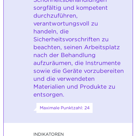
sorgfältig und kompetent
durchzuführen,
verantwortungsvoll zu
handeln, die
Sicherheitsvorschriften zu
beachten, seinen Arbeitsplatz
nach der Behandlung
aufzuräumen, die Instrumente
sowie die Geräte vorzubereiten
und die verwendeten
Materialien und Produkte zu
entsorgen.
Maximale Punktzahl: 24
INDIKATOREN