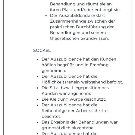
Behandlung und räumt sie an
ihren Platz und/oder entsorgt sie.
Der Auszubildende erklärt
Zusammenhänge zwischen der
praktischen Durchführung der
Behandlungen und seinem
theoretischen Grundwissen.
SOCKEL
Der Auszubildende hat den Kunden
höflich begrüßt und in Empfang
genommen.
Der Auszubildende hat die
Höflichkeitsregeln weitgehend befolgt.
Die Sitz- bzw. Liegeposition des
Kunden war angenehm.
Die Kleidung wurde geschützt.
Der Auszubildende hat die
Reihenfolge der Arbeitsschritte
beachtet.
Das Ergebnis der Behandlungen war
grundsätzlich akzeptabel.
Der Auszubildende hat die