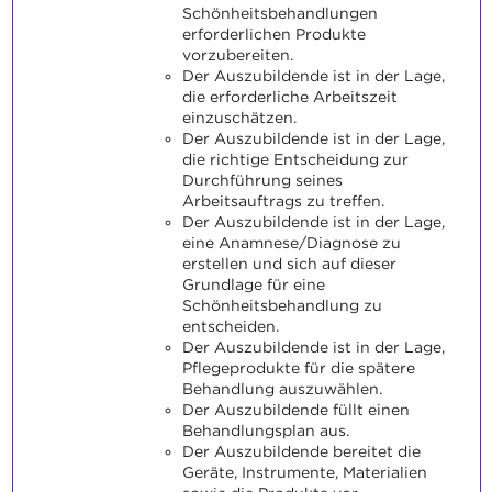
Schönheitsbehandlungen
erforderlichen Produkte
vorzubereiten.
Der Auszubildende ist in der Lage,
die erforderliche Arbeitszeit
einzuschätzen.
Der Auszubildende ist in der Lage,
die richtige Entscheidung zur
Durchführung seines
Arbeitsauftrags zu treffen.
Der Auszubildende ist in der Lage,
eine Anamnese/Diagnose zu
erstellen und sich auf dieser
Grundlage für eine
Schönheitsbehandlung zu
entscheiden.
Der Auszubildende ist in der Lage,
Pflegeprodukte für die spätere
Behandlung auszuwählen.
Der Auszubildende füllt einen
Behandlungsplan aus.
Der Auszubildende bereitet die
Geräte, Instrumente, Materialien