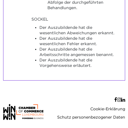
Abfolge der durchgeführten
Behandlungen.
SOCKEL
Der Auszubildende hat die
wesentlichen Abweichungen erkannt.
Der Auszubildende hat die
wesentlichen Fehler erkannt.
Der Auszubildende hat die
Arbeitsschritte angemessen benannt.
Der Auszubildende hat die
Vorgehensweise erläutert.
Cookie-Erklärung
Schutz personenbezogener Daten