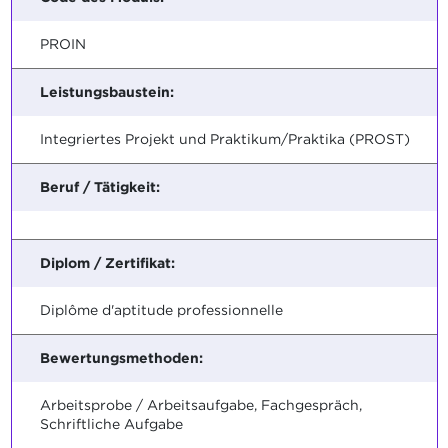
PROIN
Leistungsbaustein:
Integriertes Projekt und Praktikum/Praktika (PROST)
Beruf / Tätigkeit:
Diplom / Zertifikat:
Diplôme d'aptitude professionnelle
Bewertungsmethoden:
Arbeitsprobe / Arbeitsaufgabe, Fachgespräch,
Schriftliche Aufgabe