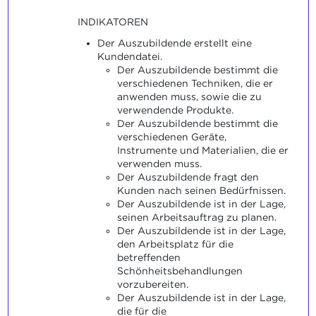
INDIKATOREN
Der Auszubildende erstellt eine
Kundendatei.
Der Auszubildende bestimmt die
verschiedenen Techniken, die er
anwenden muss, sowie die zu
verwendende Produkte.
Der Auszubildende bestimmt die
verschiedenen Geräte,
Instrumente und Materialien, die er
verwenden muss.
Der Auszubildende fragt den
Kunden nach seinen Bedürfnissen.
Der Auszubildende ist in der Lage,
seinen Arbeitsauftrag zu planen.
Der Auszubildende ist in der Lage,
den Arbeitsplatz für die
betreffenden
Schönheitsbehandlungen
vorzubereiten.
Der Auszubildende ist in der Lage,
die für die