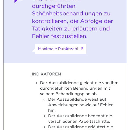
durchgeführten
Schönheitsbehandlungen zu
kontrollieren, die Abfolge der
Tätigkeiten zu erläutern und
Fehler festzustellen.
Maximale Punktzahl: 6
INDIKATOREN
Der Auszubildende gleicht die von ihm
durchgeführten Behandlungen mit
seinem Behandlungsplan ab.
Der Auszubildende weist auf
Abweichungen sowie auf Fehler
hin.
Der Auszubildende benennt die
verschiedenen Arbeitsschritte.
Der Auszubildende erläutert die