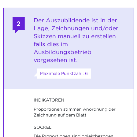
Der Auszubildende ist in der
2
Lage, Zeichnungen und/oder
Skizzen manuell zu erstellen
falls dies im
Ausbildungsbetrieb
vorgesehen ist.
Maximale Punktzahl: 6
INDIKATOREN
Proportionen stimmen Anordnung der
Zeichnung auf dem Blatt
SOCKEL
Die Proportionen sind objektbezogen