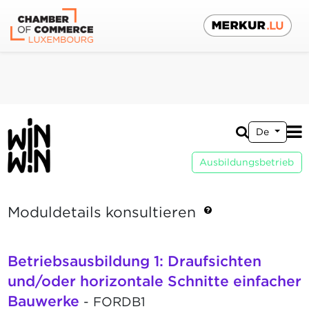
De
Ausbildungsbetrieb
Moduldetails konsultieren
Betriebsausbildung 1: Draufsichten
und/oder horizontale Schnitte einfacher
Bauwerke
- FORDB1