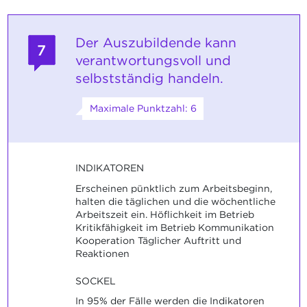
Der Auszubildende kann
7
verantwortungsvoll und
selbstständig handeln.
Maximale Punktzahl: 6
INDIKATOREN
Erscheinen pünktlich zum Arbeitsbeginn,
halten die täglichen und die wöchentliche
Arbeitszeit ein. Höflichkeit im Betrieb
Kritikfähigkeit im Betrieb Kommunikation
Kooperation Täglicher Auftritt und
Reaktionen
SOCKEL
In 95% der Fälle werden die Indikatoren