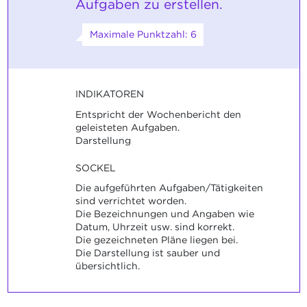
Aufgaben zu erstellen.
Maximale Punktzahl: 6
INDIKATOREN
Entspricht der Wochenbericht den
geleisteten Aufgaben.
Darstellung
SOCKEL
Die aufgeführten Aufgaben/Tätigkeiten
sind verrichtet worden.
Die Bezeichnungen und Angaben wie
Datum, Uhrzeit usw. sind korrekt.
Die gezeichneten Pläne liegen bei.
Die Darstellung ist sauber und
übersichtlich.