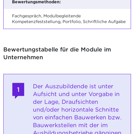
Bewertungsmethoden:
Fachgespräch, Modulbegleitende
Kompetenzfeststellung, Portfolio, Schriftliche Aufgabe
Bewertungstabelle für die Module im
Unternehmen
Der Auszubildende ist unter
1
Aufsicht und unter Vorgabe in
der Lage, Draufsichten
und/oder horizontale Schnitte
von einfachen Bauwerken bzw.
Bauwerksteilen mit der im
Ausbildungsbetriebe gängigen