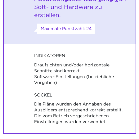
Soft- und Hardware zu
erstellen.
Maximale Punktzahl: 24
INDIKATOREN
Draufsichten und/oder horizontale
Schnitte sind korrekt.
Software-Einstellungen (betriebliche
Vorgaben)
SOCKEL
Die Pläne wurden den Angaben des
Ausbilders entsprechend korrekt erstellt.
Die vom Betrieb vorgeschriebenen
Einstellungen wurden verwendet.