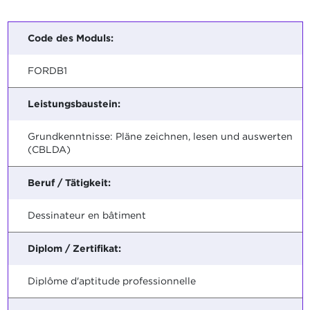
Code des Moduls:
FORDB1
Leistungsbaustein:
Grundkenntnisse: Pläne zeichnen, lesen und auswerten
(CBLDA)
Beruf / Tätigkeit:
Dessinateur en bâtiment
Diplom / Zertifikat:
Diplôme d'aptitude professionnelle