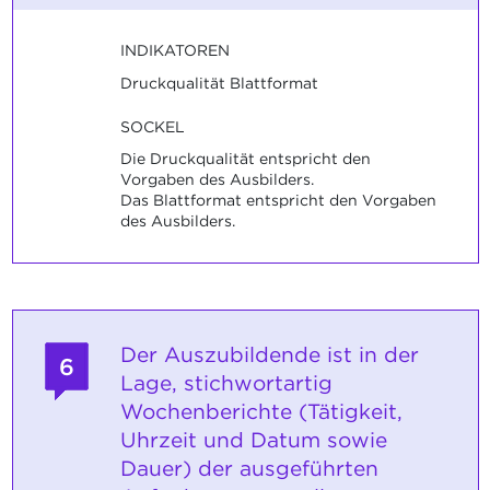
INDIKATOREN
Druckqualität Blattformat
SOCKEL
Die Druckqualität entspricht den
Vorgaben des Ausbilders.
Das Blattformat entspricht den Vorgaben
des Ausbilders.
Der Auszubildende ist in der
6
Lage, stichwortartig
Wochenberichte (Tätigkeit,
Uhrzeit und Datum sowie
Dauer) der ausgeführten