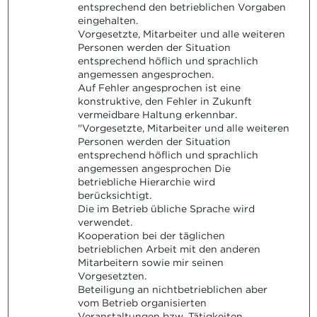
entsprechend den betrieblichen Vorgaben
eingehalten.
Vorgesetzte, Mitarbeiter und alle weiteren
Personen werden der Situation
entsprechend höflich und sprachlich
angemessen angesprochen.
Auf Fehler angesprochen ist eine
konstruktive, den Fehler in Zukunft
vermeidbare Haltung erkennbar.
"Vorgesetzte, Mitarbeiter und alle weiteren
Personen werden der Situation
entsprechend höflich und sprachlich
angemessen angesprochen Die
betriebliche Hierarchie wird
berücksichtigt.
Die im Betrieb übliche Sprache wird
verwendet.
Kooperation bei der täglichen
betrieblichen Arbeit mit den anderen
Mitarbeitern sowie mir seinen
Vorgesetzten.
Beteiligung an nichtbetrieblichen aber
vom Betrieb organisierten
Veranstaltungen bzw. Tätigkeiten.