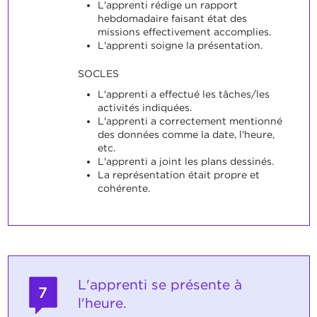
L'apprenti rédige un rapport
hebdomadaire faisant état des
missions effectivement accomplies.
L'apprenti soigne la présentation.
SOCLES
L'apprenti a effectué les tâches/les
activités indiquées.
L'apprenti a correctement mentionné
des données comme la date, l'heure,
etc.
L'apprenti a joint les plans dessinés.
La représentation était propre et
cohérente.
L'apprenti se présente à
7
l'heure.