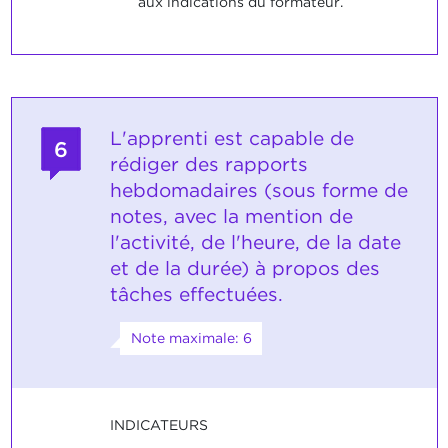
aux indications du formateur.
L'apprenti est capable de
6
rédiger des rapports
hebdomadaires (sous forme de
notes, avec la mention de
l'activité, de l'heure, de la date
et de la durée) à propos des
tâches effectuées.
Note maximale: 6
INDICATEURS