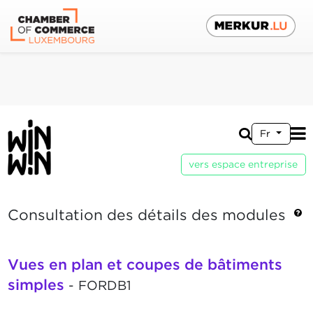
Fr
vers espace entreprise
Consultation des détails des modules
Vues en plan et coupes de bâtiments
simples
- FORDB1