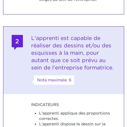
L'apprenti est capable de
2
réaliser des dessins et/ou des
esquisses à la main, pour
autant que ce soit prévu au
sein de l'entreprise formatrice.
Note maximale: 6
INDICATEURS
L'apprenti applique des proportions
correctes.
L'apprenti dispose le dessin sur la