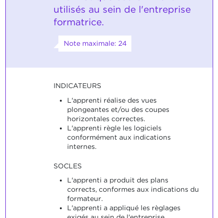
utilisés au sein de l'entreprise
formatrice.
Note maximale: 24
INDICATEURS
L'apprenti réalise des vues
plongeantes et/ou des coupes
horizontales correctes.
L'apprenti règle les logiciels
conformément aux indications
internes.
SOCLES
L'apprenti a produit des plans
corrects, conformes aux indications du
formateur.
L'apprenti a appliqué les règlages
exigés au sein de l'entreprise.