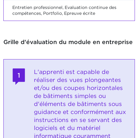
Entretien professionnel, Evaluation continue des
compétences, Portfolio, Epreuve écrite
Grille d'évaluation du module en entreprise
L'apprenti est capable de
1
réaliser des vues plongeantes
et/ou des coupes horizontales
de bâtiments simples ou
d'éléments de bâtiments sous
guidance et conformément aux
instructions en se servant des
logiciels et du matériel
informatique couramment