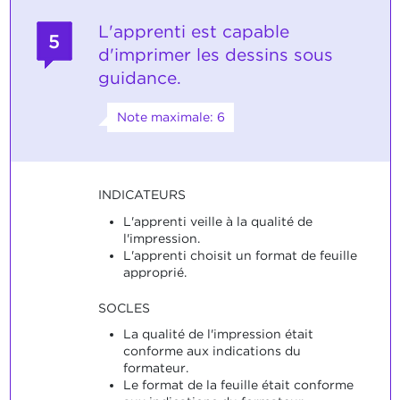
L'apprenti est capable
5
d'imprimer les dessins sous
guidance.
Note maximale: 6
INDICATEURS
L'apprenti veille à la qualité de
l'impression.
L'apprenti choisit un format de feuille
approprié.
SOCLES
La qualité de l'impression était
conforme aux indications du
formateur.
Le format de la feuille était conforme