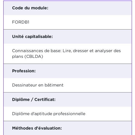
Code du module:
FORDB1
Unité capitalisable:
Connaissances de base: Lire, dresser et analyser des
plans (CBLDA)
Profession:
Dessinateur en bâtiment
Diplôme / Certificat:
Diplôme d'aptitude professionnelle
Méthodes d'évaluation: