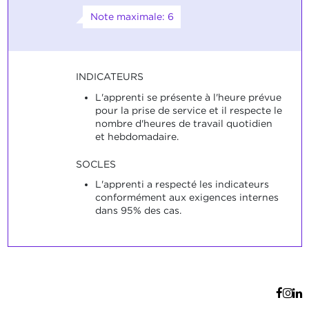
Note maximale: 6
INDICATEURS
L'apprenti se présente à l'heure prévue
pour la prise de service et il respecte le
nombre d'heures de travail quotidien
et hebdomadaire.
SOCLES
L'apprenti a respecté les indicateurs
conformément aux exigences internes
dans 95% des cas.