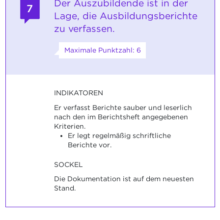
Der Auszubildende ist in der
7
Lage, die Ausbildungsberichte
zu verfassen.
Maximale Punktzahl: 6
INDIKATOREN
Er verfasst Berichte sauber und leserlich
nach den im Berichtsheft angegebenen
Kriterien.
Er legt regelmäßig schriftliche
Berichte vor.
SOCKEL
Die Dokumentation ist auf dem neuesten
Stand.