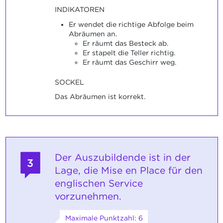
INDIKATOREN
Er wendet die richtige Abfolge beim
Abräumen an.
Er räumt das Besteck ab.
Er stapelt die Teller richtig.
Er räumt das Geschirr weg.
SOCKEL
Das Abräumen ist korrekt.
Der Auszubildende ist in der
3
Lage, die Mise en Place für den
englischen Service
vorzunehmen.
Maximale Punktzahl: 6