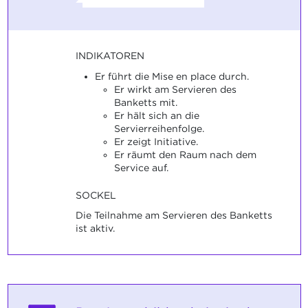
INDIKATOREN
Er führt die Mise en place durch.
Er wirkt am Servieren des
Banketts mit.
Er hält sich an die
Servierreihenfolge.
Er zeigt Initiative.
Er räumt den Raum nach dem
Service auf.
SOCKEL
Die Teilnahme am Servieren des Banketts
ist aktiv.