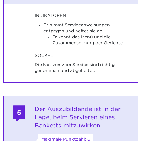
INDIKATOREN
Er nimmt Serviceanweisungen
entgegen und heftet sie ab.
Er kennt das Menü und die
Zusammensetzung der Gerichte.
SOCKEL
Die Notizen zum Service sind richtig
genommen und abgeheftet.
Der Auszubildende ist in der
6
Lage, beim Servieren eines
Banketts mitzuwirken.
Maximale Punktzahl: 6