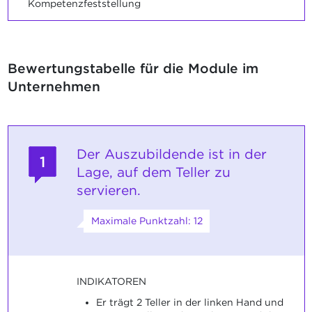
Kompetenzfeststellung
Bewertungstabelle für die Module im
Unternehmen
Der Auszubildende ist in der
1
Lage, auf dem Teller zu
servieren.
Maximale Punktzahl: 12
INDIKATOREN
Er trägt 2 Teller in der linken Hand und