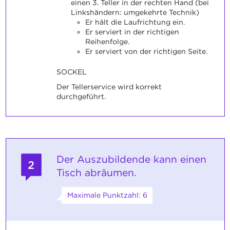
einen 3. Teller in der rechten Hand (bei
Linkshändern: umgekehrte Technik)
Er hält die Laufrichtung ein.
Er serviert in der richtigen
Reihenfolge.
Er serviert von der richtigen Seite.
SOCKEL
Der Tellerservice wird korrekt
durchgeführt.
Der Auszubildende kann einen
2
Tisch abräumen.
Maximale Punktzahl: 6