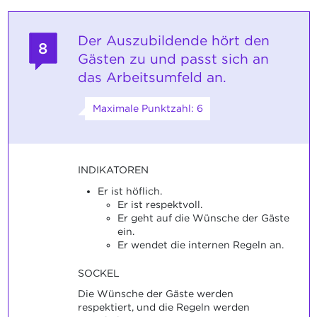
Der Auszubildende hört den
8
Gästen zu und passt sich an
das Arbeitsumfeld an.
Maximale Punktzahl: 6
INDIKATOREN
Er ist höflich.
Er ist respektvoll.
Er geht auf die Wünsche der Gäste
ein.
Er wendet die internen Regeln an.
SOCKEL
Die Wünsche der Gäste werden
respektiert, und die Regeln werden