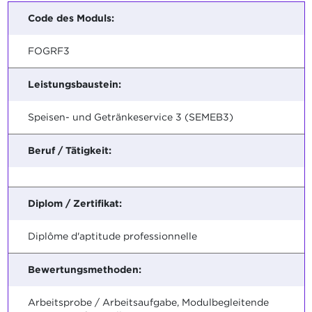
Code des Moduls:
FOGRF3
Leistungsbaustein:
Speisen- und Getränkeservice 3 (SEMEB3)
Beruf / Tätigkeit:
Diplom / Zertifikat:
Diplôme d'aptitude professionnelle
Bewertungsmethoden:
Arbeitsprobe / Arbeitsaufgabe, Modulbegleitende