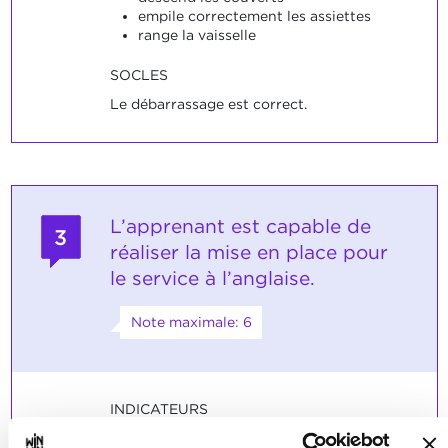
empile correctement les assiettes
range la vaisselle
SOCLES
Le débarrassage est correct.
L’apprenant est capable de
3
réaliser la mise en place pour
le service à l’anglaise.
Note maximale: 6
INDICATEURS
met la vaisselle de service, le matériel