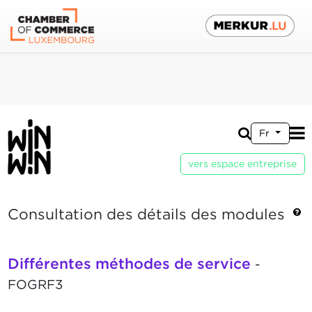
Fr
vers espace entreprise
Consultation des détails des modules
Différentes méthodes de service
-
FOGRF3