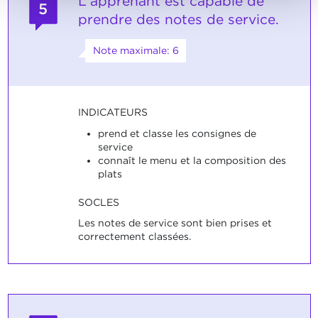
L'apprenant est capable de
5
prendre des notes de service.
Note maximale: 6
INDICATEURS
prend et classe les consignes de
service
connaît le menu et la composition des
plats
SOCLES
Les notes de service sont bien prises et
correctement classées.