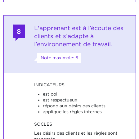
L'apprenant est à l’écoute des
8
clients et s’adapte à
l’environnement de travail.
Note maximale: 6
INDICATEURS
est poli
est respectueux
répond aux désirs des clients
applique les règles internes
SOCLES
Les désirs des clients et les règles sont