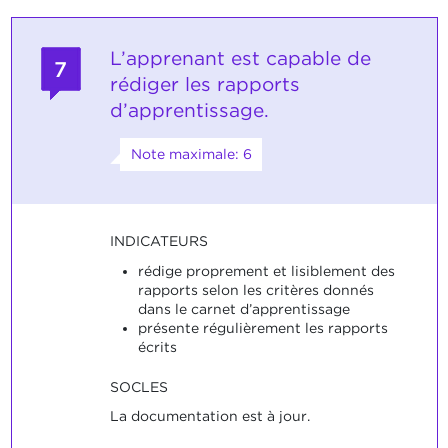
L’apprenant est capable de
7
rédiger les rapports
d’apprentissage.
Note maximale: 6
INDICATEURS
rédige proprement et lisiblement des
rapports selon les critères donnés
dans le carnet d’apprentissage
présente régulièrement les rapports
écrits
SOCLES
La documentation est à jour.