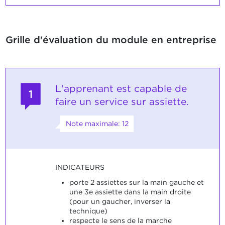
Grille d'évaluation du module en entreprise
L'apprenant est capable de
1
faire un service sur assiette.
Note maximale: 12
INDICATEURS
porte 2 assiettes sur la main gauche et
une 3e assiette dans la main droite
(pour un gaucher, inverser la
technique)
respecte le sens de la marche