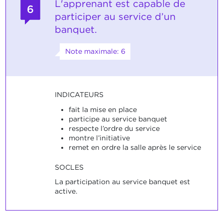
L'apprenant est capable de
6
participer au service d’un
banquet.
Note maximale: 6
INDICATEURS
fait la mise en place
participe au service banquet
respecte l’ordre du service
montre l’initiative
remet en ordre la salle après le service
SOCLES
La participation au service banquet est
active.