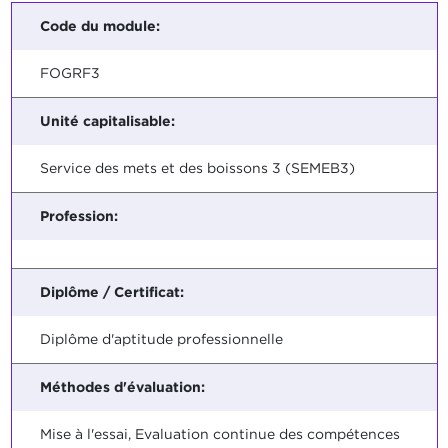
Code du module:
FOGRF3
Unité capitalisable:
Service des mets et des boissons 3 (SEMEB3)
Profession:
Diplôme / Certificat:
Diplôme d'aptitude professionnelle
Méthodes d'évaluation:
Mise à l'essai, Evaluation continue des compétences