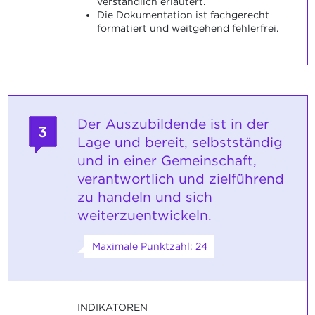
verständlich erläutert.
Die Dokumentation ist fachgerecht
formatiert und weitgehend fehlerfrei.
Der Auszubildende ist in der
3
Lage und bereit, selbstständig
und in einer Gemeinschaft,
verantwortlich und zielführend
zu handeln und sich
weiterzuentwickeln.
Maximale Punktzahl: 24
INDIKATOREN