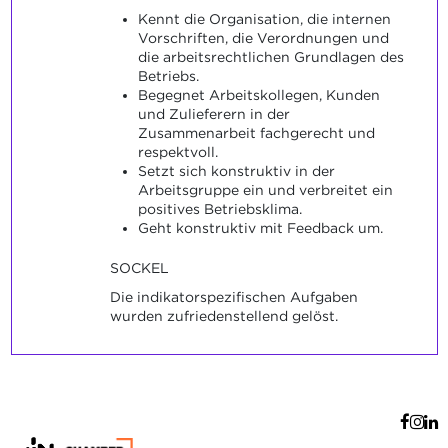
Kennt die Organisation, die internen
Vorschriften, die Verordnungen und
die arbeitsrechtlichen Grundlagen des
Betriebs.
Begegnet Arbeitskollegen, Kunden
und Zulieferern in der
Zusammenarbeit fachgerecht und
respektvoll.
Setzt sich konstruktiv in der
Arbeitsgruppe ein und verbreitet ein
positives Betriebsklima.
Geht konstruktiv mit Feedback um.
SOCKEL
Die indikatorspezifischen Aufgaben
wurden zufriedenstellend gelöst.