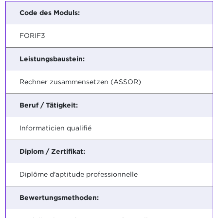
Code des Moduls:
FORIF3
Leistungsbaustein:
Rechner zusammensetzen (ASSOR)
Beruf / Tätigkeit:
Informaticien qualifié
Diplom / Zertifikat:
Diplôme d'aptitude professionnelle
Bewertungsmethoden: