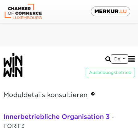
De
Ausbildungsbetrieb
Moduldetails konsultieren
Innerbetriebliche Organisation 3
-
FORIF3