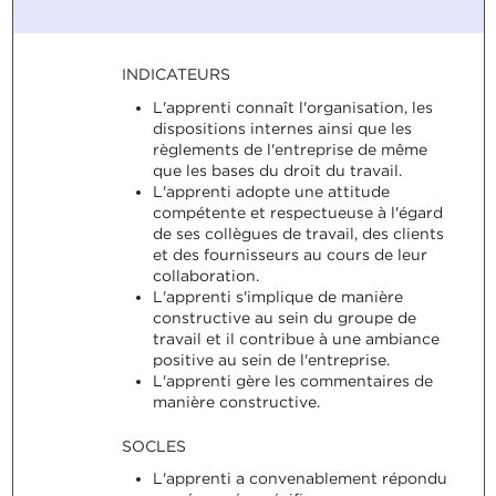
INDICATEURS
L'apprenti connaît l'organisation, les
dispositions internes ainsi que les
règlements de l'entreprise de même
que les bases du droit du travail.
L'apprenti adopte une attitude
compétente et respectueuse à l'égard
de ses collègues de travail, des clients
et des fournisseurs au cours de leur
collaboration.
L'apprenti s'implique de manière
constructive au sein du groupe de
travail et il contribue à une ambiance
positive au sein de l'entreprise.
L'apprenti gère les commentaires de
manière constructive.
SOCLES
L'apprenti a convenablement répondu