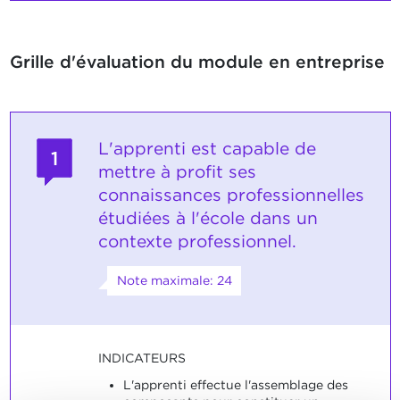
Grille d'évaluation du module en entreprise
L'apprenti est capable de
1
mettre à profit ses
connaissances professionnelles
étudiées à l'école dans un
contexte professionnel.
Note maximale: 24
INDICATEURS
L'apprenti effectue l'assemblage des