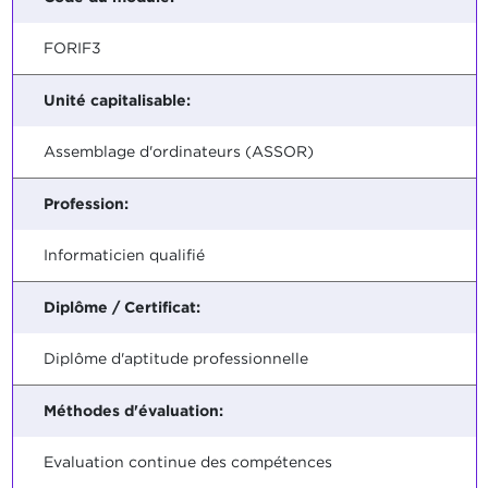
FORIF3
Unité capitalisable:
Assemblage d'ordinateurs (ASSOR)
Profession:
Informaticien qualifié
Diplôme / Certificat:
Diplôme d'aptitude professionnelle
Méthodes d'évaluation:
Evaluation continue des compétences