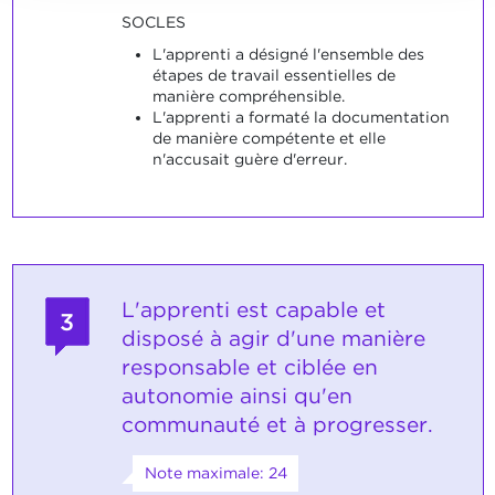
SOCLES
L'apprenti a désigné l'ensemble des
étapes de travail essentielles de
manière compréhensible.
L'apprenti a formaté la documentation
de manière compétente et elle
n'accusait guère d'erreur.
L'apprenti est capable et
3
disposé à agir d'une manière
responsable et ciblée en
autonomie ainsi qu'en
communauté et à progresser.
Note maximale: 24