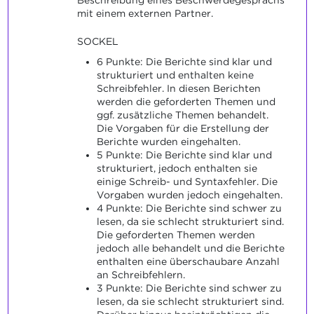
mit einem externen Partner.
SOCKEL
6 Punkte: Die Berichte sind klar und
strukturiert und enthalten keine
Schreibfehler. In diesen Berichten
werden die geforderten Themen und
ggf. zusätzliche Themen behandelt.
Die Vorgaben für die Erstellung der
Berichte wurden eingehalten.
5 Punkte: Die Berichte sind klar und
strukturiert, jedoch enthalten sie
einige Schreib- und Syntaxfehler. Die
Vorgaben wurden jedoch eingehalten.
4 Punkte: Die Berichte sind schwer zu
lesen, da sie schlecht strukturiert sind.
Die geforderten Themen werden
jedoch alle behandelt und die Berichte
enthalten eine überschaubare Anzahl
an Schreibfehlern.
3 Punkte: Die Berichte sind schwer zu
lesen, da sie schlecht strukturiert sind.