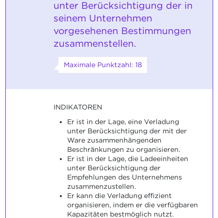
unter Berücksichtigung der in
seinem Unternehmen
vorgesehenen Bestimmungen
zusammenstellen.
Maximale Punktzahl: 18
INDIKATOREN
Er ist in der Lage, eine Verladung
unter Berücksichtigung der mit der
Ware zusammenhängenden
Beschränkungen zu organisieren.
Er ist in der Lage, die Ladeeinheiten
unter Berücksichtigung der
Empfehlungen des Unternehmens
zusammenzustellen.
Er kann die Verladung effizient
organisieren, indem er die verfügbaren
Kapazitäten bestmöglich nutzt.