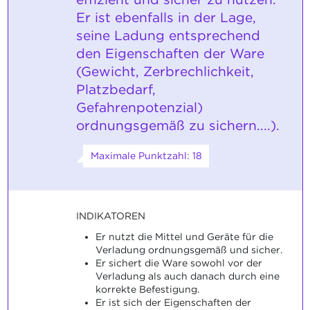
Er ist ebenfalls in der Lage,
seine Ladung entsprechend
den Eigenschaften der Ware
(Gewicht, Zerbrechlichkeit,
Platzbedarf,
Gefahrenpotenzial)
ordnungsgemäß zu sichern....).
Maximale Punktzahl: 18
INDIKATOREN
Er nutzt die Mittel und Geräte für die
Verladung ordnungsgemäß und sicher.
Er sichert die Ware sowohl vor der
Verladung als auch danach durch eine
korrekte Befestigung.
Er ist sich der Eigenschaften der