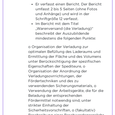
Er verfasst einen Bericht. Der Bericht
umfasst 2 bis 5 Seiten (ohne Fotos
und Anhänge) und wird in der
Schriftgröße 12 verfasst.
Im Bericht mit dem Titel
„Warenversand (die Verladung)“
beschreibt der Auszubildende
mindestens die folgenden Punkte:
o Organisation der Verladung zur
optimalen Befüllung des Laderaums und
Ermittlung der Fläche und des Volumens
unter Berücksichtigung der spezifischen
Eigenschaften der Spediteure, o
Organisation der Anordnung der
Verladungsovrrichtungen, der
Fördertechniken und des zu
verwendenden Sicherungsmaterials, o
Verwendung der Arbeitsgeräte, die für die
Beladung der entsprechenden
Fördermittel notwendig sind, unter
strikter Einhaltung der
Sicherheitsvorschriften, o (fakultativ)
Beschreibung eines Beschwerdegesprächs