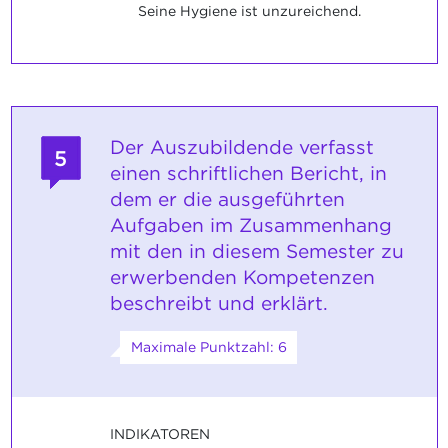
Seine Hygiene ist unzureichend.
Der Auszubildende verfasst
5
einen schriftlichen Bericht, in
dem er die ausgeführten
Aufgaben im Zusammenhang
mit den in diesem Semester zu
erwerbenden Kompetenzen
beschreibt und erklärt.
Maximale Punktzahl: 6
INDIKATOREN