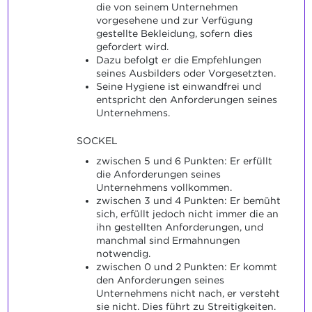
die von seinem Unternehmen
vorgesehene und zur Verfügung
gestellte Bekleidung, sofern dies
gefordert wird.
Dazu befolgt er die Empfehlungen
seines Ausbilders oder Vorgesetzten.
Seine Hygiene ist einwandfrei und
entspricht den Anforderungen seines
Unternehmens.
SOCKEL
zwischen 5 und 6 Punkten: Er erfüllt
die Anforderungen seines
Unternehmens vollkommen.
zwischen 3 und 4 Punkten: Er bemüht
sich, erfüllt jedoch nicht immer die an
ihn gestellten Anforderungen, und
manchmal sind Ermahnungen
notwendig.
zwischen 0 und 2 Punkten: Er kommt
den Anforderungen seines
Unternehmens nicht nach, er versteht
sie nicht. Dies führt zu Streitigkeiten.