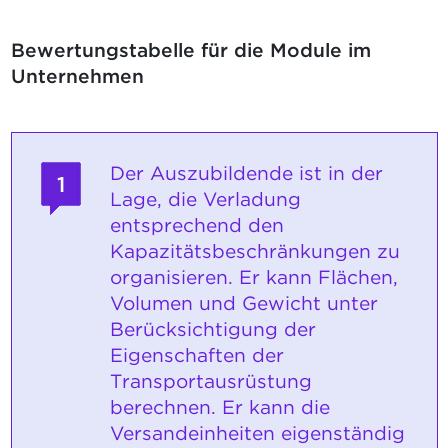
Bewertungstabelle für die Module im
Unternehmen
Der Auszubildende ist in der
1
Lage, die Verladung
entsprechend den
Kapazitätsbeschränkungen zu
organisieren. Er kann Flächen,
Volumen und Gewicht unter
Berücksichtigung der
Eigenschaften der
Transportausrüstung
berechnen. Er kann die
Versandeinheiten eigenständig