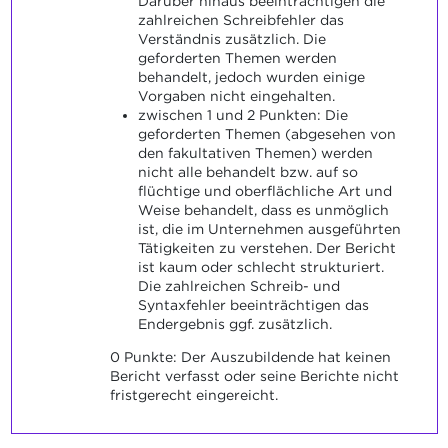
Darüber hinaus beeinträchtigen die
zahlreichen Schreibfehler das
Verständnis zusätzlich. Die
geforderten Themen werden
behandelt, jedoch wurden einige
Vorgaben nicht eingehalten.
zwischen 1 und 2 Punkten: Die
geforderten Themen (abgesehen von
den fakultativen Themen) werden
nicht alle behandelt bzw. auf so
flüchtige und oberflächliche Art und
Weise behandelt, dass es unmöglich
ist, die im Unternehmen ausgeführten
Tätigkeiten zu verstehen. Der Bericht
ist kaum oder schlecht strukturiert.
Die zahlreichen Schreib- und
Syntaxfehler beeinträchtigen das
Endergebnis ggf. zusätzlich.
0 Punkte: Der Auszubildende hat keinen
Bericht verfasst oder seine Berichte nicht
fristgerecht eingereicht.