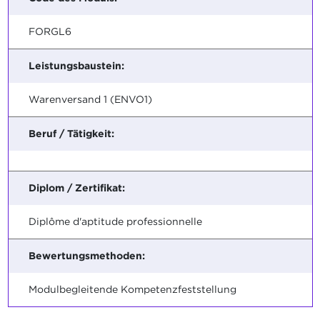
FORGL6
Leistungsbaustein:
Warenversand 1 (ENVO1)
Beruf / Tätigkeit:
Diplom / Zertifikat:
Diplôme d'aptitude professionnelle
Bewertungsmethoden:
Modulbegleitende Kompetenzfeststellung