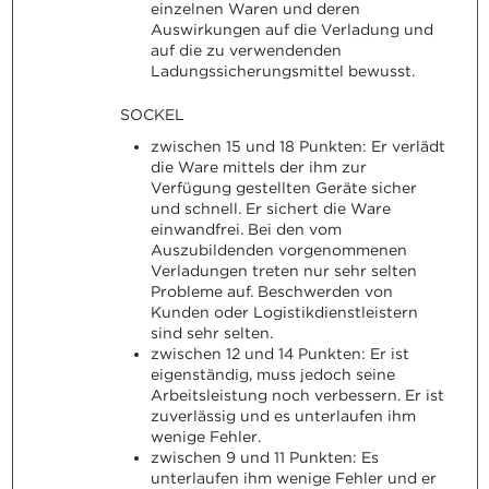
einzelnen Waren und deren
Auswirkungen auf die Verladung und
auf die zu verwendenden
Ladungssicherungsmittel bewusst.
SOCKEL
zwischen 15 und 18 Punkten: Er verlädt
die Ware mittels der ihm zur
Verfügung gestellten Geräte sicher
und schnell. Er sichert die Ware
einwandfrei. Bei den vom
Auszubildenden vorgenommenen
Verladungen treten nur sehr selten
Probleme auf. Beschwerden von
Kunden oder Logistikdienstleistern
sind sehr selten.
zwischen 12 und 14 Punkten: Er ist
eigenständig, muss jedoch seine
Arbeitsleistung noch verbessern. Er ist
zuverlässig und es unterlaufen ihm
wenige Fehler.
zwischen 9 und 11 Punkten: Es
unterlaufen ihm wenige Fehler und er