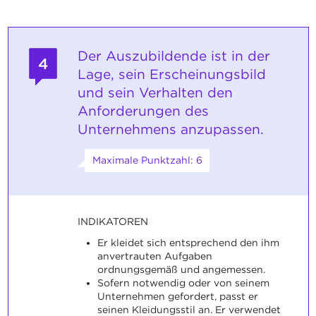
Der Auszubildende ist in der
4
Lage, sein Erscheinungsbild
und sein Verhalten den
Anforderungen des
Unternehmens anzupassen.
Maximale Punktzahl: 6
INDIKATOREN
Er kleidet sich entsprechend den ihm
anvertrauten Aufgaben
ordnungsgemäß und angemessen.
Sofern notwendig oder von seinem
Unternehmen gefordert, passt er
seinen Kleidungsstil an. Er verwendet