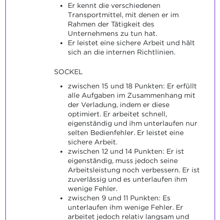
Er kennt die verschiedenen
Transportmittel, mit denen er im
Rahmen der Tätigkeit des
Unternehmens zu tun hat.
Er leistet eine sichere Arbeit und hält
sich an die internen Richtlinien.
SOCKEL
zwischen 15 und 18 Punkten: Er erfüllt
alle Aufgaben im Zusammenhang mit
der Verladung, indem er diese
optimiert. Er arbeitet schnell,
eigenständig und ihm unterlaufen nur
selten Bedienfehler. Er leistet eine
sichere Arbeit.
zwischen 12 und 14 Punkten: Er ist
eigenständig, muss jedoch seine
Arbeitsleistung noch verbessern. Er ist
zuverlässig und es unterlaufen ihm
wenige Fehler.
zwischen 9 und 11 Punkten: Es
unterlaufen ihm wenige Fehler. Er
arbeitet jedoch relativ langsam und