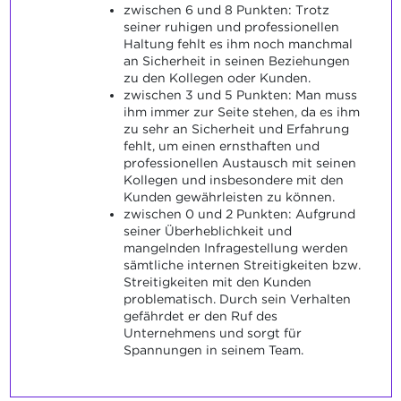
zwischen 6 und 8 Punkten: Trotz
seiner ruhigen und professionellen
Haltung fehlt es ihm noch manchmal
an Sicherheit in seinen Beziehungen
zu den Kollegen oder Kunden.
zwischen 3 und 5 Punkten: Man muss
ihm immer zur Seite stehen, da es ihm
zu sehr an Sicherheit und Erfahrung
fehlt, um einen ernsthaften und
professionellen Austausch mit seinen
Kollegen und insbesondere mit den
Kunden gewährleisten zu können.
zwischen 0 und 2 Punkten: Aufgrund
seiner Überheblichkeit und
mangelnden Infragestellung werden
sämtliche internen Streitigkeiten bzw.
Streitigkeiten mit den Kunden
problematisch. Durch sein Verhalten
gefährdet er den Ruf des
Unternehmens und sorgt für
Spannungen in seinem Team.