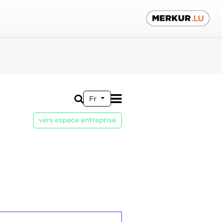
Fr
vers espace entreprise