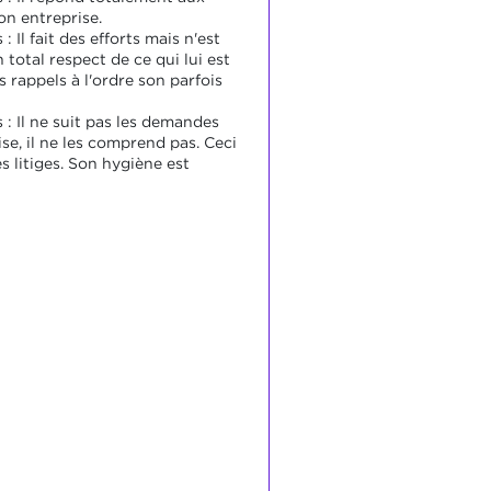
on entreprise.
 : Il fait des efforts mais n'est
 total respect de ce qui lui est
 rappels à l'ordre son parfois
s : Il ne suit pas les demandes
se, il ne les comprend pas. Ceci
s litiges. Son hygiène est