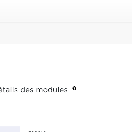
étails des modules