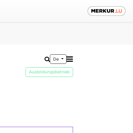
De
Ausbildungsbetrieb