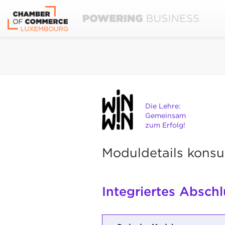
Die Lehre:
Gemeinsam
zum Erfolg!
Moduldetails konsu
Integriertes Abschl