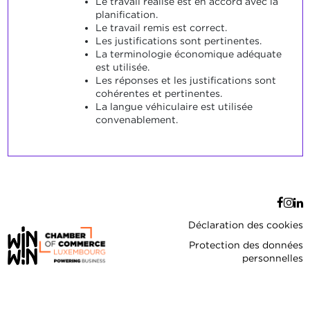
Le travail réalisé est en accord avec la
planification.
Le travail remis est correct.
Les justifications sont pertinentes.
La terminologie économique adéquate
est utilisée.
Les réponses et les justifications sont
cohérentes et pertinentes.
La langue véhiculaire est utilisée
convenablement.
Déclaration des cookies
Protection des données
personnelles