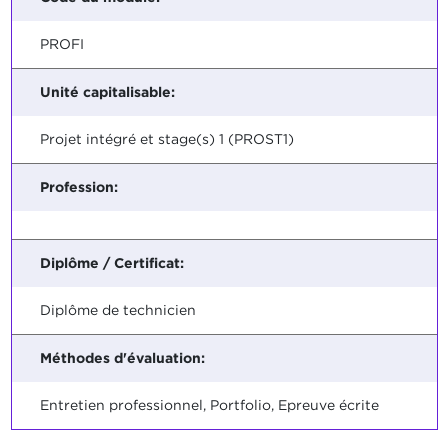
PROFI
Unité capitalisable:
Projet intégré et stage(s) 1 (PROST1)
Profession:
Diplôme / Certificat:
Diplôme de technicien
Méthodes d'évaluation:
Entretien professionnel, Portfolio, Epreuve écrite