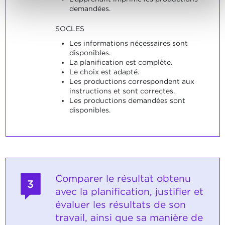
demandées.
SOCLES
Les informations nécessaires sont
disponibles.
La planification est complète.
Le choix est adapté.
Les productions correspondent aux
instructions et sont correctes.
Les productions demandées sont
disponibles.
Comparer le résultat obtenu
3
avec la planification, justifier et
évaluer les résultats de son
travail, ainsi que sa manière de