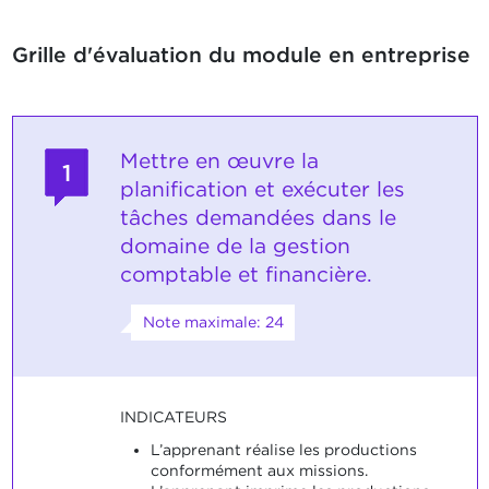
Grille d'évaluation du module en entreprise
Mettre en œuvre la
1
planification et exécuter les
tâches demandées dans le
domaine de la gestion
comptable et financière.
Note maximale: 24
INDICATEURS
L’apprenant réalise les productions
conformément aux missions.