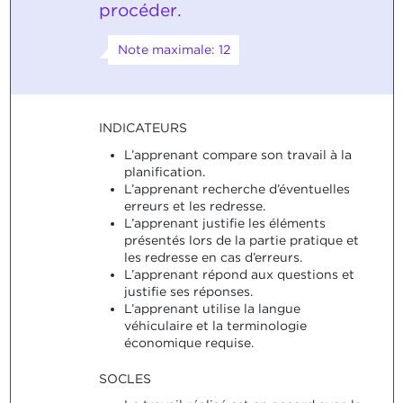
procéder.
Note maximale: 12
INDICATEURS
L’apprenant compare son travail à la
planification.
L’apprenant recherche d’éventuelles
erreurs et les redresse.
L’apprenant justifie les éléments
présentés lors de la partie pratique et
les redresse en cas d’erreurs.
L’apprenant répond aux questions et
justifie ses réponses.
L’apprenant utilise la langue
véhiculaire et la terminologie
économique requise.
SOCLES