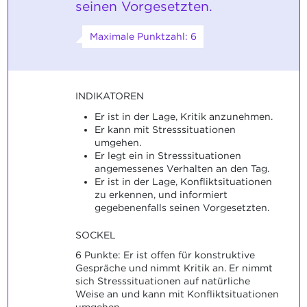
seinen Vorgesetzten.
Maximale Punktzahl: 6
INDIKATOREN
Er ist in der Lage, Kritik anzunehmen.
Er kann mit Stresssituationen
umgehen.
Er legt ein in Stresssituationen
angemessenes Verhalten an den Tag.
Er ist in der Lage, Konfliktsituationen
zu erkennen, und informiert
gegebenenfalls seinen Vorgesetzten.
SOCKEL
6 Punkte: Er ist offen für konstruktive
Gespräche und nimmt Kritik an. Er nimmt
sich Stresssituationen auf natürliche
Weise an und kann mit Konfliktsituationen