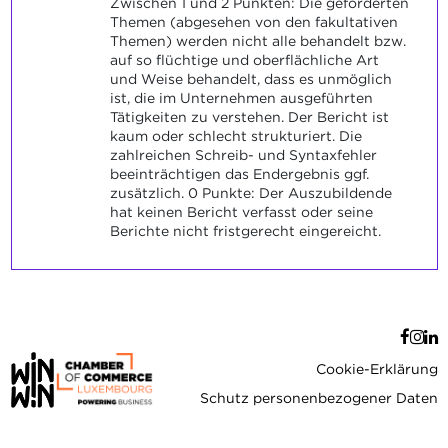
Zwischen 1 und 2 Punkten: Die geforderten
Themen (abgesehen von den fakultativen
Themen) werden nicht alle behandelt bzw.
auf so flüchtige und oberflächliche Art
und Weise behandelt, dass es unmöglich
ist, die im Unternehmen ausgeführten
Tätigkeiten zu verstehen. Der Bericht ist
kaum oder schlecht strukturiert. Die
zahlreichen Schreib- und Syntaxfehler
beeinträchtigen das Endergebnis ggf.
zusätzlich. 0 Punkte: Der Auszubildende
hat keinen Bericht verfasst oder seine
Berichte nicht fristgerecht eingereicht.
Cookie-Erklärung
Schutz personenbezogener Daten