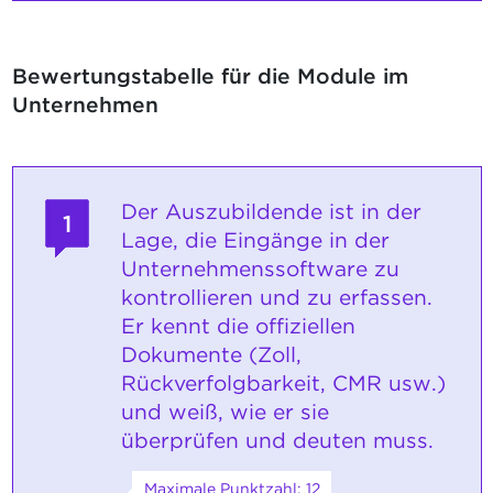
Bewertungstabelle für die Module im
Unternehmen
Der Auszubildende ist in der
1
Lage, die Eingänge in der
Unternehmenssoftware zu
kontrollieren und zu erfassen.
Er kennt die offiziellen
Dokumente (Zoll,
Rückverfolgbarkeit, CMR usw.)
und weiß, wie er sie
überprüfen und deuten muss.
Maximale Punktzahl: 12