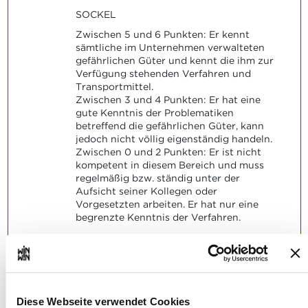
SOCKEL
Zwischen 5 und 6 Punkten: Er kennt
sämtliche im Unternehmen verwalteten
gefährlichen Güter und kennt die ihm zur
Verfügung stehenden Verfahren und
Transportmittel.
Zwischen 3 und 4 Punkten: Er hat eine
gute Kenntnis der Problematiken
betreffend die gefährlichen Güter, kann
jedoch nicht völlig eigenständig handeln.
Zwischen 0 und 2 Punkten: Er ist nicht
kompetent in diesem Bereich und muss
regelmäßig bzw. ständig unter der
Aufsicht seiner Kollegen oder
Vorgesetzten arbeiten. Er hat nur eine
begrenzte Kenntnis der Verfahren.
Er verfügt über die
Diese Webseite verwendet Cookies