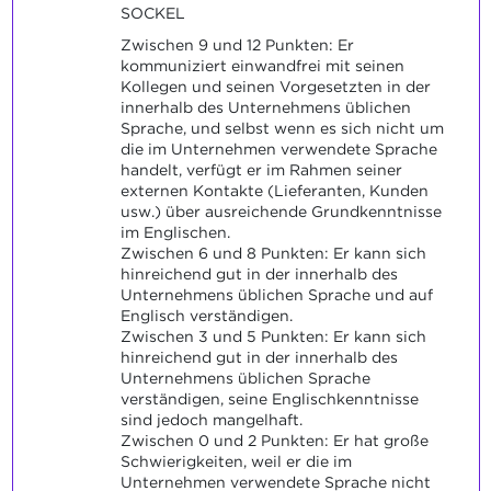
SOCKEL
Zwischen 9 und 12 Punkten: Er
kommuniziert einwandfrei mit seinen
Kollegen und seinen Vorgesetzten in der
innerhalb des Unternehmens üblichen
Sprache, und selbst wenn es sich nicht um
die im Unternehmen verwendete Sprache
handelt, verfügt er im Rahmen seiner
externen Kontakte (Lieferanten, Kunden
usw.) über ausreichende Grundkenntnisse
im Englischen.
Zwischen 6 und 8 Punkten: Er kann sich
hinreichend gut in der innerhalb des
Unternehmens üblichen Sprache und auf
Englisch verständigen.
Zwischen 3 und 5 Punkten: Er kann sich
hinreichend gut in der innerhalb des
Unternehmens üblichen Sprache
verständigen, seine Englischkenntnisse
sind jedoch mangelhaft.
Zwischen 0 und 2 Punkten: Er hat große
Schwierigkeiten, weil er die im
Unternehmen verwendete Sprache nicht