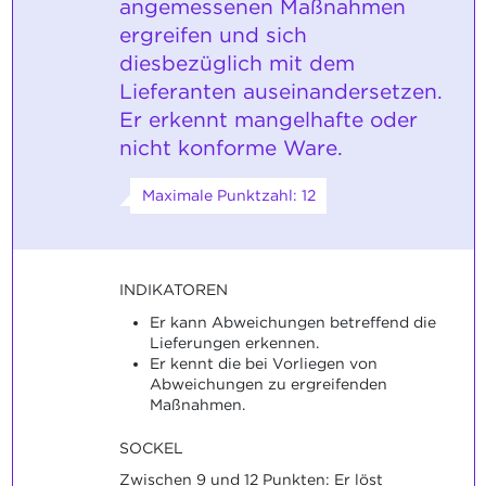
angemessenen Maßnahmen
ergreifen und sich
diesbezüglich mit dem
Lieferanten auseinandersetzen.
Er erkennt mangelhafte oder
nicht konforme Ware.
Maximale Punktzahl: 12
INDIKATOREN
Er kann Abweichungen betreffend die
Lieferungen erkennen.
Er kennt die bei Vorliegen von
Abweichungen zu ergreifenden
Maßnahmen.
SOCKEL
Zwischen 9 und 12 Punkten: Er löst