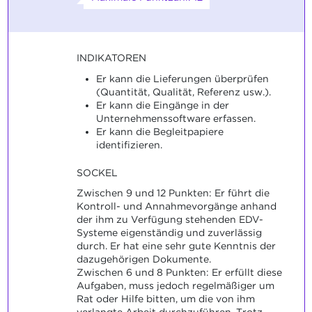
INDIKATOREN
Er kann die Lieferungen überprüfen
(Quantität, Qualität, Referenz usw.).
Er kann die Eingänge in der
Unternehmenssoftware erfassen.
Er kann die Begleitpapiere
identifizieren.
SOCKEL
Zwischen 9 und 12 Punkten: Er führt die
Kontroll- und Annahmevorgänge anhand
der ihm zu Verfügung stehenden EDV-
Systeme eigenständig und zuverlässig
durch. Er hat eine sehr gute Kenntnis der
dazugehörigen Dokumente.
Zwischen 6 und 8 Punkten: Er erfüllt diese
Aufgaben, muss jedoch regelmäßiger um
Rat oder Hilfe bitten, um die von ihm