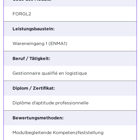
FORGL2
Leistungsbaustein:
Wareneingang 1 (ENMA1)
Beruf / Tätigkeit:
Gestionnaire qualifié en logistique
Diplom / Zertifikat:
Diplôme d'aptitude professionnelle
Bewertungsmethoden:
Modulbegleitende Kompetenzfeststellung