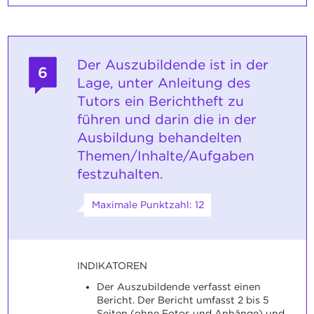
Der Auszubildende ist in der
6
Lage, unter Anleitung des
Tutors ein Berichtheft zu
führen und darin die in der
Ausbildung behandelten
Themen/Inhalte/Aufgaben
festzuhalten.
Maximale Punktzahl: 12
INDIKATOREN
Der Auszubildende verfasst einen
Bericht. Der Bericht umfasst 2 bis 5
Seiten (ohne Fotos und Anhänge) und