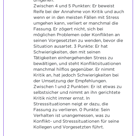
umgehen.
Zwischen 4 und 5 Punkten: Er beweist
Reife bei der Annahme von Kritik und auch
wenn er in den meisten Fällen mit Stress
umgehen kann, verliert er manchmal die
Fassung. Er zögert nicht, sich bei
möglichen Problemen oder Konflikten an
seinen Vorgesetzten zu wenden, bevor die
Situation ausartet. 3 Punkte: Er hat
Schwierigkeiten, den mit seinen
Tätigkeiten einhergehenden Stress zu
bewältigen, und steht Konfliktsituationen
manchmal hilflos gegenüber. Er nimmt
Kritik an, hat jedoch Schwierigkeiten bei
der Umsetzung der Empfehlungen.
Zwischen 1 und 2 Punkten: Er ist etwas zu
selbstsicher und nimmt an ihn gerichtete
Kritik nicht immer ernst. In
Stresssituationen neigt er dazu, die
Fassung zu verlieren. 0 Punkte: Sein
Verhalten ist unangemessen, was zu
Konflikt- und Stresssituationen für seine
Kollegen und Vorgesetzten führt.