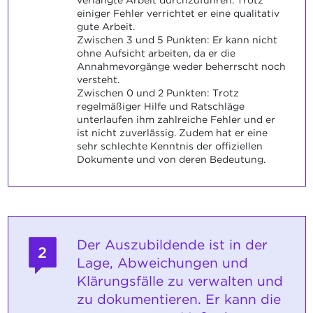
verlangte Arbeit durchzuführen. Trotz
einiger Fehler verrichtet er eine qualitativ
gute Arbeit.
Zwischen 3 und 5 Punkten: Er kann nicht
ohne Aufsicht arbeiten, da er die
Annahmevorgänge weder beherrscht noch
versteht.
Zwischen 0 und 2 Punkten: Trotz
regelmäßiger Hilfe und Ratschläge
unterlaufen ihm zahlreiche Fehler und er
ist nicht zuverlässig. Zudem hat er eine
sehr schlechte Kenntnis der offiziellen
Dokumente und von deren Bedeutung.
Der Auszubildende ist in der
2
Lage, Abweichungen und
Klärungsfälle zu verwalten und
zu dokumentieren. Er kann die