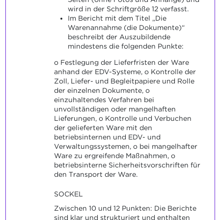
wird in der Schriftgröße 12 verfasst.
Im Bericht mit dem Titel „Die
Warenannahme (die Dokumente)“
beschreibt der Auszubildende
mindestens die folgenden Punkte:
o Festlegung der Lieferfristen der Ware
anhand der EDV-Systeme, o Kontrolle der
Zoll, Liefer- und Begleitpapiere und Rolle
der einzelnen Dokumente, o
einzuhaltendes Verfahren bei
unvollständigen oder mangelhaften
Lieferungen, o Kontrolle und Verbuchen
der gelieferten Ware mit den
betriebsinternen und EDV- und
Verwaltungssystemen, o bei mangelhafter
Ware zu ergreifende Maßnahmen, o
betriebsinterne Sicherheitsvorschriften für
den Transport der Ware.
SOCKEL
Zwischen 10 und 12 Punkten: Die Berichte
sind klar und strukturiert und enthalten