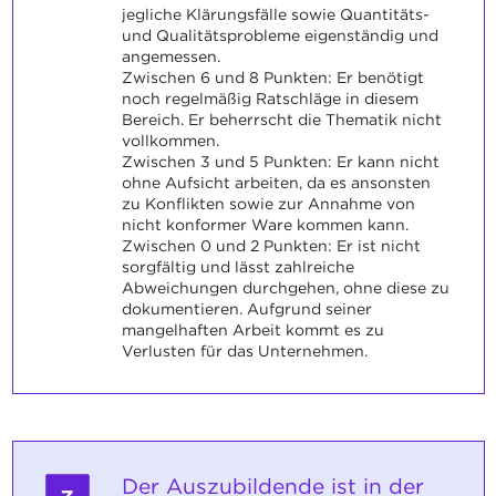
jegliche Klärungsfälle sowie Quantitäts-
und Qualitätsprobleme eigenständig und
angemessen.
Zwischen 6 und 8 Punkten: Er benötigt
noch regelmäßig Ratschläge in diesem
Bereich. Er beherrscht die Thematik nicht
vollkommen.
Zwischen 3 und 5 Punkten: Er kann nicht
ohne Aufsicht arbeiten, da es ansonsten
zu Konflikten sowie zur Annahme von
nicht konformer Ware kommen kann.
Zwischen 0 und 2 Punkten: Er ist nicht
sorgfältig und lässt zahlreiche
Abweichungen durchgehen, ohne diese zu
dokumentieren. Aufgrund seiner
mangelhaften Arbeit kommt es zu
Verlusten für das Unternehmen.
Der Auszubildende ist in der