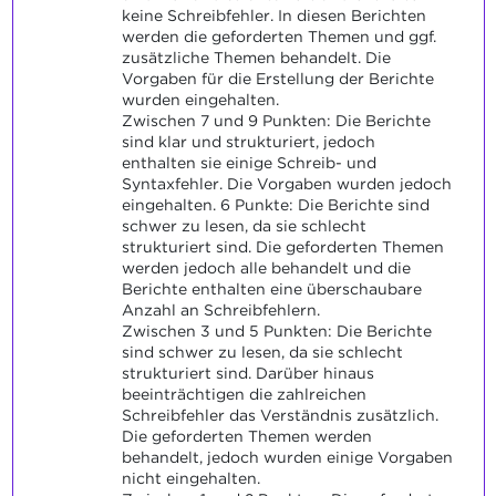
keine Schreibfehler. In diesen Berichten
werden die geforderten Themen und ggf.
zusätzliche Themen behandelt. Die
Vorgaben für die Erstellung der Berichte
wurden eingehalten.
Zwischen 7 und 9 Punkten: Die Berichte
sind klar und strukturiert, jedoch
enthalten sie einige Schreib- und
Syntaxfehler. Die Vorgaben wurden jedoch
eingehalten. 6 Punkte: Die Berichte sind
schwer zu lesen, da sie schlecht
strukturiert sind. Die geforderten Themen
werden jedoch alle behandelt und die
Berichte enthalten eine überschaubare
Anzahl an Schreibfehlern.
Zwischen 3 und 5 Punkten: Die Berichte
sind schwer zu lesen, da sie schlecht
strukturiert sind. Darüber hinaus
beeinträchtigen die zahlreichen
Schreibfehler das Verständnis zusätzlich.
Die geforderten Themen werden
behandelt, jedoch wurden einige Vorgaben
nicht eingehalten.