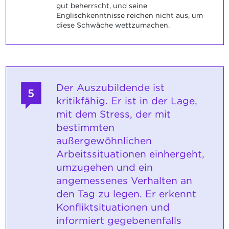
gut beherrscht, und seine
Englischkenntnisse reichen nicht aus, um
diese Schwäche wettzumachen.
Der Auszubildende ist
5
kritikfähig. Er ist in der Lage,
mit dem Stress, der mit
bestimmten
außergewöhnlichen
Arbeitssituationen einhergeht,
umzugehen und ein
angemessenes Verhalten an
den Tag zu legen. Er erkennt
Konfliktsituationen und
informiert gegebenenfalls