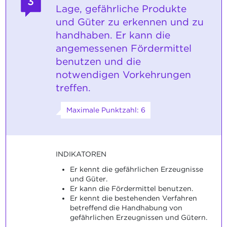
3
Lage, gefährliche Produkte
und Güter zu erkennen und zu
handhaben. Er kann die
angemessenen Fördermittel
benutzen und die
notwendigen Vorkehrungen
treffen.
Maximale Punktzahl: 6
INDIKATOREN
Er kennt die gefährlichen Erzeugnisse
und Güter.
Er kann die Fördermittel benutzen.
Er kennt die bestehenden Verfahren
betreffend die Handhabung von
gefährlichen Erzeugnissen und Gütern.