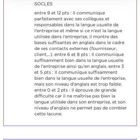
SOCLES
entre 9 et 12 pts : Il communique
parfaitement avec ses collègues et
responsables dans la langue usuelle de
l'entreprise et même si ce n'est la langue
utilisée dans l'entreprise, il montre des
bases suffisantes en anglais dans le cadre
de ses contacts externes (fournisseur,
client,...). entre 6 et 8 pts : Il communique
suffisamment bien dans la langue usuelle
de l'entreprise ainsi qu'en anglais. entre 3
et 5 pts : Il communique suffisamment
bien dans la langue usuelle de l'entreprise,
mais son niveau d'anglais est trop faible.
entre 0 et 2 pts : Il éprouve de grande
difficulté car il ne maîtrise pas bien la
langue utilisée dans son entreprise, et son
niveau d'anglais ne permet pas de combler
cette lacune.