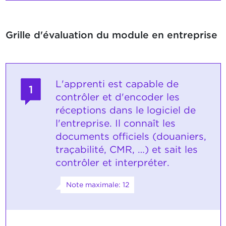
Grille d'évaluation du module en entreprise
L'apprenti est capable de
1
contrôler et d'encoder les
réceptions dans le logiciel de
l'entreprise. Il connaît les
documents officiels (douaniers,
traçabilité, CMR, …) et sait les
contrôler et interpréter.
Note maximale: 12