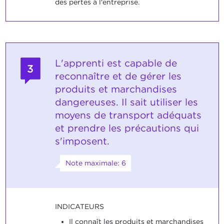
des pertes à l'entreprise.
L'apprenti est capable de
3
reconnaître et de gérer les
produits et marchandises
dangereuses. Il sait utiliser les
moyens de transport adéquats
et prendre les précautions qui
s'imposent.
Note maximale: 6
INDICATEURS
Il connaît les produits et marchandises