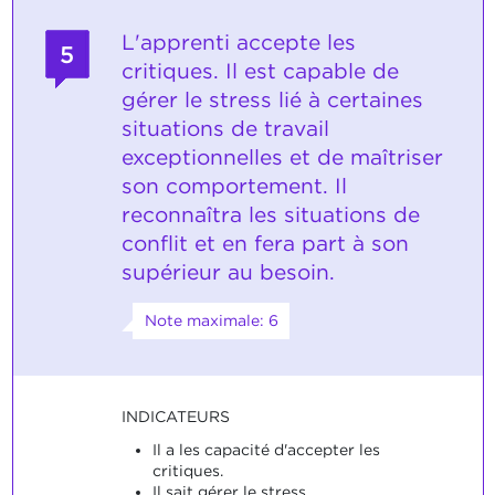
L'apprenti accepte les
5
critiques. Il est capable de
gérer le stress lié à certaines
situations de travail
exceptionnelles et de maîtriser
son comportement. Il
reconnaîtra les situations de
conflit et en fera part à son
supérieur au besoin.
Note maximale: 6
INDICATEURS
Il a les capacité d'accepter les
critiques.
Il sait gérer le stress.