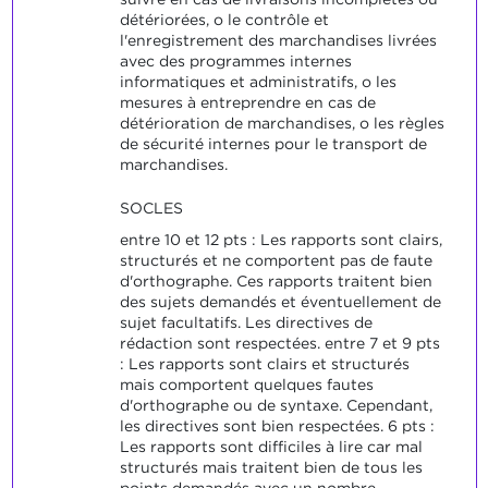
détériorées, o le contrôle et
l'enregistrement des marchandises livrées
avec des programmes internes
informatiques et administratifs, o les
mesures à entreprendre en cas de
détérioration de marchandises, o les règles
de sécurité internes pour le transport de
marchandises.
SOCLES
entre 10 et 12 pts : Les rapports sont clairs,
structurés et ne comportent pas de faute
d'orthographe. Ces rapports traitent bien
des sujets demandés et éventuellement de
sujet facultatifs. Les directives de
rédaction sont respectées. entre 7 et 9 pts
: Les rapports sont clairs et structurés
mais comportent quelques fautes
d'orthographe ou de syntaxe. Cependant,
les directives sont bien respectées. 6 pts :
Les rapports sont difficiles à lire car mal
structurés mais traitent bien de tous les