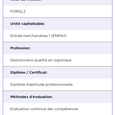
FORGL2
Unité capitalisable:
Entrée marchandises 1 (ENMA1)
Profession:
Gestionnaire qualifié en logistique
Diplôme / Certificat:
Diplôme d'aptitude professionnelle
Méthodes d'évaluation:
Evaluation continue des compétences