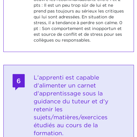
pts : Il est un peu trop sûr de lui et ne
prend pas toujours au sérieux les critiques
qui lui sont adressées. En situation de
stress, il a tendance à perdre son calme. 0
pt : Son comportement est inopportun et
est source de conflit et de stress pour ses
collègues ou responsables.
L'apprenti est capable
6
d'alimenter un carnet
d'apprentissage sous la
guidance du tuteur et d'y
retenir les
sujets/matières/exercices
étudiés au cours de la
formation.