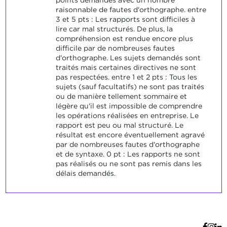
points demandés avec un nombre
raisonnable de fautes d'orthographe. entre
3 et 5 pts : Les rapports sont difficiles à
lire car mal structurés. De plus, la
compréhension est rendue encore plus
difficile par de nombreuses fautes
d'orthographe. Les sujets demandés sont
traités mais certaines directives ne sont
pas respectées. entre 1 et 2 pts : Tous les
sujets (sauf facultatifs) ne sont pas traités
ou de manière tellement sommaire et
légère qu'il est impossible de comprendre
les opérations réalisées en entreprise. Le
rapport est peu ou mal structuré. Le
résultat est encore éventuellement agravé
par de nombreuses fautes d'orthographe
et de syntaxe. 0 pt : Les rapports ne sont
pas réalisés ou ne sont pas remis dans les
délais demandés.