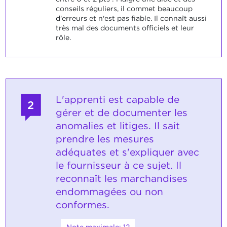
conseils réguliers, il commet beaucoup
d'erreurs et n'est pas fiable. Il connaît aussi
très mal des documents officiels et leur
rôle.
L'apprenti est capable de
2
gérer et de documenter les
anomalies et litiges. Il sait
prendre les mesures
adéquates et s'expliquer avec
le fournisseur à ce sujet. Il
reconnaît les marchandises
endommagées ou non
conformes.