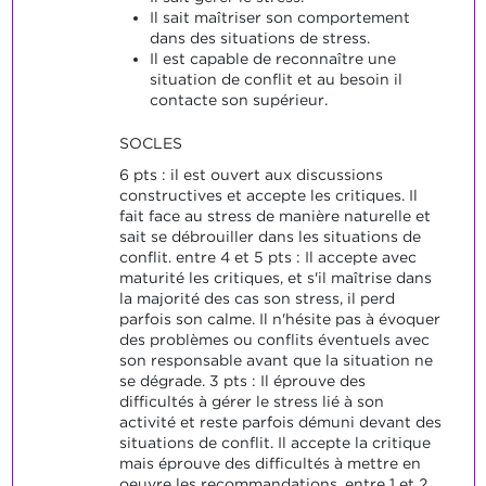
Il sait maîtriser son comportement
dans des situations de stress.
Il est capable de reconnaître une
situation de conflit et au besoin il
contacte son supérieur.
SOCLES
6 pts : il est ouvert aux discussions
constructives et accepte les critiques. Il
fait face au stress de manière naturelle et
sait se débrouiller dans les situations de
conflit. entre 4 et 5 pts : Il accepte avec
maturité les critiques, et s'il maîtrise dans
la majorité des cas son stress, il perd
parfois son calme. Il n'hésite pas à évoquer
des problèmes ou conflits éventuels avec
son responsable avant que la situation ne
se dégrade. 3 pts : Il éprouve des
difficultés à gérer le stress lié à son
activité et reste parfois démuni devant des
situations de conflit. Il accepte la critique
mais éprouve des difficultés à mettre en
oeuvre les recommandations. entre 1 et 2