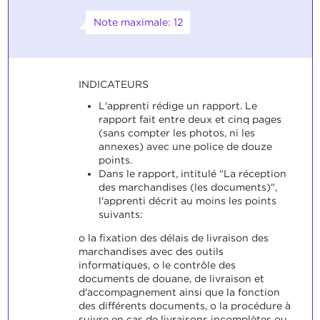
Note maximale: 12
INDICATEURS
L'apprenti rédige un rapport. Le
rapport fait entre deux et cinq pages
(sans compter les photos, ni les
annexes) avec une police de douze
points.
Dans le rapport, intitulé "La réception
des marchandises (les documents)",
l'apprenti décrit au moins les points
suivants:
o la fixation des délais de livraison des
marchandises avec des outils
informatiques, o le contrôle des
documents de douane, de livraison et
d'accompagnement ainsi que la fonction
des différents documents, o la procédure à
suivre en cas de livraisons incomplètes ou