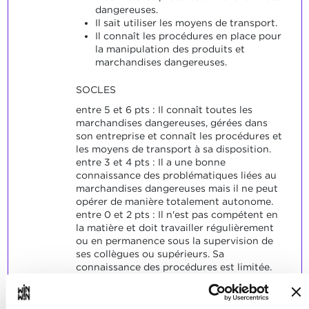
dangereuses.
Il sait utiliser les moyens de transport.
Il connaît les procédures en place pour
la manipulation des produits et
marchandises dangereuses.
SOCLES
entre 5 et 6 pts : Il connaît toutes les
marchandises dangereuses, gérées dans
son entreprise et connaît les procédures et
les moyens de transport à sa disposition.
entre 3 et 4 pts : Il a une bonne
connaissance des problématiques liées au
marchandises dangereuses mais il ne peut
opérer de manière totalement autonome.
entre 0 et 2 pts : Il n'est pas compétent en
la matière et doit travailler régulièrement
ou en permanence sous la supervision de
ses collègues ou supérieurs. Sa
connaissance des procédures est limitée.