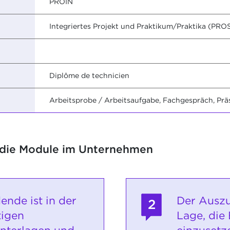
PROIN
Integriertes Projekt und Praktikum/Praktika (PRO
Diplôme de technicien
Arbeitsprobe / Arbeitsaufgabe, Fachgespräch, Prä
 die Module im Unternehmen
ende ist in der
Der Auszu
2
tigen
Lage, die