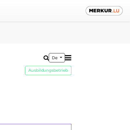
De
Ausbildungsbetrieb