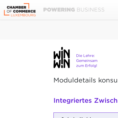
Die Lehre:
Gemeinsam
zum Erfolg!
Moduldetails konsu
Integriertes Zwisc