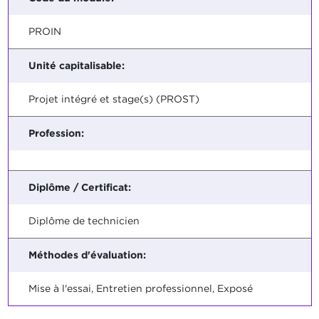
PROIN
Unité capitalisable:
Projet intégré et stage(s) (PROST)
Profession:
Diplôme / Certificat:
Diplôme de technicien
Méthodes d'évaluation:
Mise à l'essai, Entretien professionnel, Exposé