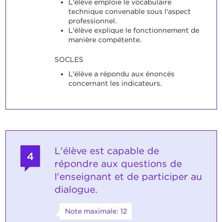
L'élève emploie le vocabulaire
technique convenable sous l'aspect
professionnel.
L'élève explique le fonctionnement de
manière compétente.
SOCLES
L'élève a répondu aux énoncés
concernant les indicateurs.
L'élève est capable de
4
répondre aux questions de
l'enseignant et de participer au
dialogue.
Note maximale: 12