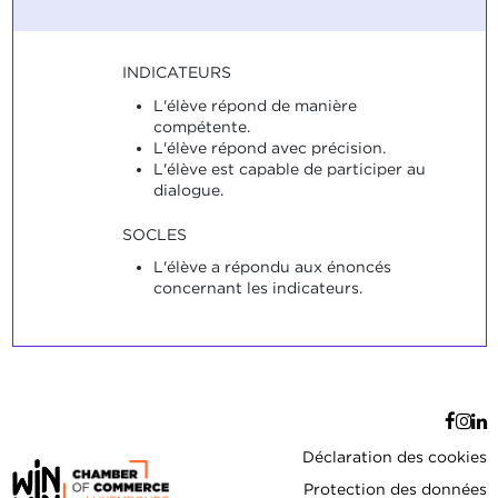
INDICATEURS
L'élève répond de manière
compétente.
L'élève répond avec précision.
L'élève est capable de participer au
dialogue.
SOCLES
L'élève a répondu aux énoncés
concernant les indicateurs.
Déclaration des cookies
Protection des données