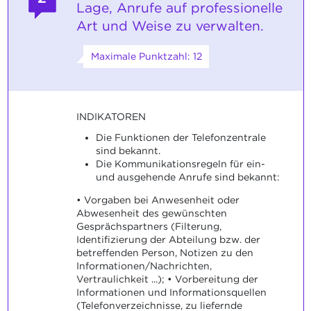
Lage, Anrufe auf professionelle
Art und Weise zu verwalten.
Maximale Punktzahl: 12
INDIKATOREN
Die Funktionen der Telefonzentrale
sind bekannt.
Die Kommunikationsregeln für ein-
und ausgehende Anrufe sind bekannt:
• Vorgaben bei Anwesenheit oder
Abwesenheit des gewünschten
Gesprächspartners (Filterung,
Identifizierung der Abteilung bzw. der
betreffenden Person, Notizen zu den
Informationen/Nachrichten,
Vertraulichkeit ...); • Vorbereitung der
Informationen und Informationsquellen
(Telefonverzeichnisse, zu liefernde