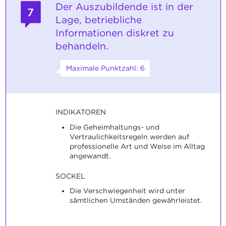
Der Auszubildende ist in der
7
Lage, betriebliche
Informationen diskret zu
behandeln.
Maximale Punktzahl: 6
INDIKATOREN
Die Geheimhaltungs- und
Vertraulichkeitsregeln werden auf
professionelle Art und Weise im Alltag
angewandt.
SOCKEL
Die Verschwiegenheit wird unter
sämtlichen Umständen gewährleistet.