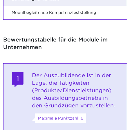
Modulbegleitende Kompetenzfeststellung
Bewertungstabelle für die Module im
Unternehmen
Der Auszubildende ist in der
1
Lage, die Tätigkeiten
(Produkte/Dienstleistungen)
des Ausbildungsbetriebs in
den Grundzügen vorzustellen.
Maximale Punktzahl: 6