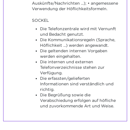
Auskünfte/Nachrichten ...); • angemessene
Verwendung der Höflichkeitsformeln.
SOCKEL
Die Telefonzentrale wird mit Vernunft
und Bedacht genutzt.
Die Kommunikationsregeln (Sprache,
Höflichkeit ...) werden angewandt.
Die geltenden internen Vorgaben
werden eingehalten.
Die internen und externen
Telefonverzeichnisse stehen zur
Verfügung.
Die erfassten/gelieferten
Informationen sind verständlich und
richtig.
Die Begrüßung sowie die
Verabschiedung erfolgen auf höfliche
und zuvorkommende Art und Weise.