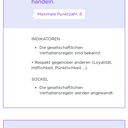
handeln.
Maximale Punktzahl: 6
INDIKATOREN
Die gesellschaftlichen
Verhaltensregeln sind bekannt:
• Respekt gegenüber anderen (Loyalität,
Höflichkeit, Pünktlichkeit ...).
SOCKEL
Die gesellschaftlichen
Verhaltensregeln werden angewandt.