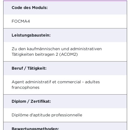
Code des Moduls:
FOCMA4
Leistungsbaustein:
Zu den kaufmännischen und administrativen
Tätigkeiten beitragen 2 (ACOM2)
Beruf / Tätigkeit:
Agent administratif et commercial - adultes
francophones
Diplom / Zertifikat:
Diplôme d'aptitude professionnelle
Bewertungsmethoden: