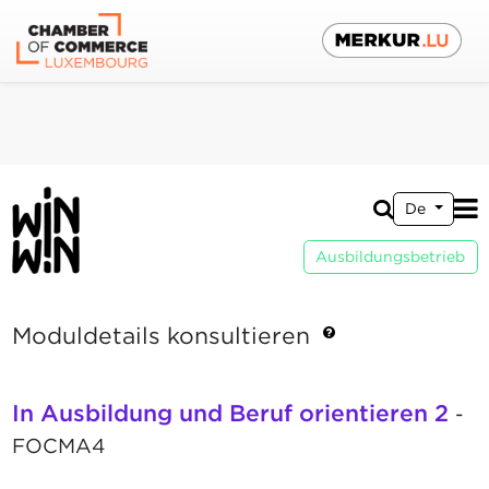
De
Ausbildungsbetrieb
Moduldetails konsultieren
In Ausbildung und Beruf orientieren 2
-
FOCMA4