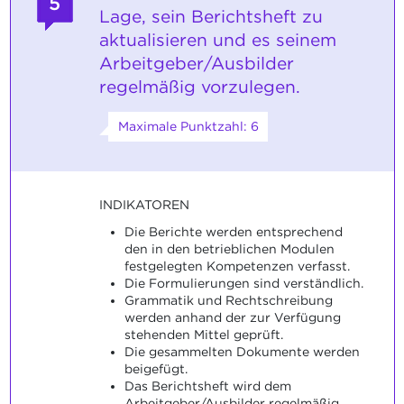
5
Lage, sein Berichtsheft zu
aktualisieren und es seinem
Arbeitgeber/Ausbilder
regelmäßig vorzulegen.
Maximale Punktzahl: 6
INDIKATOREN
Die Berichte werden entsprechend
den in den betrieblichen Modulen
festgelegten Kompetenzen verfasst.
Die Formulierungen sind verständlich.
Grammatik und Rechtschreibung
werden anhand der zur Verfügung
stehenden Mittel geprüft.
Die gesammelten Dokumente werden
beigefügt.
Das Berichtsheft wird dem
Arbeitgeber/Ausbilder regelmäßig