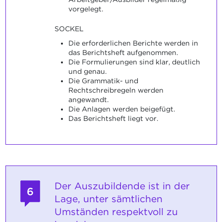
vorgelegt.
SOCKEL
Die erforderlichen Berichte werden in
das Berichtsheft aufgenommen.
Die Formulierungen sind klar, deutlich
und genau.
Die Grammatik- und
Rechtschreibregeln werden
angewandt.
Die Anlagen werden beigefügt.
Das Berichtsheft liegt vor.
Der Auszubildende ist in der
6
Lage, unter sämtlichen
Umständen respektvoll zu