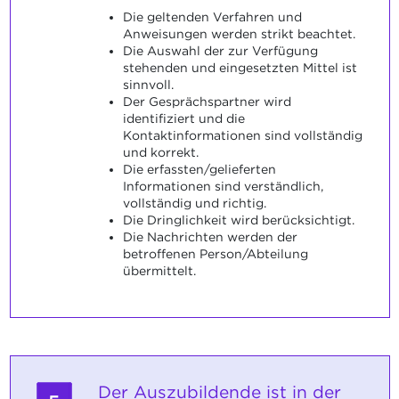
Die geltenden Verfahren und
Anweisungen werden strikt beachtet.
Die Auswahl der zur Verfügung
stehenden und eingesetzten Mittel ist
sinnvoll.
Der Gesprächspartner wird
identifiziert und die
Kontaktinformationen sind vollständig
und korrekt.
Die erfassten/gelieferten
Informationen sind verständlich,
vollständig und richtig.
Die Dringlichkeit wird berücksichtigt.
Die Nachrichten werden der
betroffenen Person/Abteilung
übermittelt.
Der Auszubildende ist in der