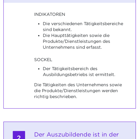
INDIKATOREN
Die verschiedenen Tätigkeitsbereiche
sind bekannt.
Die Haupttätigkeiten sowie die
Produkte/Dienstleistungen des
Unternehmens sind erfasst.
SOCKEL
Der Tätigkeitsbereich des
Ausbildungsbetriebs ist ermittelt.
Die Tätigkeiten des Unternehmens sowie
die Produkte/Dienstleistungen werden
richtig beschrieben.
Der Auszubildende ist in der
2