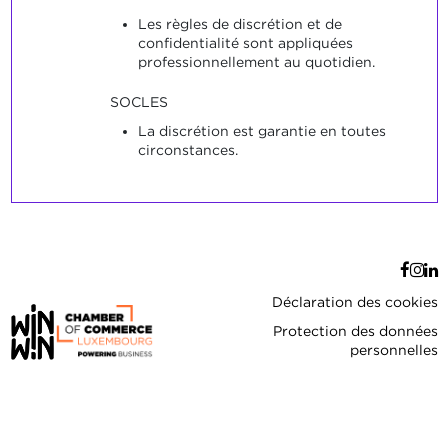
Les règles de discrétion et de
confidentialité sont appliquées
professionnellement au quotidien.
SOCLES
La discrétion est garantie en toutes
circonstances.
Déclaration des cookies
Protection des données
personnelles