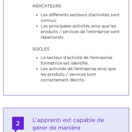
INDICATEURS
Les différents secteurs d’activités sont
connus.
Les principales activités ainsi que les
produits / services de l'entreprise sont
répertoriés.
SOCLES
Le secteur d’activité de l’entreprise
formatrice est identifié.
Les activités de l’entreprise ainsi que
les produits / services sont
correctement décrits.
L’apprenti est capable de
2
gérer de manière