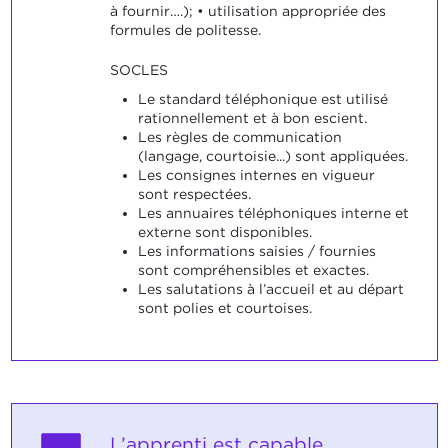
à fournir….); • utilisation appropriée des
formules de politesse.
SOCLES
Le standard téléphonique est utilisé
rationnellement et à bon escient.
Les règles de communication
(langage, courtoisie...) sont appliquées.
Les consignes internes en vigueur
sont respectées.
Les annuaires téléphoniques interne et
externe sont disponibles.
Les informations saisies / fournies
sont compréhensibles et exactes.
Les salutations à l’accueil et au départ
sont polies et courtoises.
L’apprenti est capable