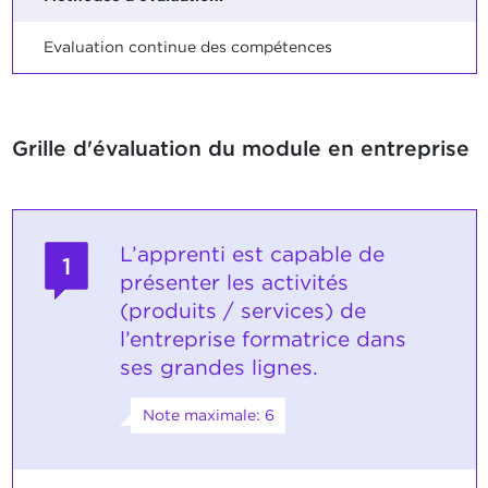
Evaluation continue des compétences
Grille d'évaluation du module en entreprise
L’apprenti est capable de
1
présenter les activités
(produits / services) de
l’entreprise formatrice dans
ses grandes lignes.
Note maximale: 6