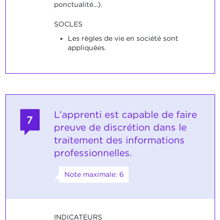
ponctualité...).
SOCLES
Les règles de vie en société sont
appliquées.
L’apprenti est capable de faire
7
preuve de discrétion dans le
traitement des informations
professionnelles.
Note maximale: 6
INDICATEURS