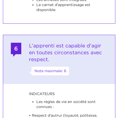
Le carnet d’apprentissage est
disponible.
L’apprenti est capable d'agir
6
en toutes circonstances avec
respect.
Note maximale: 6
INDICATEURS
Les règles de vie en société sont
connues :
• Respect d’autrui (loyauté, politesse,