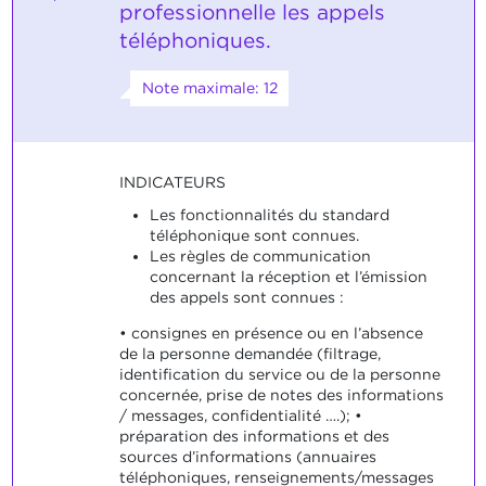
professionnelle les appels
téléphoniques.
Note maximale: 12
INDICATEURS
Les fonctionnalités du standard
téléphonique sont connues.
Les règles de communication
concernant la réception et l’émission
des appels sont connues :
• consignes en présence ou en l’absence
de la personne demandée (filtrage,
identification du service ou de la personne
concernée, prise de notes des informations
/ messages, confidentialité ….); •
préparation des informations et des
sources d’informations (annuaires
téléphoniques, renseignements/messages