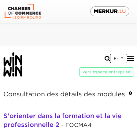
Fr
vers espace entreprise
Consultation des détails des modules
S'orienter dans la formation et la vie
professionnelle 2
- FOCMA4