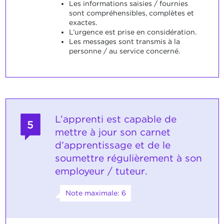
Les informations saisies / fournies
sont compréhensibles, complètes et
exactes.
L’urgence est prise en considération.
Les messages sont transmis à la
personne / au service concerné.
L’apprenti est capable de
5
mettre à jour son carnet
d’apprentissage et de le
soumettre régulièrement à son
employeur / tuteur.
Note maximale: 6