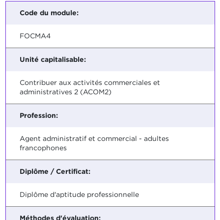
Code du module:
FOCMA4
Unité capitalisable:
Contribuer aux activités commerciales et
administratives 2 (ACOM2)
Profession:
Agent administratif et commercial - adultes
francophones
Diplôme / Certificat:
Diplôme d'aptitude professionnelle
Méthodes d'évaluation: