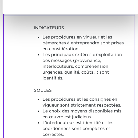
Refuser
Note maximale: 12
INDICATEURS
Les procédures en vigueur et les
démarches à entreprendre sont prises
en considération.
Les principaux critères d’exploitation
des messages (provenance,
interlocuteurs, compréhension,
urgences, qualité, coûts…) sont
identifiés.
SOCLES
Les procédures et les consignes en
vigueur sont strictement respectées.
Le choix des moyens disponibles mis
en œuvre est judicieux.
L’interlocuteur est identifié et les
coordonnées sont complètes et
correctes.