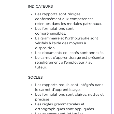
INDICATEURS
Les rapports sont rédigés
conformément aux compétences
retenues dans les modules patronaux.
Les formulations sont
compréhensibles.
La grammaire et l'orthographe sont
vérifiés à l'aide des moyens à
disposition.
Les documents collectés sont annexés.
Le carnet d’apprentissage est présenté
régulièrement à l’employeur / au
tuteur.
SOCLES
Les rapports requis sont intégrés dans
le carnet d’apprentissage.
Les formulations sont claires, nettes et
précises.
Les règles grammaticales et
orthographiques sont appliquées.
Les annexes sont intégrées.