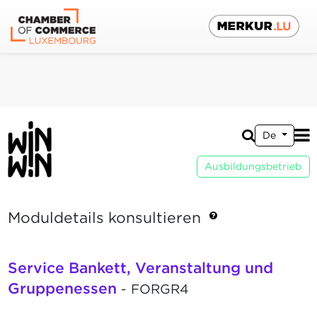
De
Ausbildungsbetrieb
Moduldetails konsultieren
Service Bankett, Veranstaltung und
Gruppenessen
- FORGR4