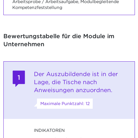
Arbeitsprobe / Arbeitsaufgabe, Modulbegleitende
Kompetenzfeststellung
Bewertungstabelle für die Module im
Unternehmen
Der Auszubildende ist in der
1
Lage, die Tische nach
Anweisungen anzuordnen.
Maximale Punktzahl: 12
INDIKATOREN