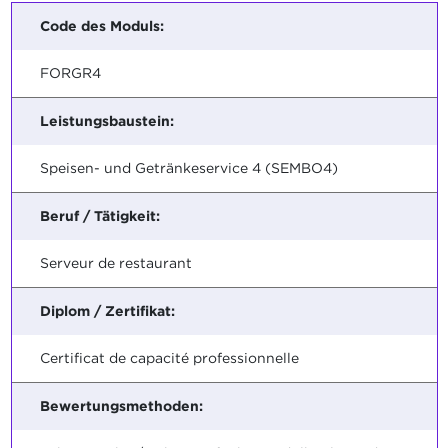
Code des Moduls:
FORGR4
Leistungsbaustein:
Speisen- und Getränkeservice 4 (SEMBO4)
Beruf / Tätigkeit:
Serveur de restaurant
Diplom / Zertifikat:
Certificat de capacité professionnelle
Bewertungsmethoden: