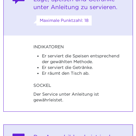
unter Anleitung zu servieren.
Maximale Punktzahl: 18
INDIKATOREN
Er serviert die Speisen entsprechend
der gewählten Methode.
Er serviert die Getränke.
Er räumt den Tisch ab.
SOCKEL
Der Service unter Anleitung ist
gewährleistet.