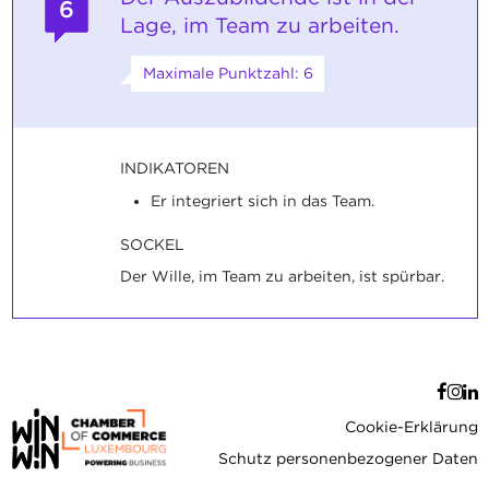
6
Lage, im Team zu arbeiten.
Maximale Punktzahl: 6
INDIKATOREN
Er integriert sich in das Team.
SOCKEL
Der Wille, im Team zu arbeiten, ist spürbar.
Cookie-Erklärung
Schutz personenbezogener Daten