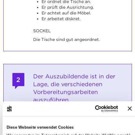
Er ordnet die Tische an.
Er prüft die Ausrichtung.
Er achtet auf die Möbel.
Er arbeitet diskret.
SOCKEL
Die Tische sind gut angeordnet.
Der Auszubildende ist in der
2
Lage, die verschiedenen
Vorbereitungsarbeiten
auszuführen.
Maximale Punktzahl: 12
Diese Webseite verwendet Cookies