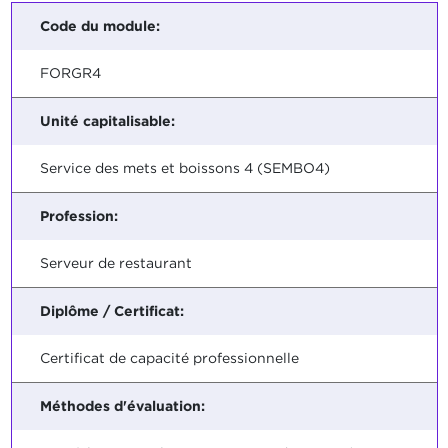
Code du module:
FORGR4
Unité capitalisable:
Service des mets et boissons 4 (SEMBO4)
Profession:
Serveur de restaurant
Diplôme / Certificat:
Certificat de capacité professionnelle
Méthodes d'évaluation: