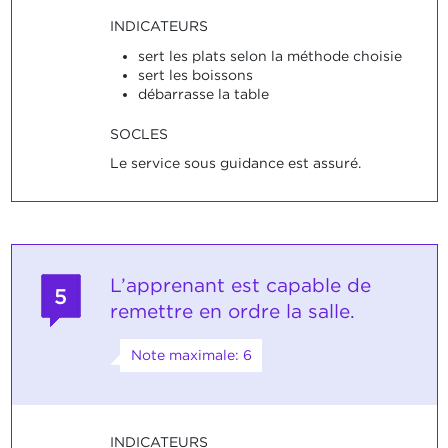
INDICATEURS
sert les plats selon la méthode choisie
sert les boissons
débarrasse la table
SOCLES
Le service sous guidance est assuré.
L’apprenant est capable de
5
remettre en ordre la salle.
Note maximale: 6
INDICATEURS