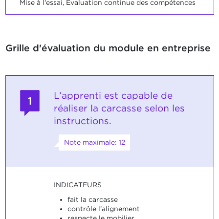
Mise à l'essai, Evaluation continue des compétences
Grille d'évaluation du module en entreprise
L’apprenti est capable de
1
réaliser la carcasse selon les
instructions.
Note maximale: 12
INDICATEURS
fait la carcasse
contrôle l’alignement
respecte le mobilier