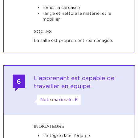
remet la carcasse
range et nettoie le matériel et le
mobilier
SOCLES
La salle est proprement réaménagée.
L’apprenant est capable de
6
travailler en équipe.
Note maximale: 6
INDICATEURS
s’intègre dans l’équipe