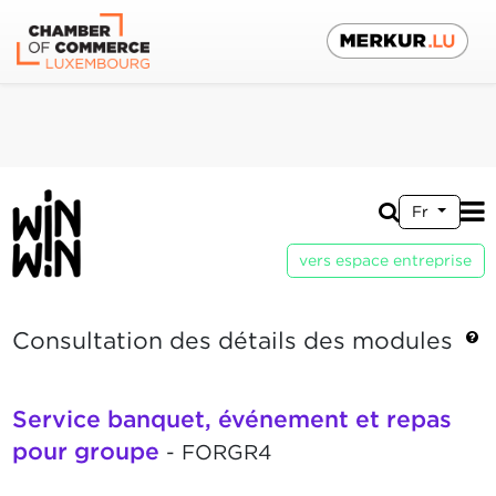
Fr
vers espace entreprise
Consultation des détails des modules
Service banquet, événement et repas
pour groupe
- FORGR4