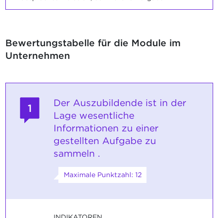
Bewertungstabelle für die Module im
Unternehmen
Der Auszubildende ist in der
1
Lage wesentliche
Informationen zu einer
gestellten Aufgabe zu
sammeln .
Maximale Punktzahl: 12
INDIKATOREN