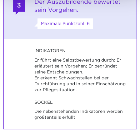
Der Auszubildende bewertet
3
sein Vorgehen.
Maximale Punktzahl: 6
INDIKATOREN
Er führt eine Selbstbewertung durch: Er
erläutert sein Vorgehen; Er begründet
seine Entscheidungen.
Er erkennt Schwachstellen bei der
Durchführung und in seiner Einschätzung
zur Pflegesituation.
SOCKEL
Die nebenstehenden Indikatoren werden
größtenteils erfüllt