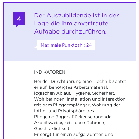
Der Auszubildende ist in der
4
Lage die ihm anvertraute
Aufgabe durchzuführen.
Maximale Punktzahl: 24
INDIKATOREN
Bei der Durchführung einer Technik achtet
er auf: benötigtes Arbeitsmaterial,
logischen Ablauf, Hygiene, Sicherheit,
Wohlbefinden, Installation und Interaktion
mit dem Pflegeempfänger, Wahrung der
Intim- und Privatsphäre des
Pflegempfängers Rückenschonende
Arbeitsweise, zeitlichen Rahmen,
Geschicklichkeit.
Er sorgt für einen aufgeräumten und