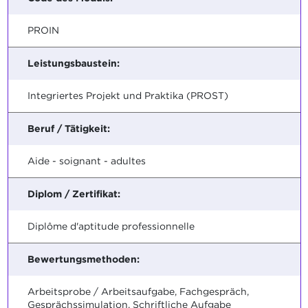
PROIN
Leistungsbaustein:
Integriertes Projekt und Praktika (PROST)
Beruf / Tätigkeit:
Aide - soignant - adultes
Diplom / Zertifikat:
Diplôme d'aptitude professionnelle
Bewertungsmethoden:
Arbeitsprobe / Arbeitsaufgabe, Fachgespräch,
Gesprächssimulation, Schriftliche Aufgabe