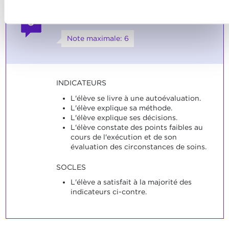
Refuser
L'élève évalue ses actions.
3
Note maximale: 6
INDICATEURS
L'élève se livre à une autoévaluation.
L'élève explique sa méthode.
L'élève explique ses décisions.
L'élève constate des points faibles au
cours de l'exécution et de son
évaluation des circonstances de soins.
SOCLES
L'élève a satisfait à la majorité des
indicateurs ci-contre.