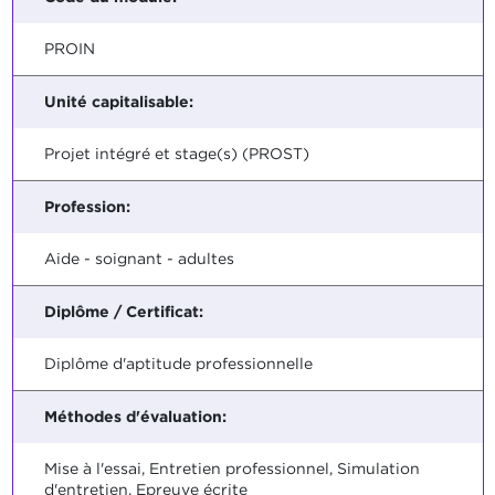
PROIN
Unité capitalisable:
Projet intégré et stage(s) (PROST)
Profession:
Aide - soignant - adultes
Diplôme / Certificat:
Diplôme d'aptitude professionnelle
Méthodes d'évaluation:
Mise à l'essai, Entretien professionnel, Simulation
d'entretien, Epreuve écrite