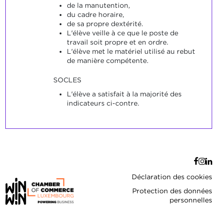
de la manutention,
du cadre horaire,
de sa propre dextérité.
L'élève veille à ce que le poste de
travail soit propre et en ordre.
L'élève met le matériel utilisé au rebut
de manière compétente.
SOCLES
L'élève a satisfait à la majorité des
indicateurs ci-contre.
Déclaration des cookies
Protection des données
personnelles