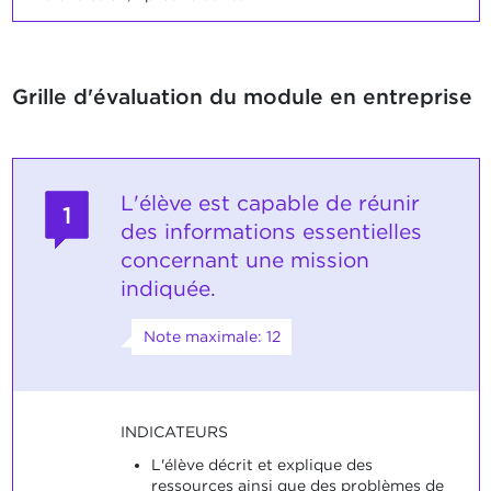
Grille d'évaluation du module en entreprise
L'élève est capable de réunir
1
des informations essentielles
concernant une mission
indiquée.
Note maximale: 12
INDICATEURS
L'élève décrit et explique des
ressources ainsi que des problèmes de