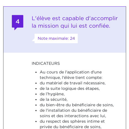
L'élève est capable d'accomplir
4
la mission qui lui est confiée.
Note maximale: 24
INDICATEURS
Au cours de l'application d'une
technique, l'élève tient compte:
du matériel de travail nécessaire,
de la suite logique des étapes,
de l’hygiène,
de la sécurité,
du bien-être du bénéficiaire de soins,
de l'installation du bénéficiaire de
soins et des interactions avec lui,
du respect des sphères intime et
privée du bénéficiaire de soins,