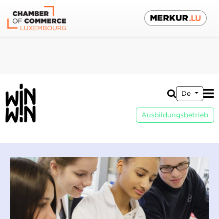
De
Ausbildungsbetrieb