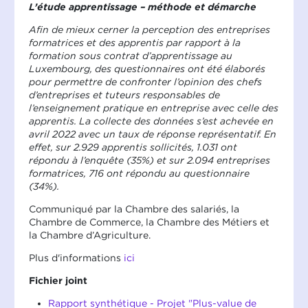
L’étude apprentissage – méthode et démarche
Afin de mieux cerner la perception des entreprises
formatrices et des apprentis par rapport à la
formation sous contrat d’apprentissage au
Luxembourg, des questionnaires ont été élaborés
pour permettre de confronter l’opinion des chefs
d’entreprises et tuteurs responsables de
l’enseignement pratique en entreprise avec celle des
apprentis. La collecte des données s’est achevée en
avril 2022 avec un taux de réponse représentatif. En
effet, sur 2.929 apprentis sollicités, 1.031 ont
répondu à l’enquête (35%) et sur 2.094 entreprises
formatrices, 716 ont répondu au questionnaire
(34%).
Communiqué par la Chambre des salariés, la
Chambre de Commerce, la Chambre des Métiers et
la Chambre d’Agriculture.
Plus d'informations
ici
Fichier joint
Rapport synthétique - Projet "Plus-value de