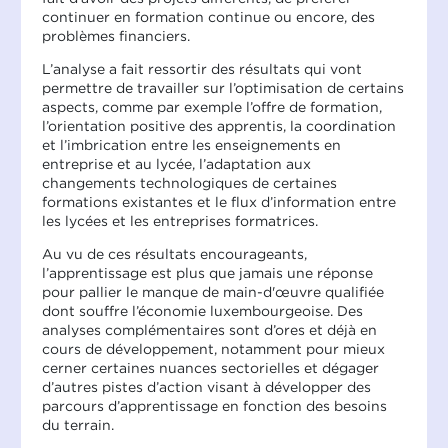
continuer en formation continue ou encore, des
problèmes financiers.
L’analyse a fait ressortir des résultats qui vont
permettre de travailler sur l’optimisation de certains
aspects, comme par exemple l’offre de formation,
l’orientation positive des apprentis, la coordination
et l’imbrication entre les enseignements en
entreprise et au lycée, l’adaptation aux
changements technologiques de certaines
formations existantes et le flux d’information entre
les lycées et les entreprises formatrices.
Au vu de ces résultats encourageants,
l’apprentissage est plus que jamais une réponse
pour pallier le manque de main-d'œuvre qualifiée
dont souffre l’économie luxembourgeoise. Des
analyses complémentaires sont d’ores et déjà en
cours de développement, notamment pour mieux
cerner certaines nuances sectorielles et dégager
d’autres pistes d’action visant à développer des
parcours d’apprentissage en fonction des besoins
du terrain.