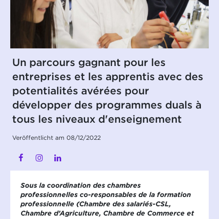
Un parcours gagnant pour les
entreprises et les apprentis avec des
potentialités avérées pour
développer des programmes duals à
tous les niveaux d'enseignement
Veröffentlicht am 08/12/2022
Sous la coordination des chambres
professionnelles co-responsables de la formation
professionnelle (Chambre des salariés-CSL,
Chambre d’Agriculture, Chambre de Commerce et