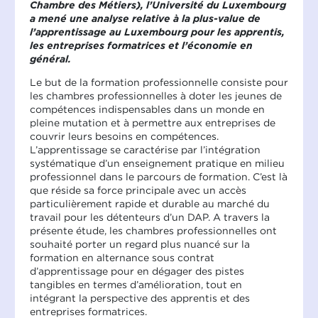
Chambre des Métiers), l’Université du Luxembourg
a mené une analyse relative à la plus-value de
l’apprentissage au Luxembourg pour les apprentis,
les entreprises formatrices et l’économie en
général.
Le but de la formation professionnelle consiste pour
les chambres professionnelles à doter les jeunes de
compétences indispensables dans un monde en
pleine mutation et à permettre aux entreprises de
couvrir leurs besoins en compétences.
L’apprentissage se caractérise par l’intégration
systématique d’un enseignement pratique en milieu
professionnel dans le parcours de formation. C’est là
que réside sa force principale avec un accès
particulièrement rapide et durable au marché du
travail pour les détenteurs d’un DAP. A travers la
présente étude, les chambres professionnelles ont
souhaité porter un regard plus nuancé sur la
formation en alternance sous contrat
d’apprentissage pour en dégager des pistes
tangibles en termes d’amélioration, tout en
intégrant la perspective des apprentis et des
entreprises formatrices.