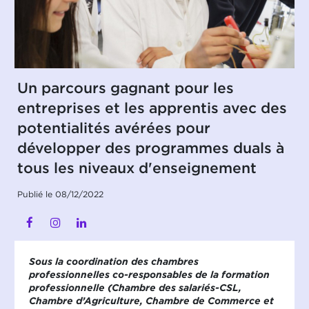
Un parcours gagnant pour les
entreprises et les apprentis avec des
potentialités avérées pour
développer des programmes duals à
tous les niveaux d'enseignement
Publié le 08/12/2022
Sous la coordination des chambres
professionnelles co-responsables de la formation
professionnelle (Chambre des salariés-CSL,
Chambre d’Agriculture, Chambre de Commerce et