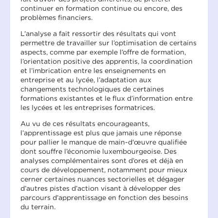
continuer en formation continue ou encore, des
problèmes financiers.
L’analyse a fait ressortir des résultats qui vont
permettre de travailler sur l’optimisation de certains
aspects, comme par exemple l’offre de formation,
l’orientation positive des apprentis, la coordination
et l’imbrication entre les enseignements en
entreprise et au lycée, l’adaptation aux
changements technologiques de certaines
formations existantes et le flux d’information entre
les lycées et les entreprises formatrices.
Au vu de ces résultats encourageants,
l’apprentissage est plus que jamais une réponse
pour pallier le manque de main-d'œuvre qualifiée
dont souffre l’économie luxembourgeoise. Des
analyses complémentaires sont d’ores et déjà en
cours de développement, notamment pour mieux
cerner certaines nuances sectorielles et dégager
d’autres pistes d’action visant à développer des
parcours d’apprentissage en fonction des besoins
du terrain.