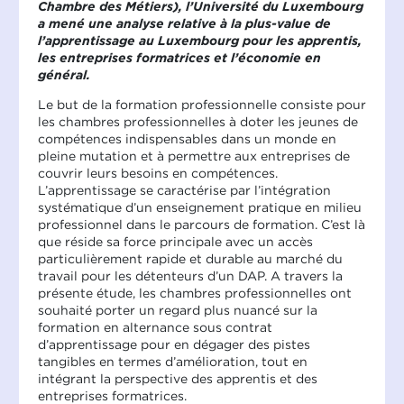
Chambre des Métiers), l’Université du Luxembourg
a mené une analyse relative à la plus-value de
l’apprentissage au Luxembourg pour les apprentis,
les entreprises formatrices et l’économie en
général.
Le but de la formation professionnelle consiste pour
les chambres professionnelles à doter les jeunes de
compétences indispensables dans un monde en
pleine mutation et à permettre aux entreprises de
couvrir leurs besoins en compétences.
L’apprentissage se caractérise par l’intégration
systématique d’un enseignement pratique en milieu
professionnel dans le parcours de formation. C’est là
que réside sa force principale avec un accès
particulièrement rapide et durable au marché du
travail pour les détenteurs d’un DAP. A travers la
présente étude, les chambres professionnelles ont
souhaité porter un regard plus nuancé sur la
formation en alternance sous contrat
d’apprentissage pour en dégager des pistes
tangibles en termes d’amélioration, tout en
intégrant la perspective des apprentis et des
entreprises formatrices.