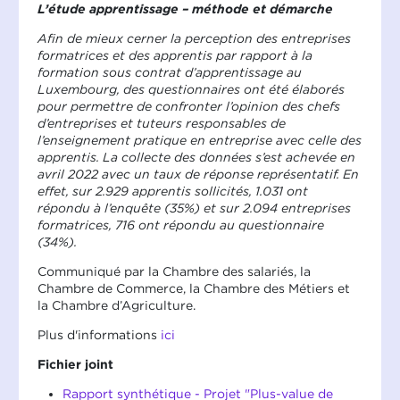
L’étude apprentissage – méthode et démarche
Afin de mieux cerner la perception des entreprises
formatrices et des apprentis par rapport à la
formation sous contrat d’apprentissage au
Luxembourg, des questionnaires ont été élaborés
pour permettre de confronter l’opinion des chefs
d’entreprises et tuteurs responsables de
l’enseignement pratique en entreprise avec celle des
apprentis. La collecte des données s’est achevée en
avril 2022 avec un taux de réponse représentatif. En
effet, sur 2.929 apprentis sollicités, 1.031 ont
répondu à l’enquête (35%) et sur 2.094 entreprises
formatrices, 716 ont répondu au questionnaire
(34%).
Communiqué par la Chambre des salariés, la
Chambre de Commerce, la Chambre des Métiers et
la Chambre d’Agriculture.
Plus d'informations
ici
Fichier joint
Rapport synthétique - Projet "Plus-value de