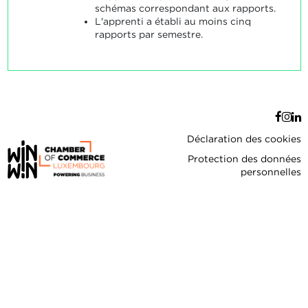
schémas correspondant aux rapports.
L'apprenti a établi au moins cinq
rapports par semestre.
Déclaration des cookies
Protection des données
personnelles