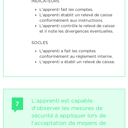
INDICATEURS
L'apprenti fait les comptes.
L'apprenti établit un relevé de caisse
conformément aux instructions.
L'apprenti contrôle le relevé de caisse
et il note les divergences éventuelles.
SOCLES
L'apprenti a fait les comptes
conformément au règlement interne.
L'apprenti a établi un relevé de caisse.
L'apprenti est capable
7
d'observer les mesures de
sécurité à appliquer lors de
l'acceptation de moyens de