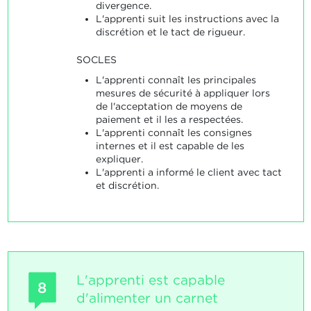
divergence.
L'apprenti suit les instructions avec la
discrétion et le tact de rigueur.
SOCLES
L'apprenti connaît les principales
mesures de sécurité à appliquer lors
de l'acceptation de moyens de
paiement et il les a respectées.
L'apprenti connaît les consignes
internes et il est capable de les
expliquer.
L'apprenti a informé le client avec tact
et discrétion.
L'apprenti est capable
8
d'alimenter un carnet