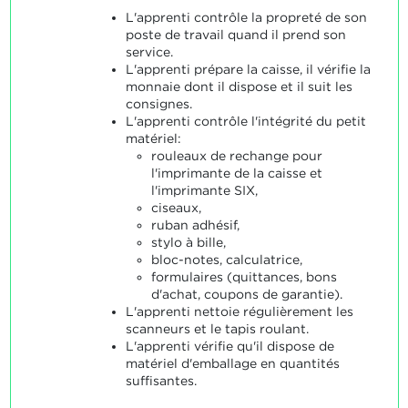
L'apprenti contrôle la propreté de son
poste de travail quand il prend son
service.
L'apprenti prépare la caisse, il vérifie la
monnaie dont il dispose et il suit les
consignes.
L'apprenti contrôle l'intégrité du petit
matériel:
rouleaux de rechange pour
l'imprimante de la caisse et
l'imprimante SIX,
ciseaux,
ruban adhésif,
stylo à bille,
bloc-notes, calculatrice,
formulaires (quittances, bons
d'achat, coupons de garantie).
L'apprenti nettoie régulièrement les
scanneurs et le tapis roulant.
L'apprenti vérifie qu'il dispose de
matériel d'emballage en quantités
suffisantes.