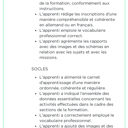
de la formation, conformément aux
instructions.
L'apprenti rédige les inscriptions d'une
manière compréhensible et cohérente
en allemand ou en français.
L'apprenti emploie le vocabulaire
professionnel correct.
L'apprenti agrémente les rapports
avec des images et des schémas en
relation avec les sujets et avec les
missions.
SOCLES
L'apprenti a alimenté le carnet
d'apprentissage d'une manière
ordonnée, cohérente et régulière.
L'apprenti a indiqué l'ensemble des
données essentielles concernant les
activités effectuées dans le cadre des
sections de la formation.
L'apprenti a correctement employé le
vocabulaire professionnel.
L'apprenti a ajouté des images et des