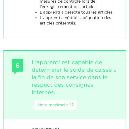
mesures de contrôle lors de
l'enregistrement des articles.
L'apprenti a détecté tous les articles.
L'apprenti a vérifié l'adéquation des
articles présentés.
L'apprenti est capable de
6
déterminer le solde de caisse à
la fin de son service dans le
respect des consignes
internes.
Note maximale: 12