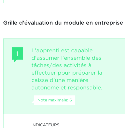
Grille d'évaluation du module en entreprise
L'apprenti est capable
1
d'assumer l'ensemble des
tâches/des activités à
effectuer pour préparer la
caisse d'une manière
autonome et responsable.
Note maximale: 6
INDICATEURS