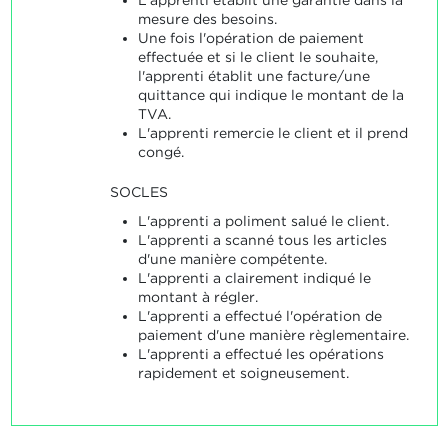
mesure des besoins.
Une fois l'opération de paiement
effectuée et si le client le souhaite,
l'apprenti établit une facture/une
quittance qui indique le montant de la
TVA.
L'apprenti remercie le client et il prend
congé.
SOCLES
L'apprenti a poliment salué le client.
L'apprenti a scanné tous les articles
d'une manière compétente.
L'apprenti a clairement indiqué le
montant à régler.
L'apprenti a effectué l'opération de
paiement d'une manière règlementaire.
L'apprenti a effectué les opérations
rapidement et soigneusement.