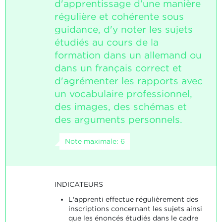
d'apprentissage d'une manière
régulière et cohérente sous
guidance, d'y noter les sujets
étudiés au cours de la
formation dans un allemand ou
dans un français correct et
d'agrémenter les rapports avec
un vocabulaire professionnel,
des images, des schémas et
des arguments personnels.
Note maximale: 6
INDICATEURS
L'apprenti effectue régulièrement des
inscriptions concernant les sujets ainsi
que les énoncés étudiés dans le cadre