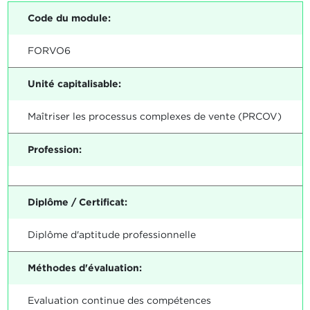
Code du module:
FORVO6
Unité capitalisable:
Maîtriser les processus complexes de vente (PRCOV)
Profession:
Diplôme / Certificat:
Diplôme d'aptitude professionnelle
Méthodes d'évaluation:
Evaluation continue des compétences