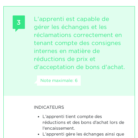
L'apprenti est capable de
3
gérer les échanges et les
réclamations correctement en
tenant compte des consignes
internes en matière de
réductions de prix et
d'acceptation de bons d'achat.
Note maximale: 6
INDICATEURS
L'apprenti tient compte des
réductions et des bons d'achat lors de
l'encaissement.
L'apprenti gère les échanges ainsi que