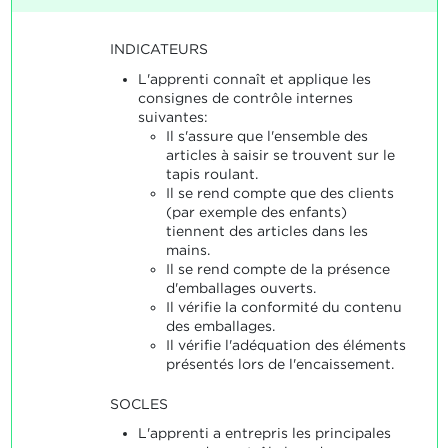
INDICATEURS
L'apprenti connaît et applique les
consignes de contrôle internes
suivantes:
Il s'assure que l'ensemble des
articles à saisir se trouvent sur le
tapis roulant.
Il se rend compte que des clients
(par exemple des enfants)
tiennent des articles dans les
mains.
Il se rend compte de la présence
d'emballages ouverts.
Il vérifie la conformité du contenu
des emballages.
Il vérifie l'adéquation des éléments
présentés lors de l'encaissement.
SOCLES
L'apprenti a entrepris les principales