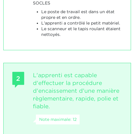
SOCLES
Le poste de travail est dans un état
propre et en ordre.
L'apprenti a contrôlé le petit matériel.
Le scanneur et le tapis roulant étaient
nettoyés.
L'apprenti est capable
2
d'effectuer la procédure
d'encaissement d'une manière
règlementaire, rapide, polie et
fiable.
Note maximale: 12