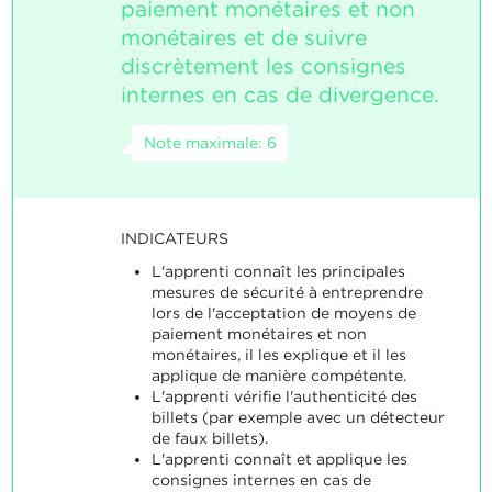
paiement monétaires et non
monétaires et de suivre
discrètement les consignes
internes en cas de divergence.
Note maximale: 6
INDICATEURS
L'apprenti connaît les principales
mesures de sécurité à entreprendre
lors de l'acceptation de moyens de
paiement monétaires et non
monétaires, il les explique et il les
applique de manière compétente.
L'apprenti vérifie l'authenticité des
billets (par exemple avec un détecteur
de faux billets).
L'apprenti connaît et applique les
consignes internes en cas de